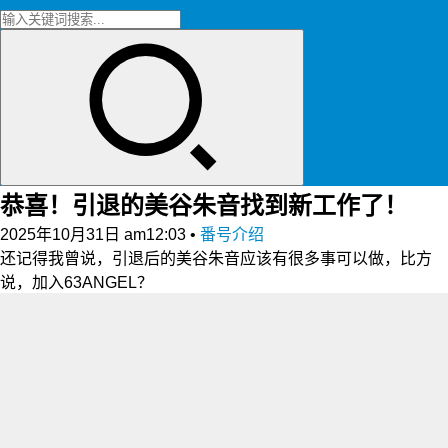
恭喜！引退的美谷朱音找到新工作了！
2025年10月31日 am12:03
•
番号介绍
还记得我曾说，引退后的美谷朱音应该有很多事可以做，比方
说，加入63ANGEL？