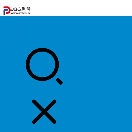
首页
游戏攻略
游戏资讯
明星资料