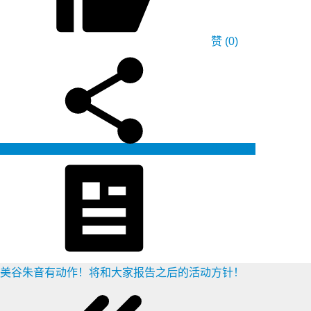
赞
(0)
生成海报
美谷朱音有动作！将和大家报告之后的活动方针！