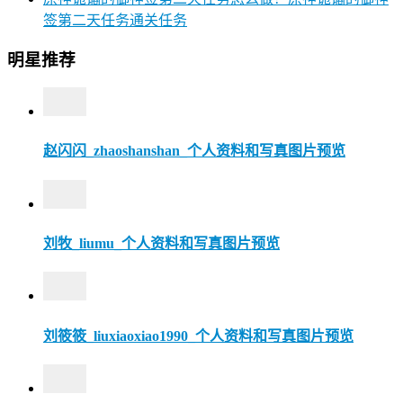
签第二天任务通关任务
明星推荐
赵闪闪_zhaoshanshan_个人资料和写真图片预览
刘牧_liumu_个人资料和写真图片预览
刘筱筱_liuxiaoxiao1990_个人资料和写真图片预览