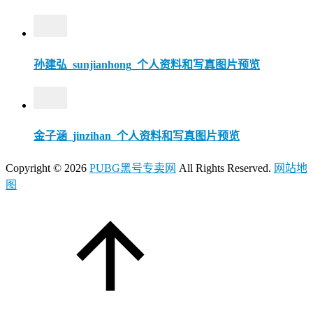
孙建弘_sunjianhong_个人资料和写真图片预览
金子涵_jinzihan_个人资料和写真图片预览
Copyright ©
2026
PUBG黑号专卖网
All Rights Reserved.
网站地
图