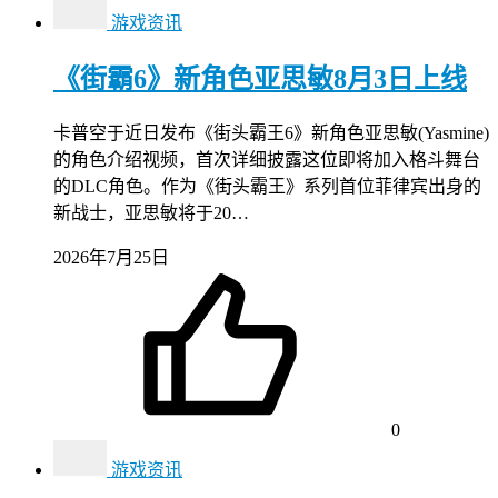
游戏资讯
《街霸6》新角色亚思敏8月3日上线
卡普空于近日发布《街头霸王6》新角色亚思敏(Yasmine)
的角色介绍视频，首次详细披露这位即将加入格斗舞台
的DLC角色。作为《街头霸王》系列首位菲律宾出身的
新战士，亚思敏将于20…
2026年7月25日
0
游戏资讯