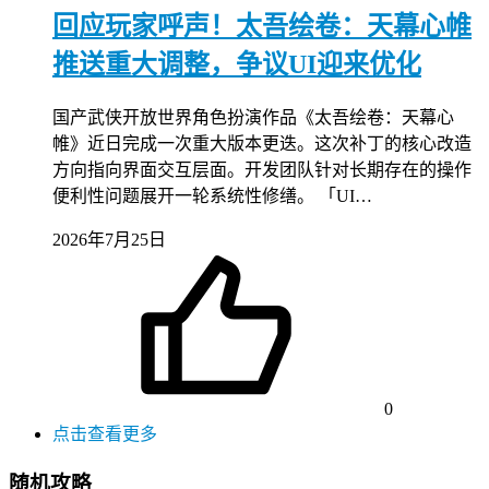
回应玩家呼声！太吾绘卷：天幕心帷
推送重大调整，争议UI迎来优化
国产武侠开放世界角色扮演作品《太吾绘卷：天幕心
帷》近日完成一次重大版本更迭。这次补丁的核心改造
方向指向界面交互层面。开发团队针对长期存在的操作
便利性问题展开一轮系统性修缮。 「UI…
2026年7月25日
0
点击查看更多
随机攻略