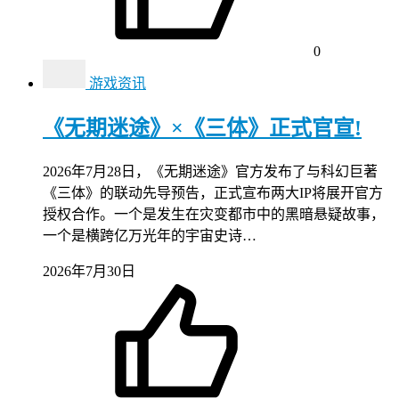
0
游戏资讯
《无期迷途》×《三体》正式官宣!
2026年7月28日，《无期迷途》官方发布了与科幻巨著
《三体》的联动先导预告，正式宣布两大IP将展开官方
授权合作。一个是发生在灾变都市中的黑暗悬疑故事，
一个是横跨亿万光年的宇宙史诗…
2026年7月30日