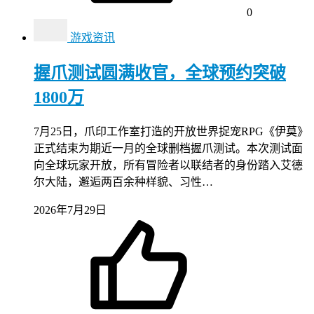
0
游戏资讯
握爪测试圆满收官，全球预约突破
1800万
7月25日，爪印工作室打造的开放世界捉宠RPG《伊莫》
正式结束为期近一月的全球删档握爪测试。本次测试面
向全球玩家开放，所有冒险者以联结者的身份踏入艾德
尔大陆，邂逅两百余种样貌、习性…
2026年7月29日