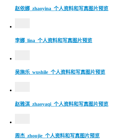
赵依娜_zhaoyina_个人资料和写真图片预览
李娜_lina_个人资料和写真图片预览
吴施乐_wushile_个人资料和写真图片预览
赵雅淇_zhaoyaqi_个人资料和写真图片预览
周杰_zhoujie_个人资料和写真图片预览