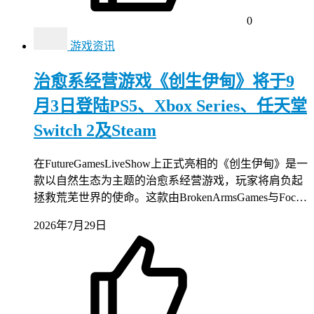
0
游戏资讯
治愈系经营游戏《创生伊甸》将于9
月3日登陆PS5、Xbox Series、任天堂
Switch 2及Steam
在FutureGamesLiveShow上正式亮相的《创生伊甸》是一
款以自然生态为主题的治愈系经营游戏，玩家将肩负起
拯救荒芜世界的使命。这款由BrokenArmsGames与Foc…
2026年7月29日