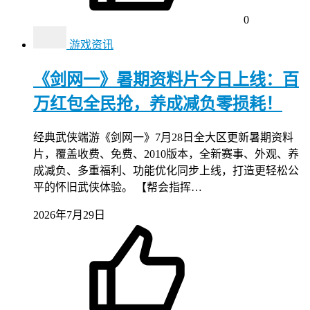
0
游戏资讯
《剑网一》暑期资料片今日上线：百
万红包全民抢，养成减负零损耗！
经典武侠端游《剑网一》7月28日全大区更新暑期资料
片，覆盖收费、免费、2010版本，全新赛事、外观、养
成减负、多重福利、功能优化同步上线，打造更轻松公
平的怀旧武侠体验。 【帮会指挥…
2026年7月29日