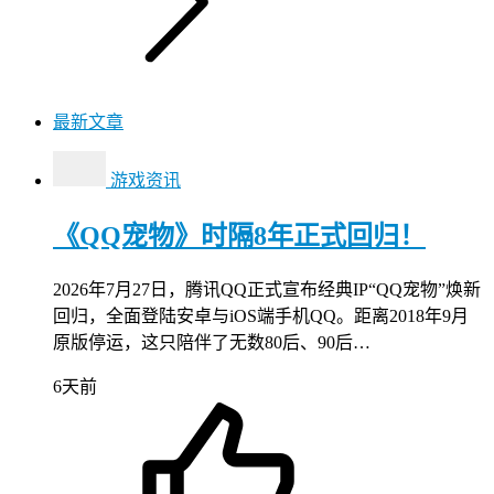
最新文章
游戏资讯
《QQ宠物》时隔8年正式回归！
2026年7月27日，腾讯QQ正式宣布经典IP“QQ宠物”焕新
回归，全面登陆安卓与iOS端手机QQ。距离2018年9月
原版停运，这只陪伴了无数80后、90后…
6天前