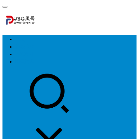
首页
游戏攻略
游戏资讯
明星资料