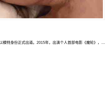
，以模特身份正式出道。2015年，出演个人首部电影《魔轮》，…