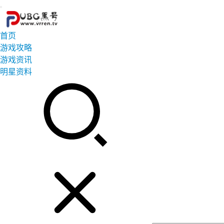
首页
游戏攻略
游戏资讯
明星资料