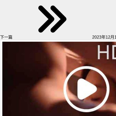
下一篇
2023年12月1