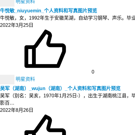
明星资料
牛悦敏_niuyuemin_个人资料和写真图片预览
牛悦敏，女，1992年生于安徽芜湖，自幼学习钢琴、声乐。毕业
2022年3月25日
0
明星资料
吴军（湖南）_wujun（湖南）_个人资料和写真图片预览
吴军（别名：吴亥，1970年1月25日-），出生于湖南桃江
影百…
2022年8月26日