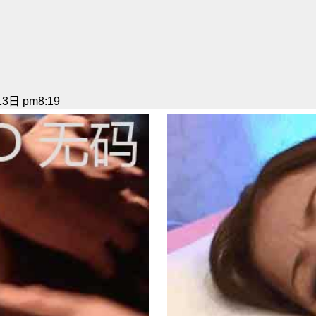
3日 pm8:19