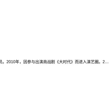
员。2010年，因参与出演商战剧《大时代》而进入演艺圈。2…