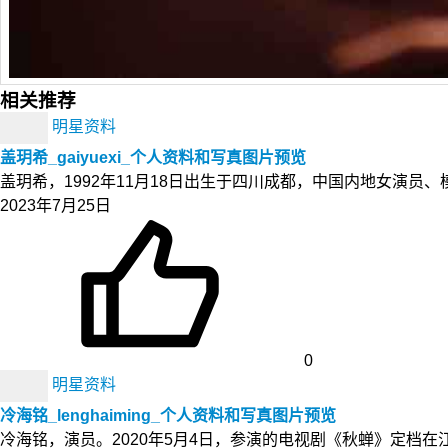
相关推荐
明星资料
盖玥希_gaiyuexi_个人资料和写真图片预览
盖玥希，1992年11月18日出生于四川成都，中国内地女演员
2023年7月25日
0
明星资料
冷海铭_lenghaiming_个人资料和写真图片预览
冷海铭，演员。2020年5月4日，参演的电视剧《秋蝉》定档