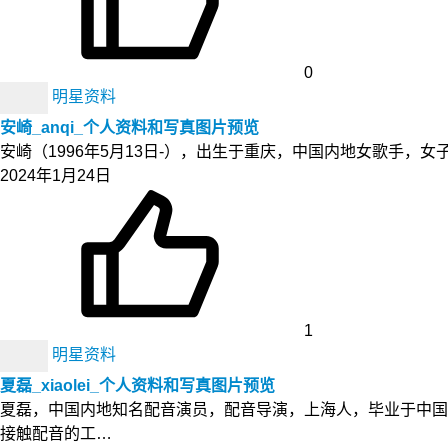
0
明星资料
安崎_anqi_个人资料和写真图片预览
安崎（1996年5月13日-），出生于重庆，中国内地女歌手，女子组
2024年1月24日
1
明星资料
夏磊_xiaolei_个人资料和写真图片预览
夏磊，中国内地知名配音演员，配音导演，上海人，毕业于中国
接触配音的工…