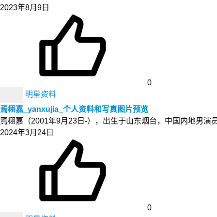
2023年8月9日
0
明星资料
焉栩嘉_yanxujia_个人资料和写真图片预览
焉栩嘉（2001年9月23日-），出生于山东烟台，中国内地男
2024年3月24日
0