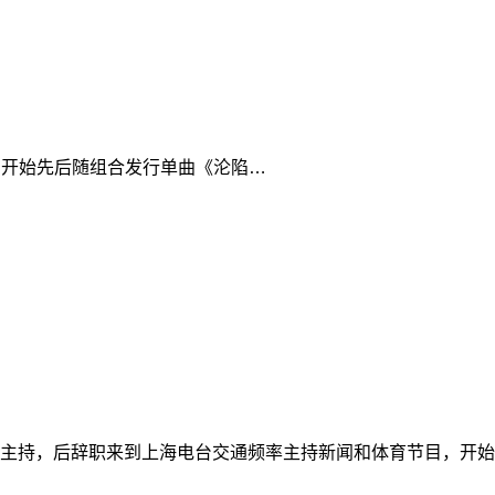
1月2日开始先后随组合发行单曲《沦陷…
主持，后辞职来到上海电台交通频率主持新闻和体育节目，开始