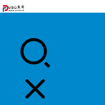
首页
游戏攻略
游戏资讯
明星资料