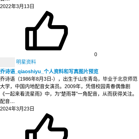
2022年3月13日
0
明星资料
乔诗语_qiaoshiyu_个人资料和写真图片预览
乔诗语（1986年8月3日-），出生于山东青岛，毕业于北京师范
大学，中国内地配音女演员。2009年，凭借校园青春偶像剧
《一起来看流星雨》中，为“楚雨荨”一角配音，从而获得关注。
配音…
2024年3月23日