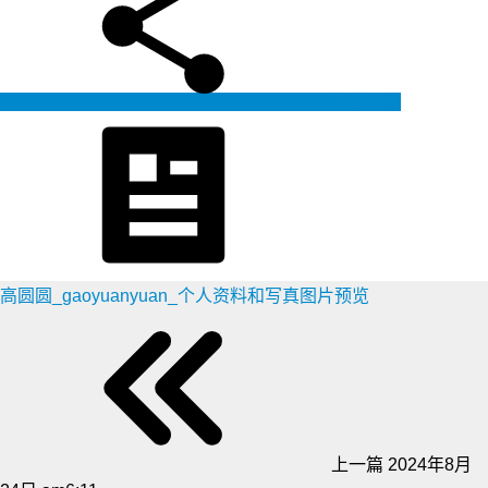
生成海报
高圆圆_gaoyuanyuan_个人资料和写真图片预览
上一篇
2024年8月