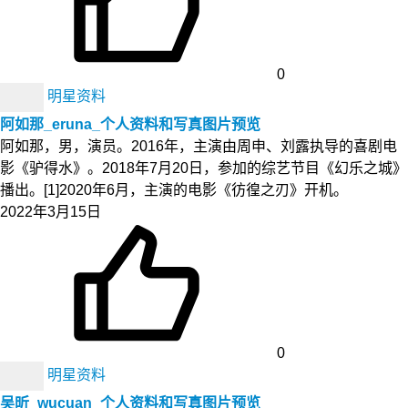
0
明星资料
阿如那_eruna_个人资料和写真图片预览
阿如那，男，演员。2016年，主演由周申、刘露执导的喜剧电
影《驴得水》。2018年7月20日，参加的综艺节目《幻乐之城》
播出。[1]2020年6月，主演的电影《彷徨之刃》开机。
2022年3月15日
0
明星资料
吴昕_wucuan_个人资料和写真图片预览