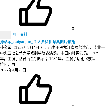
0
明星资料
孙彦军_suiyanjun_个人资料和写真图片预览
孙彦军（1952年3月4日-），出生于黑龙江省哈尔滨市，毕业于
中央五七艺术大学戏剧学院表演系，中国内地男演员。1979
年，主演了话剧《金钥匙》；1981年，主演了话剧《蒙塞
拉》，由…
2022年4月23日