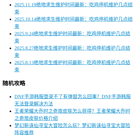
2025.11.19绝地求生维护时间最新：吃鸡停机维护几点结
束
2025.10.14绝地求生维护时间最新：吃鸡停机维护几点结
束
2025.9.24绝地求生维护时间最新：吃鸡停机维护几点结
束
2025.8.27绝地求生维护时间最新：吃鸡停机维护几点结
束
2025.8.13绝地求生维护时间最新：吃鸡停机维护几点结
束
随机攻略
DNF手游韩服登录不了有弹窗怎么回事？DNF手游韩服
无法登录解决方法
王者荣耀大乔时之奇旅皮肤怎么获得？王者荣耀大乔时
之奇旅皮肤价格介绍
梦幻新诛仙寻宝大冒险怎么玩？梦幻新诛仙寻宝大冒险
阵容推荐