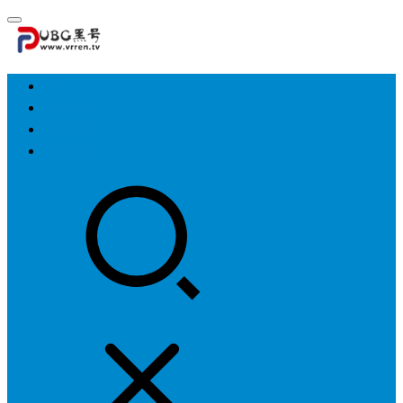
首页
游戏攻略
游戏资讯
明星资料