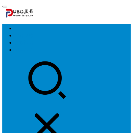
首页
游戏攻略
游戏资讯
明星资料