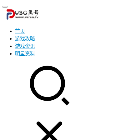
首页
游戏攻略
游戏资讯
明星资料