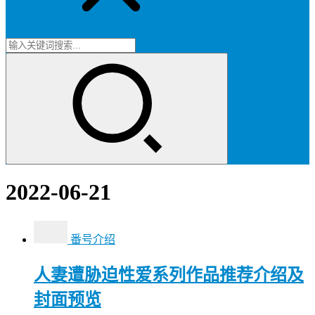
2022-06-21
番号介绍
人妻遭胁迫性爱系列作品推荐介绍及
封面预览