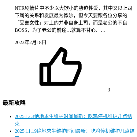
NTR剧情片中不少以大欺小的胁迫性爱，其中又以上司
下属的关系和发展最为微妙，但今天要跟各位分享的
「受害女性」对上的并非自身上司，而是老公的不良
BOSS，为了老公的前途…就算不甘心、…
2023年2月18日
3
最新攻略
2025.12.3绝地求生维护时间最新：吃鸡停机维护几点结
束
2025.11.19绝地求生维护时间最新：吃鸡停机维护几点结