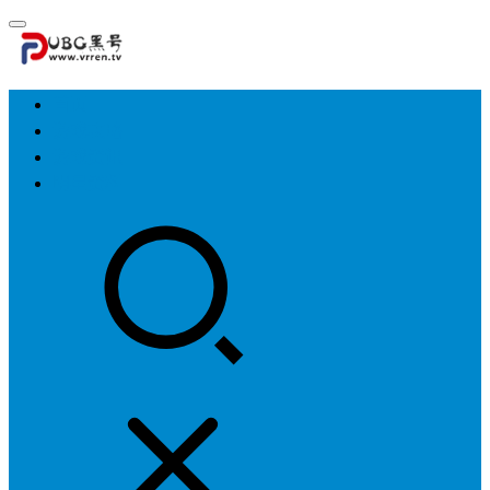
首页
游戏攻略
游戏资讯
明星资料