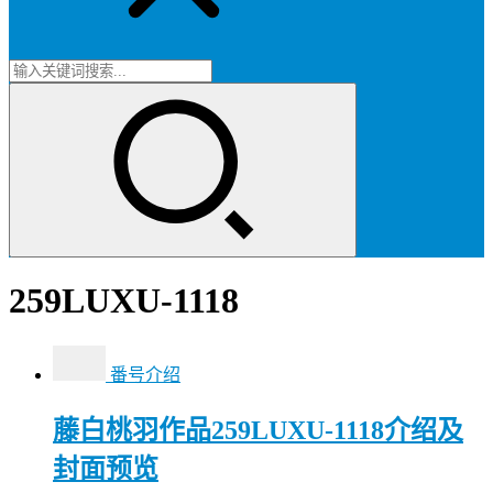
259LUXU-1118
番号介绍
藤白桃羽作品259LUXU-1118介绍及
封面预览