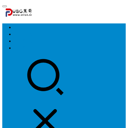
首页
游戏攻略
游戏资讯
明星资料