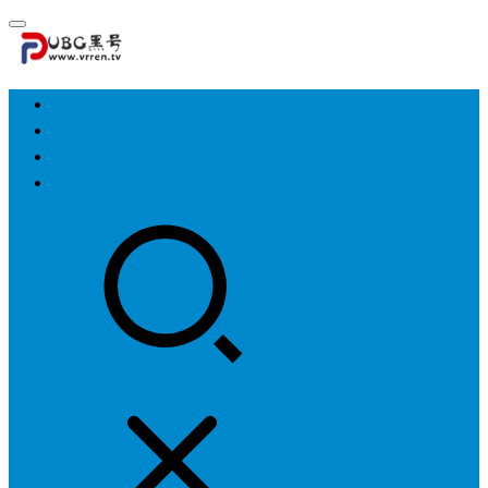
首页
游戏攻略
游戏资讯
明星资料