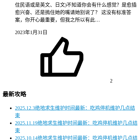
住民语或是英文、日文)不知道你会有什么感觉？是愈插
愈兴奋、还是摀住她的嘴请她别说了？ 这没有标准答
案，你开心最重要，但我之所以有此…
2023年1月31日
2
最新攻略
2025.12.3绝地求生维护时间最新：吃鸡停机维护几点结
束
2025.11.19绝地求生维护时间最新：吃鸡停机维护几点结
束
2025.10.14绝地求生维护时间最新：吃鸡停机维护几点结