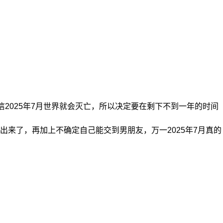
2025年7月世界就会灭亡，所以决定要在剩下不到一年的时间
来了，再加上不确定自己能交到男朋友，万一2025年7月真的