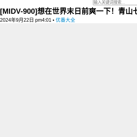
[MIDV-900]想在世界末日前爽一下！青
2024年9月22日 pm4:01
•
优番大全