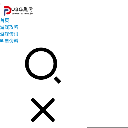
首页
游戏攻略
游戏资讯
明星资料