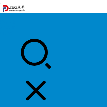
首页
游戏攻略
游戏资讯
明星资料