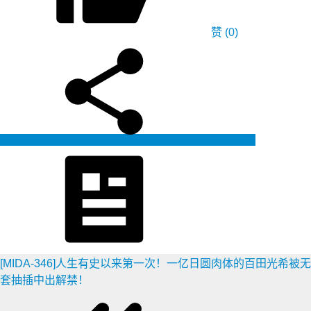
赞
(0)
生成海报
[MIDA-346]人生有史以来第一次！一亿日圆肉体的百田光希被无
套抽插中出解禁！