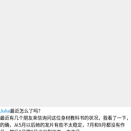
Julia
最近怎么了吗？
最近有几个朋友来信询问这位身材教科书的状况，我看了一下，
的确，从5月以后她的发片有些不太稳定，7月和9月都没有作