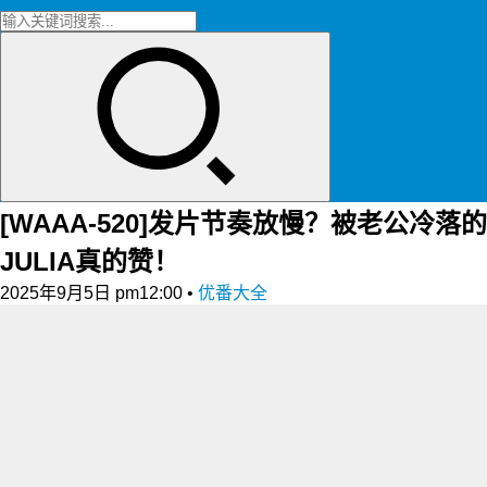
[WAAA-520]发片节奏放慢？被老公冷落的
JULIA真的赞！
2025年9月5日 pm12:00
•
优番大全