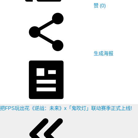
赞
(0)
生成海报
把FPS玩出花《逆战：未来》x「鬼吹灯」联动赛季正式上线!