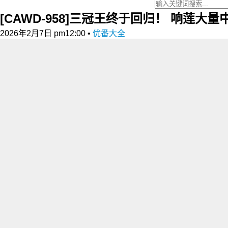
[CAWD-958]三冠王终于回归！ 响莲大
2026年2月7日 pm12:00
•
优番大全