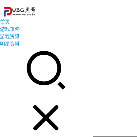
首页
游戏攻略
游戏资讯
明星资料