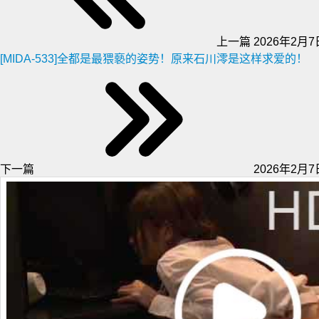
上一篇
2026年2月7日
[MIDA-533]全都是最猥褻的姿势！原来石川澪是这样求爱的！
下一篇
2026年2月7日