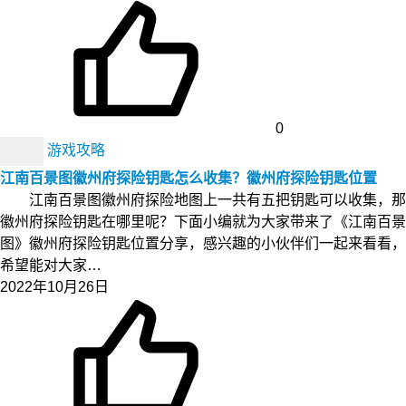
0
游戏攻略
江南百景图徽州府探险钥匙怎么收集？徽州府探险钥匙位置
江南百景图徽州府探险地图上一共有五把钥匙可以收集，那
徽州府探险钥匙在哪里呢？下面小编就为大家带来了《江南百景
图》徽州府探险钥匙位置分享，感兴趣的小伙伴们一起来看看，
希望能对大家…
2022年10月26日