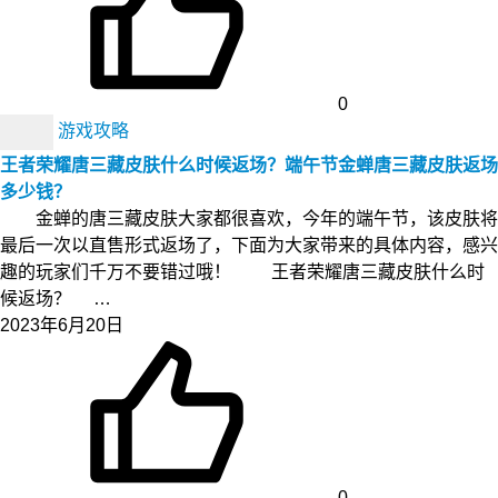
0
游戏攻略
王者荣耀唐三藏皮肤什么时候返场？端午节金蝉唐三藏皮肤返场
多少钱？
金蝉的唐三藏皮肤大家都很喜欢，今年的端午节，该皮肤将
最后一次以直售形式返场了，下面为大家带来的具体内容，感兴
趣的玩家们千万不要错过哦！ 王者荣耀唐三藏皮肤什么时
候返场？ …
2023年6月20日
0