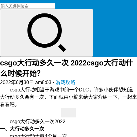
csgo大行动多久一次 2022csgo大行动什
么时候开始？
2022年6月30日 am8:03
•
游戏攻略
csgo大行动相当于游戏中的一个DLC，许多小伙伴想知道
大行动多久会有一次，下面就由小编来给大家介绍一下，一起来
看看吧。
csgo大行动多久一次2022
一、大行动多久一次
csgo大行动大概4个月一次。