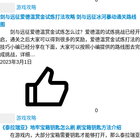
游戏攻略
剑与远征爱德温赏金试炼打法攻略 剑与远征冰河暴动通关路线
图
剑与远征爱德温赏金试炼怎么过？爱德温的试炼挑战已经开
启，通关之后大家可以得到很多的奖励，爱德温赏金试炼打法的
技巧小编已经分享在下面，大家可以按照小编提供的路线图去完
成挑战，详细…
2023年3月1日
0
游戏攻略
《泰拉瑞亚》地牢宝箱钥匙怎么刷 刷宝箱钥匙方法介绍
在游戏内，大部分宝箱需要钥匙才能够打开，那么泰拉瑞亚