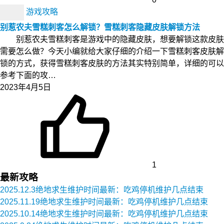
游戏攻略
别惹农夫雪糕刺客怎么解锁？雪糕刺客隐藏皮肤解锁方法
别惹农夫雪糕刺客是游戏中的隐藏皮肤，想要解锁这款皮肤
需要怎么做？今天小编就给大家仔细的介绍一下雪糕刺客皮肤解
锁的方式，获得雪糕刺客皮肤的方法其实特别简单，详细的可以
参考下面的攻…
2023年4月5日
1
最新攻略
2025.12.3绝地求生维护时间最新：吃鸡停机维护几点结束
2025.11.19绝地求生维护时间最新：吃鸡停机维护几点结束
2025.10.14绝地求生维护时间最新：吃鸡停机维护几点结束