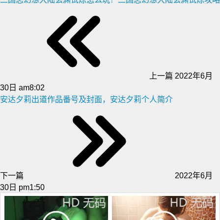
上一篇
2022年6月
30日 am8:02
安达夕莉出道作品番号及封面，安达夕莉个人简介
下一篇
2022年6月
30日 pm1:50