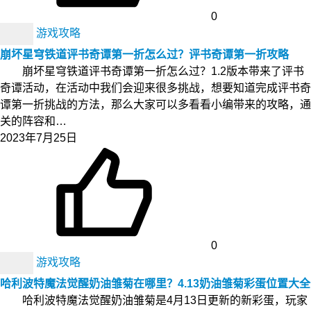
0
游戏攻略
崩坏星穹铁道评书奇谭第一折怎么过？评书奇谭第一折攻略
崩坏星穹铁道评书奇谭第一折怎么过？1.2版本带来了评书
奇谭活动，在活动中我们会迎来很多挑战，想要知道完成评书奇
谭第一折挑战的方法，那么大家可以多看看小编带来的攻略，通
关的阵容和…
2023年7月25日
0
游戏攻略
哈利波特魔法觉醒奶油雏菊在哪里？4.13奶油雏菊彩蛋位置大全
哈利波特魔法觉醒奶油雏菊是4月13日更新的新彩蛋，玩家