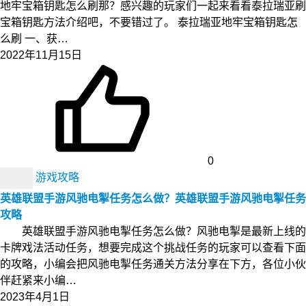
地牢宝箱钥匙怎么刷那？感兴趣的玩家们一起来看看泰拉瑞亚刷
宝箱钥匙方法介绍吧，不要错过了。 泰拉瑞亚地牢宝箱钥匙怎
么刷 一、获…
2022年11月15日
0
游戏攻略
英雄联盟手游风驰电掣任务怎么做？英雄联盟手游风驰电掣任务
攻略
英雄联盟手游风驰电掣任务怎么做？风驰电掣是最新上线的
卡牌戏法活动任务，想要完成这个挑战任务的玩家可以查看下面
的攻略，小编会把风驰电掣任务通关方法分享在下方，各位小伙
伴赶紧来小编…
2023年4月1日