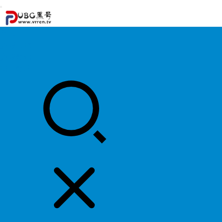
首页
游戏攻略
游戏资讯
明星资料