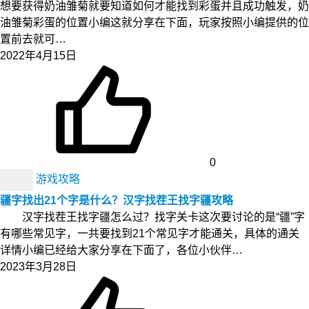
想要获得奶油雏菊就要知道如何才能找到彩蛋并且成功触发，奶
油雏菊彩蛋的位置小编这就分享在下面，玩家按照小编提供的位
置前去就可…
2022年4月15日
0
游戏攻略
疆字找出21个字是什么？汉字找茬王找字疆攻略
汉字找茬王找字疆怎么过？找字关卡这次要讨论的是“疆”字
有哪些常见字，一共要找到21个常见字才能通关，具体的通关
详情小编已经给大家分享在下面了，各位小伙伴…
2023年3月28日