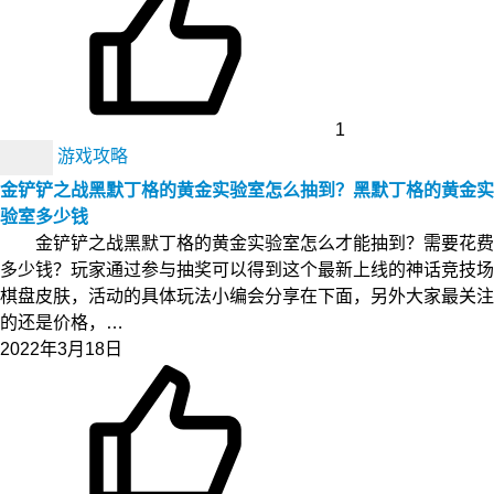
1
游戏攻略
金铲铲之战黑默丁格的黄金实验室怎么抽到？黑默丁格的黄金实
验室多少钱
金铲铲之战黑默丁格的黄金实验室怎么才能抽到？需要花费
多少钱？玩家通过参与抽奖可以得到这个最新上线的神话竞技场
棋盘皮肤，活动的具体玩法小编会分享在下面，另外大家最关注
的还是价格，…
2022年3月18日