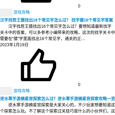
0
游戏攻略
汉字找茬王猹找出16个常见字怎么过？ 找字猹16个常见字答案
汉字找茬王猹找出16个常见字怎么过？要想知道最新找字
关卡中的答案，可以多参考小编带来的攻略，这次的找字关卡中
需要在“猹”字里面找出16个常见字，通关的正…
2023年1月19日
0
游戏攻略
逆水寒手游摘星宫探索怎么过？逆水寒手游摘星宫探索攻略一览
逆水寒手游摘星宫探索是大家关心的，不少玩家想要知道这
个探索怎么玩。不了解这个探索过关技巧是什么的小伙伴们，这