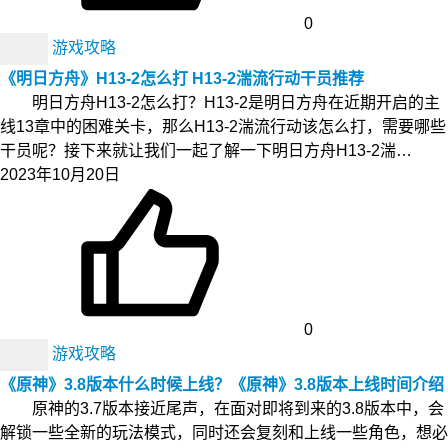
0
游戏攻略
《明日方舟》H13-2怎么打 H13-2湍流行动干员推荐
明日方舟H13-2怎么打？H13-2是明日方舟在近期开启的主
线13章中的困难关卡，那么H13-2湍流行动该怎么打，需要哪些
干员呢？接下来就让我们一起了解一下明日方舟H13-2湍…
2023年10月20日
0
游戏攻略
《原神》3.8版本什么时候上线？《原神》3.8版本上线时间介绍
原神的3.7版本接近尾声，在面对即将到来的3.8版本中，会
解锁一些全新的玩法模式，同时还会复刻和上线一些角色，想必