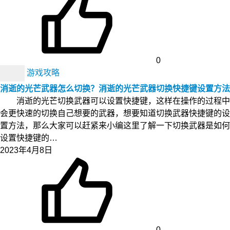
0
游戏攻略
消逝的光芒武器怎么切换？消逝的光芒武器切换快捷键设置方法
消逝的光芒切换武器可以设置快捷键，这样在操作的过程中
会更快速的切换自己想要的武器，想要知道切换武器快捷键的设
置方法，那么大家可以赶紧来小编这里了解一下切换武器是如何
设置快捷键的…
2023年4月8日
0