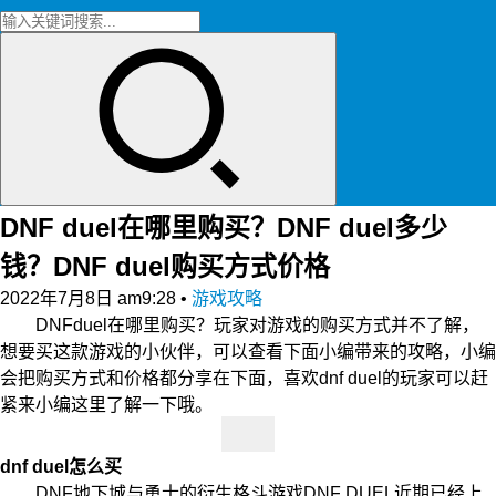
DNF duel在哪里购买？DNF duel多少
钱？DNF duel购买方式价格
2022年7月8日 am9:28
•
游戏攻略
DNFduel在哪里购买？玩家对游戏的购买方式并不了解，
想要买这款游戏的小伙伴，可以查看下面小编带来的攻略，小编
会把购买方式和价格都分享在下面，喜欢dnf duel的玩家可以赶
紧来小编这里了解一下哦。
dnf duel怎么买
DNF地下城与勇士的衍生格斗游戏DNF DUEL近期已经上