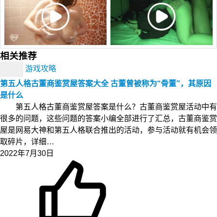
相关推荐
游戏攻略
第五人格古董商鉴赏屋答案大全 古董曾被称为“骨董”，其原因
是什么
第五人格古董商鉴赏屋答案是什么？古董商鉴赏屋活动中有
很多的问题，这些问题的答案小编全部进行了汇总，古董商鉴赏
屋是网易大神和第五人格联合推出的活动，参与活动就有机会领
取碎片，详细…
2022年7月30日