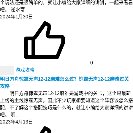
个玩法还是很简单的，就让小编给大家详细的讲讲，一起来看看
吧。 逆水寒…
2024年1月30日
0
游戏攻略
明日方舟惊霆无声12-12磨难怎么过？惊霆无声12-12磨难过关
攻略
明日方舟惊霆无声12-12磨难是游戏中的关卡，这个是最新
上线的主线惊霆无声。因此不少玩家想要知道这个阵容该怎么搭
配，不了解这个搭配技巧是什么的，就让小编给大家详细的讲讲
吧。 明…
2023年4月13日