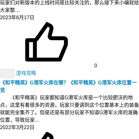
玩家们对新版本的上线时间是比较关注的，那么接下来小编就给
大家整…
2023年6月17日
0
游戏攻略
《和平精英》G港军火库在哪？《和平精英》G港军火库位置一
览
《和平精英》玩家都知道G港军火库是一个比较肥沃的地
点，这里有着很多的资源，玩家只要调到这个位置基本上的装备
就能完全集齐了。但是还是有部分玩家不知道G港军火库的准确
位置，导致玩家…
2022年3月22日