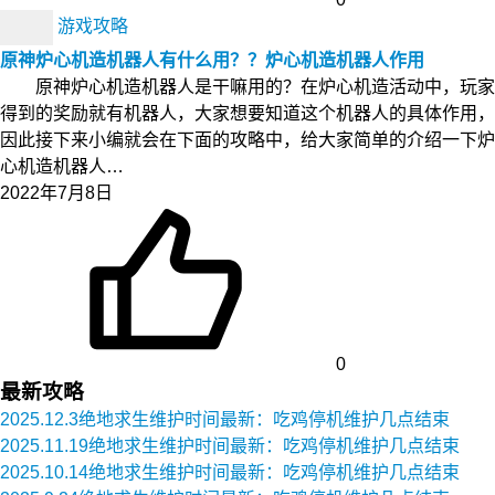
游戏攻略
原神炉心机造机器人有什么用？？炉心机造机器人作用
原神炉心机造机器人是干嘛用的？在炉心机造活动中，玩家
得到的奖励就有机器人，大家想要知道这个机器人的具体作用，
因此接下来小编就会在下面的攻略中，给大家简单的介绍一下炉
心机造机器人…
2022年7月8日
0
最新攻略
2025.12.3绝地求生维护时间最新：吃鸡停机维护几点结束
2025.11.19绝地求生维护时间最新：吃鸡停机维护几点结束
2025.10.14绝地求生维护时间最新：吃鸡停机维护几点结束