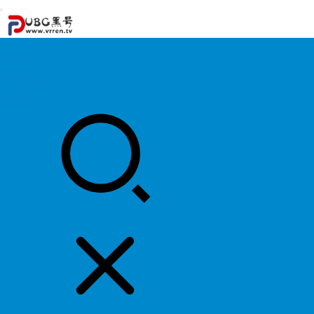
首页
游戏攻略
游戏资讯
明星资料