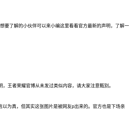
想要了解的小伙伴可以来小编这里看看官方最新的声明，了解一
明，王者荣耀官博从未发过类似内容，请大家注意甄别。
以为真，但其实这张图片是被网友p出来的。官方也是下场亲