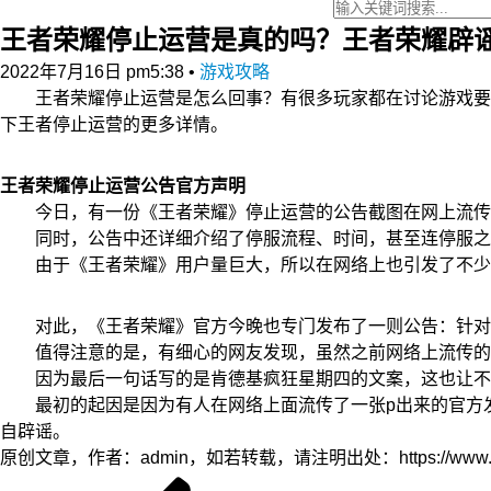
王者荣耀停止运营是真的吗？王者荣耀辟
2022年7月16日 pm5:38
•
游戏攻略
王者荣耀停止运营是怎么回事？有很多玩家都在讨论游戏要停
下王者停止运营的更多详情。
王者荣耀
停止运营公告官方声明
今日，有一份《王者荣耀》停止运营的公告截图在网上流传，
同时，公告中还详细介绍了停服流程、时间，甚至连停服之
由于《王者荣耀》用户量巨大，所以在网络上也引发了不少
对此，《王者荣耀》官方今晚也专门发布了一则公告：针对网
值得注意的是，有细心的网友发现，虽然之前网络上流传的
因为最后一句话写的是肯德基疯狂星期四的文案，这也让不
最初的起因是因为有人在网络上面流传了一张p出来的官方发
自辟谣。
原创文章，作者：admin，如若转载，请注明出处：https://www.yfidc.ne