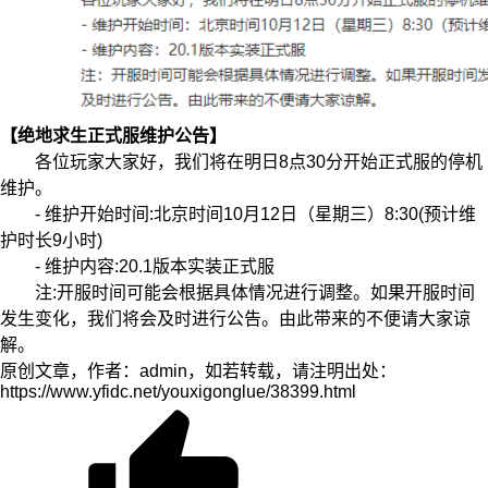
【绝地求生正式服维护公告】
各位玩家大家好，我们将在明日8点30分开始正式服的停机
维护。
- 维护开始时间:北京时间10月12日（星期三）8:30(预计维
护时长9小时)
- 维护内容:20.1版本实装正式服
注:开服时间可能会根据具体情况进行调整。如果开服时间
发生变化，我们将会及时进行公告。由此带来的不便请大家谅
解。
原创文章，作者：admin，如若转载，请注明出处：
https://www.yfidc.net/youxigonglue/38399.html