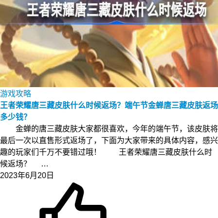
游戏攻略
王者荣耀唐三藏皮肤什么时候返场？端午节金蝉唐三藏皮肤返场
多少钱？
金蝉的唐三藏皮肤大家都很喜欢，今年的端午节，该皮肤将
最后一次以直售形式返场了，下面为大家带来的具体内容，感兴
趣的玩家们千万不要错过哦！ 王者荣耀唐三藏皮肤什么时
候返场？ …
2023年6月20日