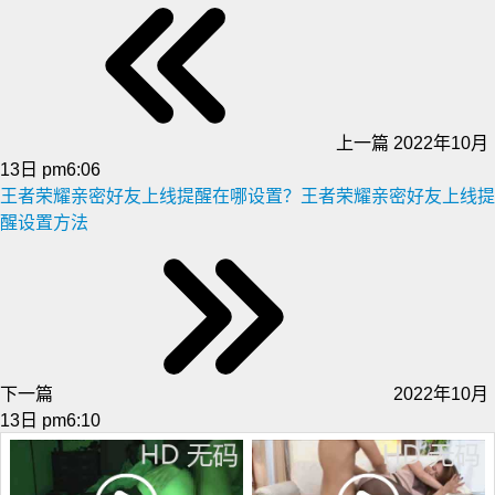
上一篇
2022年10月
13日 pm6:06
王者荣耀亲密好友上线提醒在哪设置？王者荣耀亲密好友上线提
醒设置方法
下一篇
2022年10月
13日 pm6:10