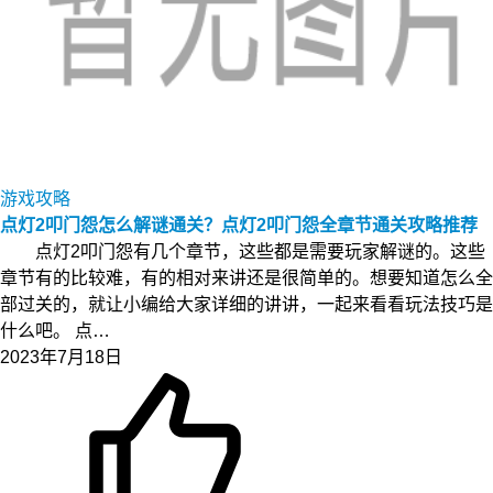
游戏攻略
点灯2叩门怨怎么解谜通关？点灯2叩门怨全章节通关攻略推荐
点灯2叩门怨有几个章节，这些都是需要玩家解谜的。这些
章节有的比较难，有的相对来讲还是很简单的。想要知道怎么全
部过关的，就让小编给大家详细的讲讲，一起来看看玩法技巧是
什么吧。 点…
2023年7月18日