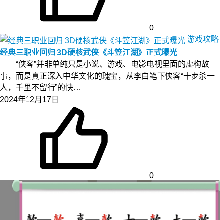
0
游戏攻略
经典三职业回归 3D硬核武侠《斗笠江湖》正式曝光
“侠客”并非单纯只是小说、游戏、电影电视里面的虚构故
事，而是真正深入中华文化的瑰宝，从李白笔下侠客“十步杀一
人，千里不留行”的快…
2024年12月17日
0