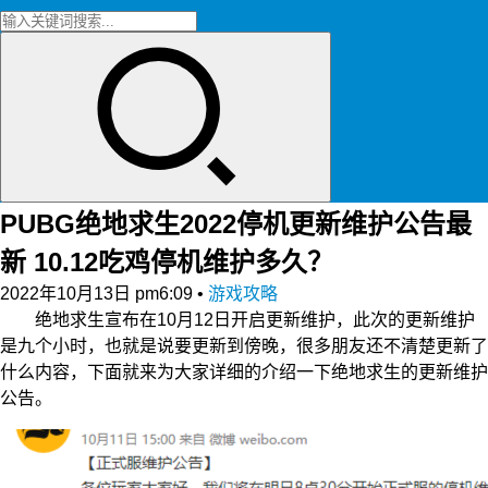
PUBG绝地求生2022停机更新维护公告最
新 10.12吃鸡停机维护多久？
2022年10月13日 pm6:09
•
游戏攻略
绝地求生宣布在10月12日开启更新维护，此次的更新维护
是九个小时，也就是说要更新到傍晚，很多朋友还不清楚更新了
什么内容，下面就来为大家详细的介绍一下绝地求生的更新维护
公告。