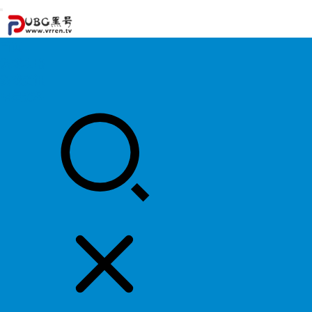
首页
游戏攻略
游戏资讯
明星资料