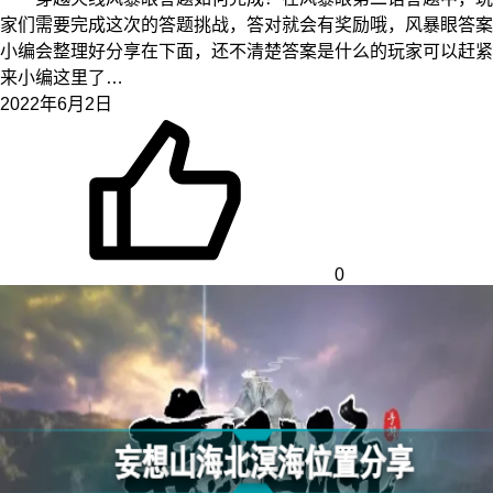
家们需要完成这次的答题挑战，答对就会有奖励哦，风暴眼答案
小编会整理好分享在下面，还不清楚答案是什么的玩家可以赶紧
来小编这里了…
2022年6月2日
0