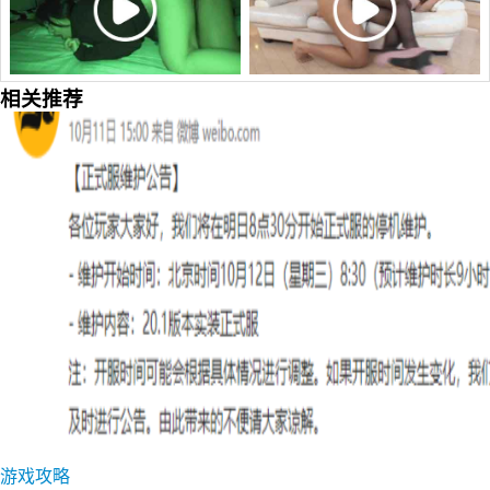
相关推荐
游戏攻略