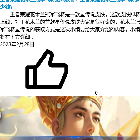
少钱？
王者荣耀花木兰冠军飞将是一款星传说皮肤，这款皮肤即将
上线，对于花木兰的首款星传说皮肤大家是很好奇的，花木兰冠
军飞将星传说的获取方式是这次小编要给大家介绍的内容，小编
将在下方详细…
2023年2月28日
0