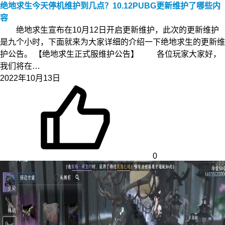
绝地求生今天停机维护到几点？10.12PUBG更新维护了哪些内
容
绝地求生宣布在10月12日开启更新维护，此次的更新维护
是九个小时，下面就来为大家详细的介绍一下绝地求生的更新维
护公告。 【绝地求生正式服维护公告】 各位玩家大家好，
我们将在…
2022年10月13日
0