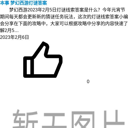
本事 梦幻西游灯谜答案
梦幻西游2023年2月5日灯谜线索答案是什么？今年元宵节
期间每天都会更新新的猜谜任务玩法，这次的灯谜线索答案小编
会分享在下面的攻略中，大家可以根据攻略中分享的内容快速了
解2月5…
2023年2月6日
0