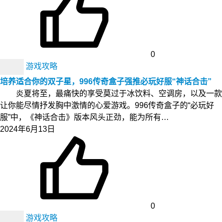
0
游戏攻略
培养适合你的双子星，996传奇盒子强推必玩好服“神话合击”
炎夏将至，最痛快的享受莫过于冰饮料、空调房，以及一款
让你能尽情抒发胸中激情的心爱游戏。996传奇盒子的“必玩好
服”中，《神话合击》版本风头正劲，能为所有…
2024年6月13日
0
游戏攻略