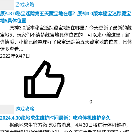
游戏攻略
原神3.0秘宝迷踪第五天藏宝地在哪？原神3.0版本秘宝迷踪藏宝
地5具体位置
原神3.0版本秘宝迷踪藏宝地5在哪里？今天更新了最新的藏
宝地5，玩家们不清楚藏宝地具体位置的，可以来小编这里了解
详情哦，小编已经整理好了秘宝迷踪第五天藏宝地的位置，具体
请多查看…
2022年9月7日
0
游戏攻略
2024.4.30绝地求生维护时间最新：吃鸡停机维护多久
据绝地求生官方微博发布消息，4月30日将进行停机维护，