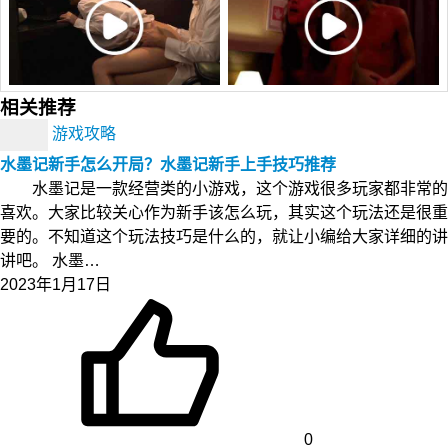
相关推荐
游戏攻略
水墨记新手怎么开局？水墨记新手上手技巧推荐
水墨记是一款经营类的小游戏，这个游戏很多玩家都非常的
喜欢。大家比较关心作为新手该怎么玩，其实这个玩法还是很重
要的。不知道这个玩法技巧是什么的，就让小编给大家详细的讲
讲吧。 水墨…
2023年1月17日
0