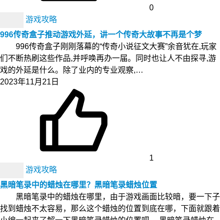
0
游戏攻略
996传奇盒子推动游戏外延，讲一个传奇大故事不再是个梦
996传奇盒子刚刚落幕的“传奇小说征文大赛”余音犹在,玩家
们不断热刷这些作品,并呼唤再办一届。同时也让人不由探寻,游
戏的外延是什么。除了业内的专业观察,…
2023年11月21日
1
游戏攻略
黑暗笔录中的蜡烛在哪里？黑暗笔录蜡烛位置
黑暗笔录中的蜡烛在哪里，由于游戏画面比较暗，要一下子
找到蜡烛不太容易，那么这个蜡烛的位置到底在哪，下面就跟着