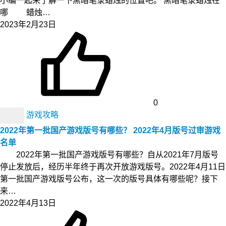
小编一起来了解一下黑暗笔录蜡烛的位置吧。 黑暗笔录蜡烛在
哪 蜡烛…
2023年2月23日
0
游戏攻略
2022年第一批国产游戏版号有哪些？ 2022年4月版号过审游戏
名单
2022年第一批国产游戏版号有哪些？自从2021年7月版号
停止发放后，经历半年终于再次开放游戏版号。2022年4月11日
第一批国产游戏版号公布，这一次的版号具体有哪些呢？接下
来…
2022年4月13日