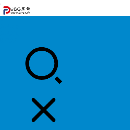
首页
游戏攻略
游戏资讯
明星资料