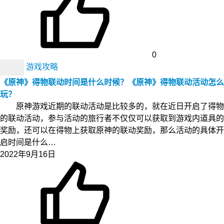
0
游戏攻略
《原神》得物联动时间是什么时候？《原神》得物联动活动怎么
玩？
原神游戏近期的联动活动是比较多的，就在近日开启了得物
的联动活动，参与活动的旅行者不仅仅可以获取到游戏内道具的
奖励，还可以在得物上获取原神的联动奖励，那么活动的具体开
启时间是什么…
2022年9月16日