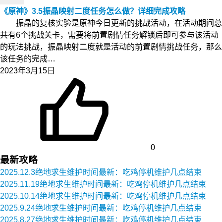
《原神》3.5振晶映射二度任务怎么做？详细完成攻略
振晶的复核实验是原神今日更新的挑战活动，在活动期间总
共有6个挑战关卡，需要将前置剧情任务解锁后即可参与该活动
的玩法挑战，振晶映射二度就是活动的前置剧情挑战任务，那么
该任务的完成…
2023年3月15日
0
最新攻略
2025.12.3绝地求生维护时间最新：吃鸡停机维护几点结束
2025.11.19绝地求生维护时间最新：吃鸡停机维护几点结束
2025.10.14绝地求生维护时间最新：吃鸡停机维护几点结束
2025.9.24绝地求生维护时间最新：吃鸡停机维护几点结束
2025.8.27绝地求生维护时间最新：吃鸡停机维护几点结束