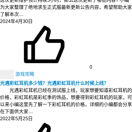
这次更新维护预计持续5小时，那么这次更新了哪些内容? 小编
为大家整理了绝地求生正式服最新更新公告内容，希望帮助大家
了解本次…
2024年4月30日
0
游戏攻略
光遇彩虹耳机多少钱？光遇彩虹耳机什么时候上线？
光遇彩虹耳机已经在测试服上线，玩家想要知道彩虹耳机的
价格，彩虹耳机是彩虹季的饰品，想要得到彩虹耳机的玩家，可
以来小编这里先了解一下彩虹耳机的价格，详细的小编都会分享
在下面供大家…
2022年5月25日