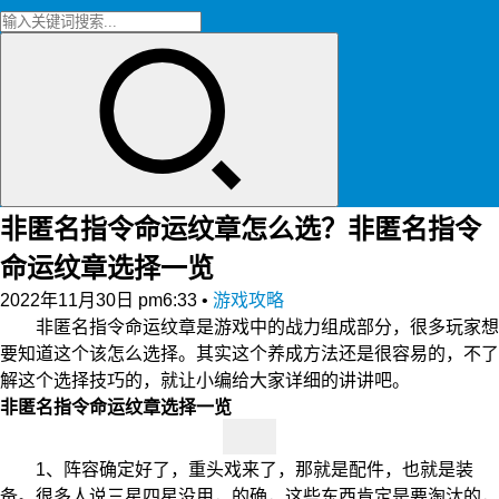
非匿名指令命运纹章怎么选？非匿名指令
命运纹章选择一览
2022年11月30日 pm6:33
•
游戏攻略
非匿名指令命运纹章是游戏中的战力组成部分，很多玩家想
要知道这个该怎么选择。其实这个养成方法还是很容易的，不了
解这个选择技巧的，就让小编给大家详细的讲讲吧。
非匿名指令命运纹章选择一览
1、阵容确定好了，重头戏来了，那就是配件，也就是装
备。很多人说三星四星没用，的确，这些东西肯定是要淘汰的，