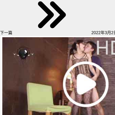
下一篇
2022年3月2日