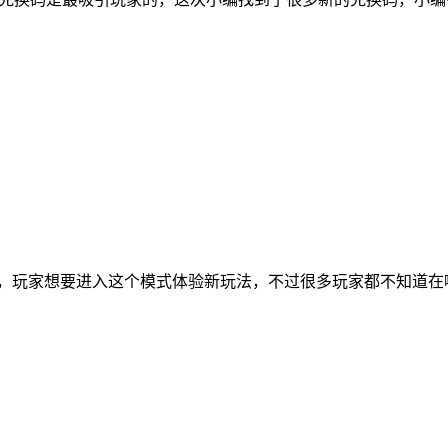
线，玩家想要进入这个模式体验新玩法，不过很多玩家都不知道在