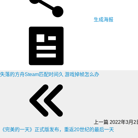
生成海报
失落的方舟Steam匹配时间久 游戏掉帧怎么办
上一篇
2022年3月2日
《完美的一天》正式版发布，重返20世纪的最后一天