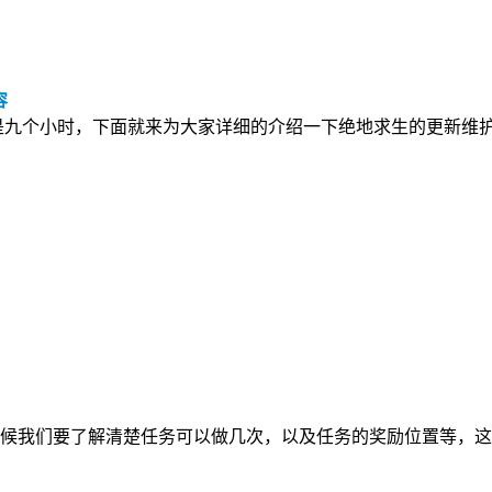
容
是九个小时，下面就来为大家详细的介绍一下绝地求生的更新维
我们要了解清楚任务可以做几次，以及任务的奖励位置等，这