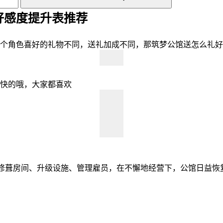
好感度提升表推荐
个角色喜好的礼物不同，送礼加成不同，那筑梦公馆送怎么礼好
快的哦，大家都喜欢
修葺房间、升级设施、管理雇员，在不懈地经营下，公馆日益恢