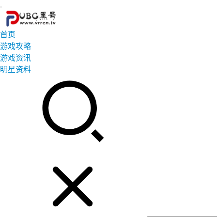
首页
游戏攻略
游戏资讯
明星资料