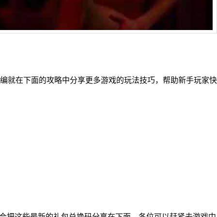
编就在下面的攻略中分享更多游戏的玩法技巧，帮助新手玩家快
编会把这些最新的礼包兑换码分享在下面，各位可以赶紧去游戏中