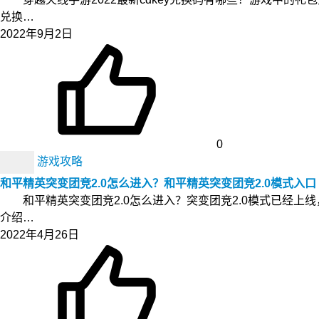
兑换…
2022年9月2日
0
游戏攻略
和平精英突变团竞2.0怎么进入？和平精英突变团竞2.0模式入口
和平精英突变团竞2.0怎么进入？突变团竞2.0模式已经上
介绍…
2022年4月26日