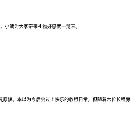
，小编为大家带来礼物好感度一览表。
复原貌。本以为今后会过上快乐的收租日常，但随着六位长租房