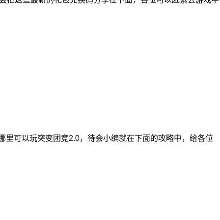
哪里可以玩突变团竞2.0，待会小编就在下面的攻略中，给各位