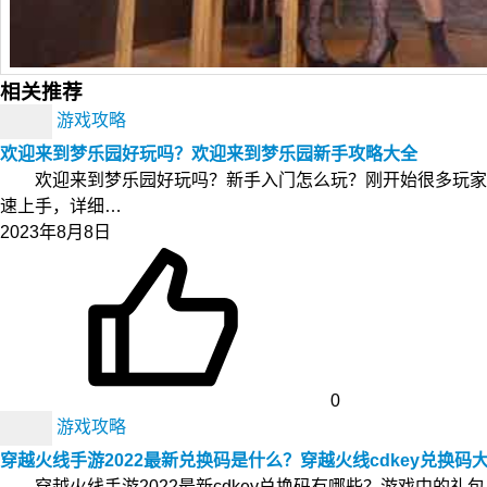
相关推荐
游戏攻略
欢迎来到梦乐园好玩吗？欢迎来到梦乐园新手攻略大全
欢迎来到梦乐园好玩吗？新手入门怎么玩？刚开始很多玩家都
速上手，详细…
2023年8月8日
0
游戏攻略
穿越火线手游2022最新兑换码是什么？穿越火线cdkey兑换码
穿越火线手游2022最新cdkey兑换码有哪些？游戏中的