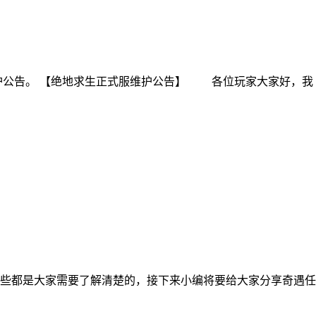
护公告。 【绝地求生正式服维护公告】 各位玩家大家好，我
些都是大家需要了解清楚的，接下来小编将要给大家分享奇遇任