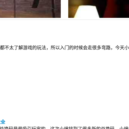
不太了解游戏的玩法，所以入门的时候会走很多弯路，今天小
大全
礼包兑换码是最吸引玩家的，这次小编找到了很多新的兑换码，小