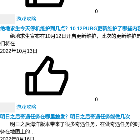
0
游戏攻略
绝地求生今天停机维护到几点？10.12PUBG更新维护了哪些内
绝地求生宣布在10月12日开启更新维护，此次的更新维护
们将在…
2022年10月13日
0
游戏攻略
明日之后奇遇任务在哪里触发？明日之后奇遇任务能做几次
明日之后海洋版本带来了很多奇遇任务，在做奇遇任务的时候
务在地图上的…
2022年8月16日