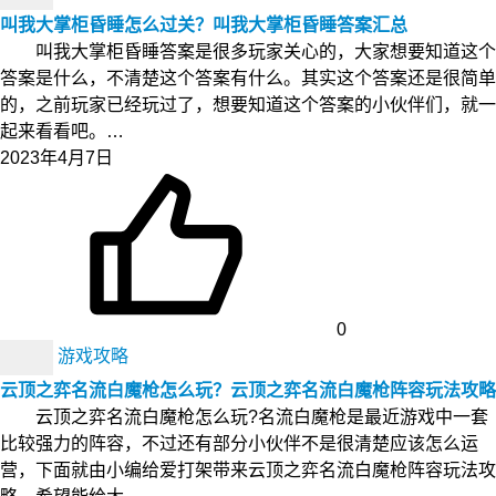
叫我大掌柜昏睡怎么过关？叫我大掌柜昏睡答案汇总
叫我大掌柜昏睡答案是很多玩家关心的，大家想要知道这个
答案是什么，不清楚这个答案有什么。其实这个答案还是很简单
的，之前玩家已经玩过了，想要知道这个答案的小伙伴们，就一
起来看看吧。…
2023年4月7日
0
游戏攻略
云顶之弈名流白魔枪怎么玩？云顶之弈名流白魔枪阵容玩法攻略
云顶之弈名流白魔枪怎么玩?名流白魔枪是最近游戏中一套
比较强力的阵容，不过还有部分小伙伴不是很清楚应该怎么运
营，下面就由小编给爱打架带来云顶之弈名流白魔枪阵容玩法攻