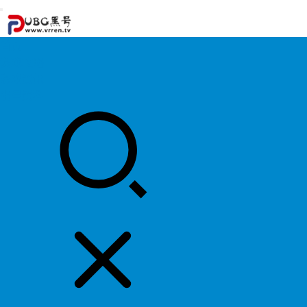
首页
游戏攻略
游戏资讯
明星资料