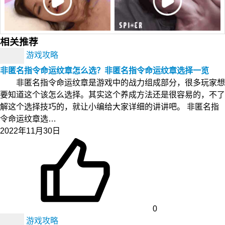
相关推荐
游戏攻略
非匿名指令命运纹章怎么选？非匿名指令命运纹章选择一览
非匿名指令命运纹章是游戏中的战力组成部分，很多玩家想
要知道这个该怎么选择。其实这个养成方法还是很容易的，不了
解这个选择技巧的，就让小编给大家详细的讲讲吧。 非匿名指
令命运纹章选…
2022年11月30日
0
游戏攻略