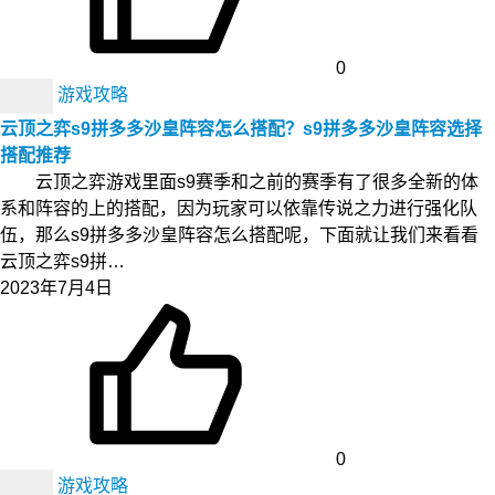
0
游戏攻略
云顶之弈s9拼多多沙皇阵容怎么搭配？s9拼多多沙皇阵容选择
搭配推荐
云顶之弈游戏里面s9赛季和之前的赛季有了很多全新的体
系和阵容的上的搭配，因为玩家可以依靠传说之力进行强化队
伍，那么s9拼多多沙皇阵容怎么搭配呢，下面就让我们来看看
云顶之弈s9拼…
2023年7月4日
0
游戏攻略