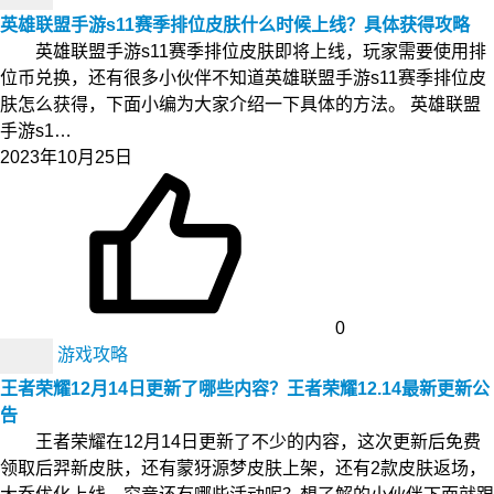
英雄联盟手游s11赛季排位皮肤什么时候上线？具体获得攻略
英雄联盟手游s11赛季排位皮肤即将上线，玩家需要使用排
位币兑换，还有很多小伙伴不知道英雄联盟手游s11赛季排位皮
肤怎么获得，下面小编为大家介绍一下具体的方法。 英雄联盟
手游s1…
2023年10月25日
0
游戏攻略
王者荣耀12月14日更新了哪些内容？王者荣耀12.14最新更新公
告
王者荣耀在12月14日更新了不少的内容，这次更新后免费
领取后羿新皮肤，还有蒙犽源梦皮肤上架，还有2款皮肤返场，