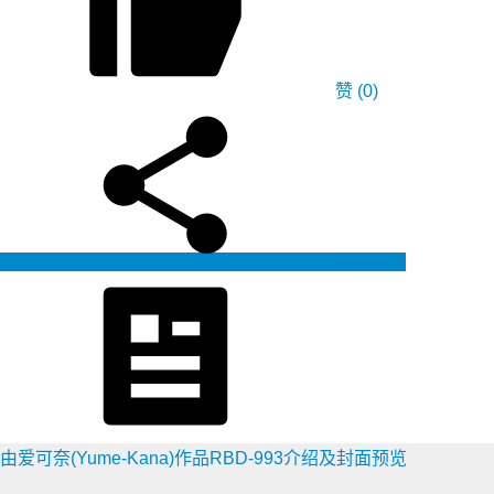
赞
(0)
生成海报
由爱可奈(Yume-Kana)作品RBD-993介绍及封面预览