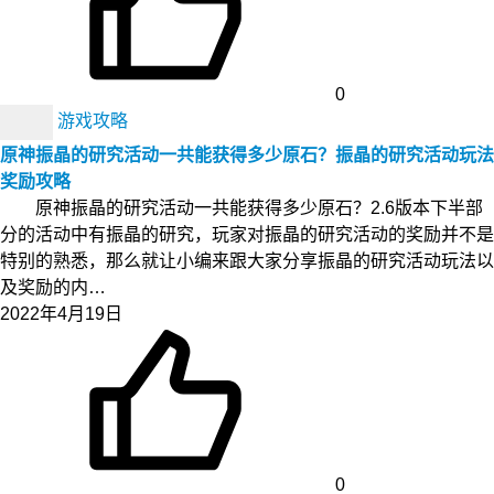
0
游戏攻略
原神振晶的研究活动一共能获得多少原石？振晶的研究活动玩法
奖励攻略
原神振晶的研究活动一共能获得多少原石？2.6版本下半部
分的活动中有振晶的研究，玩家对振晶的研究活动的奖励并不是
特别的熟悉，那么就让小编来跟大家分享振晶的研究活动玩法以
及奖励的内…
2022年4月19日
0