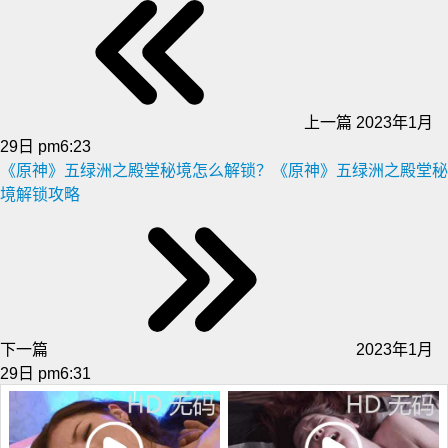
上一篇
2023年1月
29日 pm6:23
《原神》五绿洲之殿堂秘境怎么解锁？《原神》五绿洲之殿堂秘
境解锁攻略
下一篇
2023年1月
29日 pm6:31