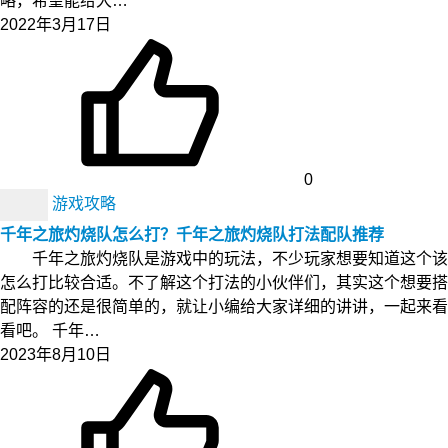
略，希望能给大…
2022年3月17日
0
游戏攻略
千年之旅灼烧队怎么打？千年之旅灼烧队打法配队推荐
千年之旅灼烧队是游戏中的玩法，不少玩家想要知道这个该
怎么打比较合适。不了解这个打法的小伙伴们，其实这个想要搭
配阵容的还是很简单的，就让小编给大家详细的讲讲，一起来看
看吧。 千年…
2023年8月10日