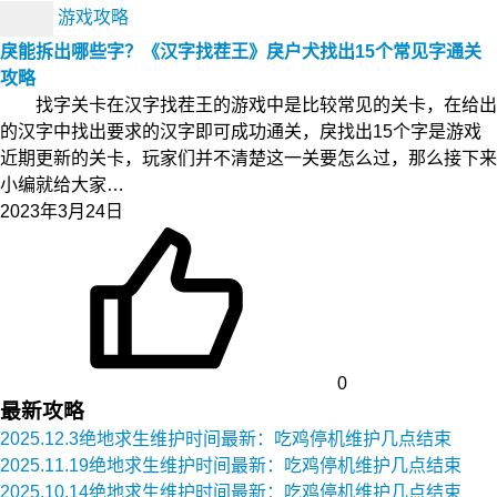
游戏攻略
戾能拆出哪些字？《汉字找茬王》戾户犬找出15个常见字通关
攻略
找字关卡在汉字找茬王的游戏中是比较常见的关卡，在给出
的汉字中找出要求的汉字即可成功通关，戾找出15个字是游戏
近期更新的关卡，玩家们并不清楚这一关要怎么过，那么接下来
小编就给大家…
2023年3月24日
0
最新攻略
2025.12.3绝地求生维护时间最新：吃鸡停机维护几点结束
2025.11.19绝地求生维护时间最新：吃鸡停机维护几点结束
2025.10.14绝地求生维护时间最新：吃鸡停机维护几点结束