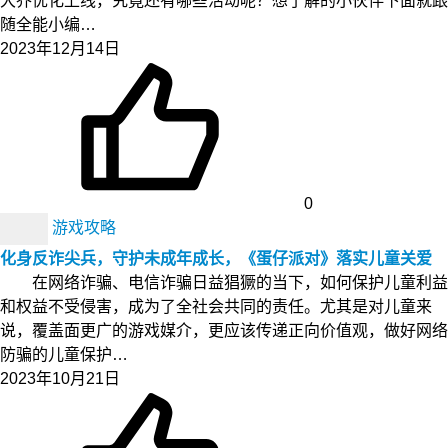
大乔优化上线，究竟还有哪些活动呢？想了解的小伙伴下面就跟
随全能小编…
2023年12月14日
0
游戏攻略
化身反诈尖兵，守护未成年成长，《蛋仔派对》落实儿童关爱
在网络诈骗、电信诈骗日益猖獗的当下，如何保护儿童利益
和权益不受侵害，成为了全社会共同的责任。尤其是对儿童来
说，覆盖面更广的游戏媒介，更应该传递正向价值观，做好网络
防骗的儿童保护…
2023年10月21日