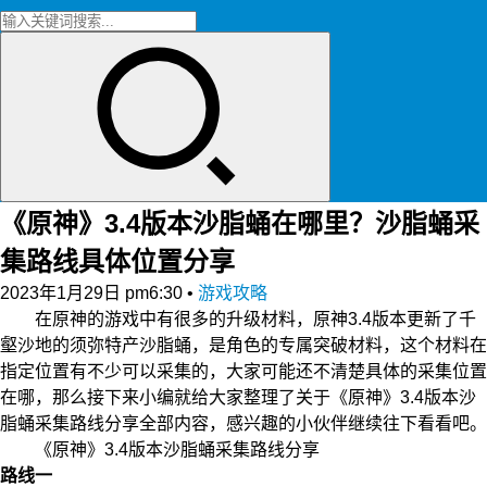
《原神》3.4版本沙脂蛹在哪里？沙脂蛹采
集路线具体位置分享
2023年1月29日 pm6:30
•
游戏攻略
在原神的游戏中有很多的升级材料，原神3.4版本更新了千
壑沙地的须弥特产沙脂蛹，是角色的专属突破材料，这个材料在
指定位置有不少可以采集的，大家可能还不清楚具体的采集位置
在哪，那么接下来小编就给大家整理了关于《原神》3.4版本沙
脂蛹采集路线分享全部内容，感兴趣的小伙伴继续往下看看吧。
《原神》3.4版本沙脂蛹采集路线分享
路线一