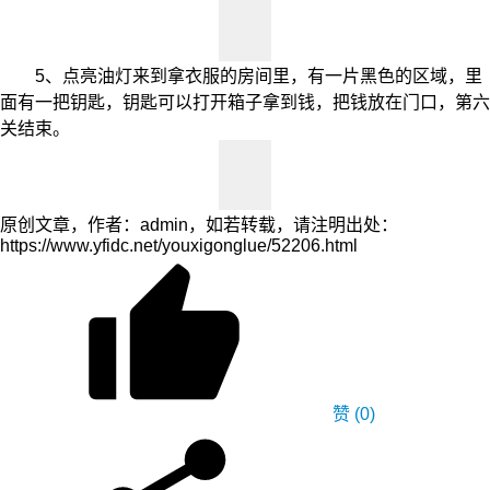
5、点亮油灯来到拿衣服的房间里，有一片黑色的区域，里
面有一把钥匙，钥匙可以打开箱子拿到钱，把钱放在门口，第六
关结束。
原创文章，作者：admin，如若转载，请注明出处：
https://www.yfidc.net/youxigonglue/52206.html
赞
(0)