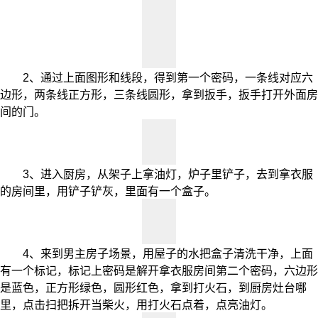
2、通过上面图形和线段，得到第一个密码，一条线对应六
边形，两条线正方形，三条线圆形，拿到扳手，扳手打开外面房
间的门。
3、进入厨房，从架子上拿油灯，炉子里铲子，去到拿衣服
的房间里，用铲子铲灰，里面有一个盒子。
4、来到男主房子场景，用屋子的水把盒子清洗干净，上面
有一个标记，标记上密码是解开拿衣服房间第二个密码，六边形
是蓝色，正方形绿色，圆形红色，拿到打火石，到厨房灶台哪
里，点击扫把拆开当柴火，用打火石点着，点亮油灯。