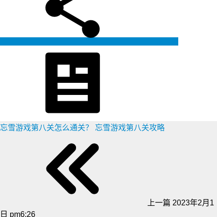
生成海报
忘雪游戏第八关怎么通关？ 忘雪游戏第八关攻略
上一篇
2023年2月1
日 pm6:26