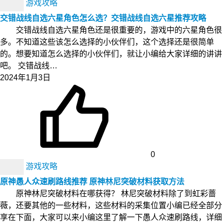
游戏攻略
交错战线自选六星角色怎么选？交错战线自选六星推荐攻略
交错战线自选六星角色还是很重要的，游戏中的六星角色很
多。不知道这些该怎么选择的小伙伴们，这个选择还是很简单
的。想要知道怎么选择的小伙伴们，就让小编给大家详细的讲讲
吧。 交错战线…
2024年1月3日
0
游戏攻略
原神愚人众速刷路线推荐 原神林尼突破材料获取方法
原神林尼突破材料在哪获得？ 林尼突破材料除了到虹彩蔷
薇，还要其他的一些材料，这些材料的采集位置小编已经全部分
享在下面，大家可以来小编这里了解一下愚人众速刷路线，详细