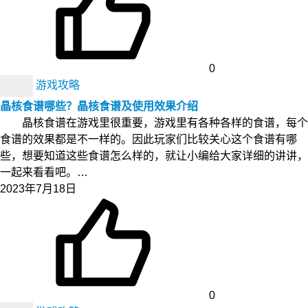
0
游戏攻略
晶核食谱哪些？晶核食谱及使用效果介绍
晶核食谱在游戏里很重要，游戏里有各种各样的食谱，每个
食谱的效果都是不一样的。因此玩家们比较关心这个食谱有哪
些，想要知道这些食谱怎么样的，就让小编给大家详细的讲讲，
一起来看看吧。…
2023年7月18日
0