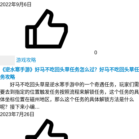
2022年9月6日
0
游戏攻略
《逆水寒手游》好马不吃回头草任务怎么过？好马不吃回头草任
务攻略
好马不吃回头草是逆水寒手游中的一个奇遇任务，玩家们需
要去到指定的位置触发任务按照流程来解锁任务，这个任务的具
体坐标位置在磁州地区，那么这个任务的具体解锁方法是什么
呢？接下来小编…
2023年7月26日