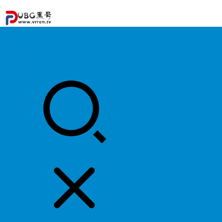
首页
游戏攻略
游戏资讯
明星资料