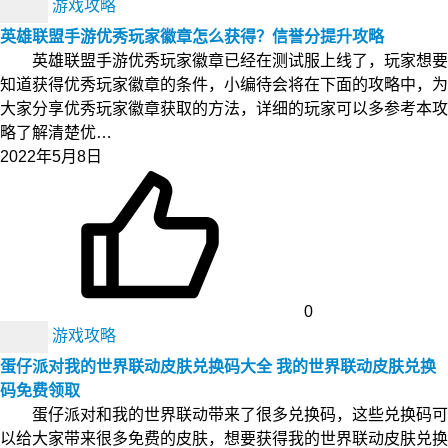
游戏攻略
英雄联盟手游优秀玩家徽章怎么获得？信誉分提升攻略
英雄联盟手游优秀玩家徽章已经在测试服上线了，玩家想要
知道获得优秀玩家徽章的条件，小编待会将在下面的攻略中，为
大家分享优秀玩家徽章获取的方法，详细的玩家可以多参考本攻
略了解清楚优…
2022年5月8日
0
游戏攻略
蛋仔派对我的世界联动皮肤兑换码大全 我的世界联动皮肤兑换
码免费领取
蛋仔派对和我的世界联动带来了很多兑换码，这些兑换码可
以给大家带来很多免费的皮肤，想要获得我的世界联动皮肤兑换