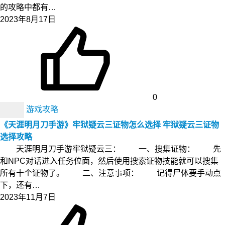
的攻略中都有…
2023年8月17日
0
游戏攻略
《天涯明月刀手游》牢狱疑云三证物怎么选择 牢狱疑云三证物
选择攻略
天涯明月刀手游牢狱疑云三： 一、搜集证物： 先
和NPC对话进入任务位面，然后使用搜索证物技能就可以搜集
所有十个证物了。 二、注意事项： 记得尸体要手动点
下，还有…
2023年11月7日