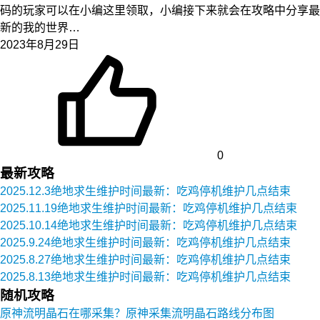
码的玩家可以在小编这里领取，小编接下来就会在攻略中分享最
新的我的世界…
2023年8月29日
0
最新攻略
2025.12.3绝地求生维护时间最新：吃鸡停机维护几点结束
2025.11.19绝地求生维护时间最新：吃鸡停机维护几点结束
2025.10.14绝地求生维护时间最新：吃鸡停机维护几点结束
2025.9.24绝地求生维护时间最新：吃鸡停机维护几点结束
2025.8.27绝地求生维护时间最新：吃鸡停机维护几点结束
2025.8.13绝地求生维护时间最新：吃鸡停机维护几点结束
随机攻略
原神流明晶石在哪采集？原神采集流明晶石路线分布图