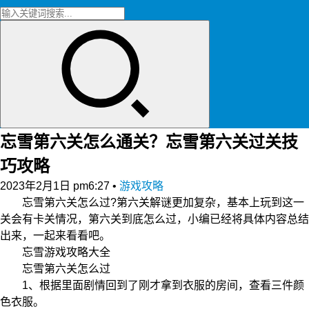
忘雪第六关怎么通关？忘雪第六关过关技
巧攻略
2023年2月1日 pm6:27
•
游戏攻略
忘雪第六关怎么过?第六关解谜更加复杂，基本上玩到这一
关会有卡关情况，第六关到底怎么过，小编已经将具体内容总结
出来，一起来看看吧。
忘雪游戏攻略大全
忘雪第六关怎么过
1、根据里面剧情回到了刚才拿到衣服的房间，查看三件颜
色衣服。