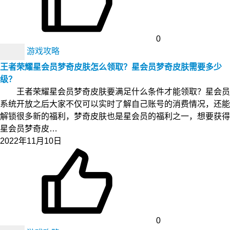
0
游戏攻略
王者荣耀星会员梦奇皮肤怎么领取？星会员梦奇皮肤需要多少
级？
王者荣耀星会员梦奇皮肤要满足什么条件才能领取？星会员
系统开放之后大家不仅可以实时了解自己账号的消费情况，还能
解锁很多新的福利，梦奇皮肤也是星会员的福利之一，想要获得
星会员梦奇皮…
2022年11月10日
0