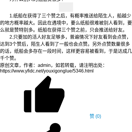
1.纸船在获得了三个赞之后，有概率推送给陌生人，船越少
的地方概率越大。因此在遇境中，要么纸船很难被别人看到，要
么就是赞特别多。纸船在获得三个赞之前，只会推送给好友。
2.只要加的活人好友足够多，普遍情况下好友看到会点赞，
达到3个赞后，陌生人看到了一般也会点赞。另外点赞数量很多
的话，纸船会多存在一段时间，这样更容易被看到，于是达成几
千个赞。
原创文章，作者：admin，如若转载，请注明出处：
https://www.yfidc.net/youxigonglue/5346.html
赞
(0)