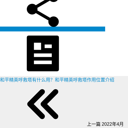
生成海报
和平精英呼救塔有什么用？和平精英呼救塔作用位置介绍
上一篇
2022年4月