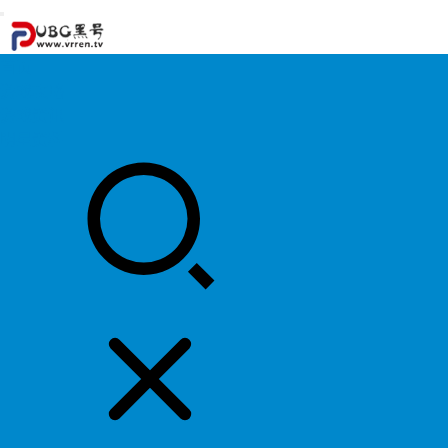
首页
游戏攻略
游戏资讯
明星资料