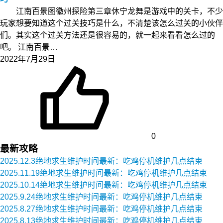
江南百景图徽州探险第三章休宁龙舞是游戏中的关卡，不少
玩家想要知道这个过关技巧是什么，不清楚该怎么过关的小伙伴
们。其实这个过关方法还是很容易的，就一起来看看怎么过的
吧。 江南百景…
2022年7月29日
0
最新攻略
2025.12.3绝地求生维护时间最新：吃鸡停机维护几点结束
2025.11.19绝地求生维护时间最新：吃鸡停机维护几点结束
2025.10.14绝地求生维护时间最新：吃鸡停机维护几点结束
2025.9.24绝地求生维护时间最新：吃鸡停机维护几点结束
2025.8.27绝地求生维护时间最新：吃鸡停机维护几点结束
2025.8.13绝地求生维护时间最新：吃鸡停机维护几点结束