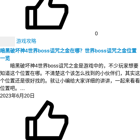
0
游戏攻略
暗黑破坏神4世界boss诅咒之金在哪？世界boss诅咒之金位置
一览
暗黑破坏神4世界boss诅咒之金是游戏中的，不少玩家想要
知道这个位置在哪。不清楚这个该怎么找到的小伙伴们，其实这
个位置还是很好找的。就让小编给大家详细的讲讲，一起来看看
位置吧。…
2023年6月20日