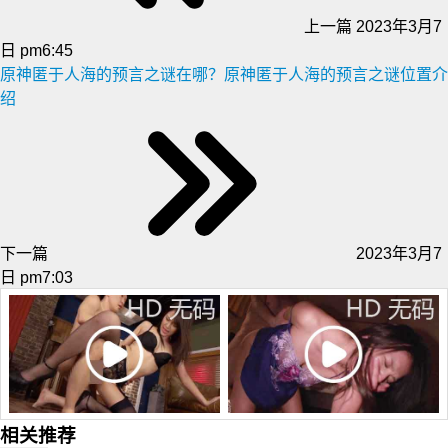
上一篇
2023年3月7
日 pm6:45
原神匿于人海的预言之谜在哪？原神匿于人海的预言之谜位置介
绍
下一篇
2023年3月7
日 pm7:03
相关推荐