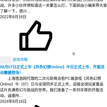
战，许多小伙伴想知道这一关要怎么打，下面就由小编来带大家
了解一下，感兴…
2022年6月16日
0
游戏攻略
08月07日正式上市《风色幻想Online》今日正式上市，开服活
动震撼登场！
上海悠游网代理的二次元软萌治愈PC端游戏《风色幻想
Online》今（07）日与全球同步正式上市，迎接全球玩家重返
这片充满奇幻与挑战的世界。我们准备了一系列丰厚的开服活
动，诚邀所…
2024年8月16日