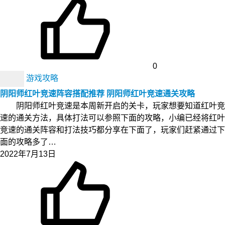
0
游戏攻略
阴阳师红叶竞速阵容搭配推荐 阴阳师红叶竞速通关攻略
阴阳师红叶竞速是本周新开启的关卡，玩家想要知道红叶竞
速的通关方法，具体打法可以参照下面的攻略，小编已经将红叶
竞速的通关阵容和打法技巧都分享在下面了，玩家们赶紧通过下
面的攻略多了…
2022年7月13日