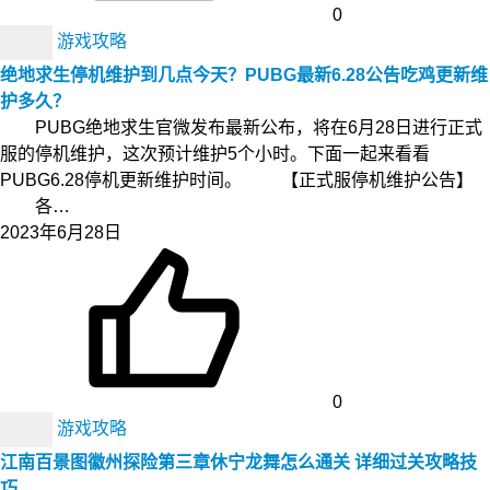
0
游戏攻略
绝地求生停机维护到几点今天？PUBG最新6.28公告吃鸡更新维
护多久？
PUBG绝地求生官微发布最新公布，将在6月28日进行正式
服的停机维护，这次预计维护5个小时。下面一起来看看
PUBG6.28停机更新维护时间。 【正式服停机维护公告】
各…
2023年6月28日
0
游戏攻略
江南百景图徽州探险第三章休宁龙舞怎么通关 详细过关攻略技
巧