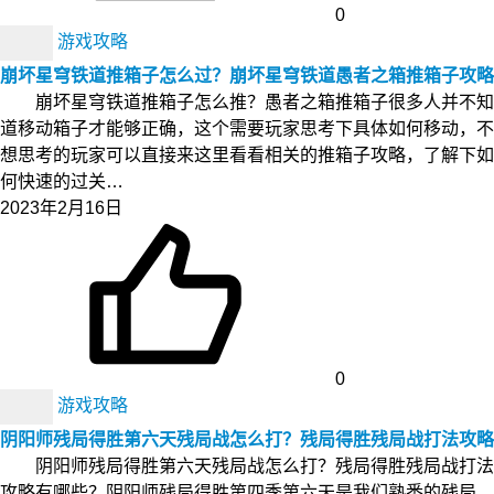
0
游戏攻略
崩坏星穹铁道推箱子怎么过？崩坏星穹铁道愚者之箱推箱子攻略
崩坏星穹铁道推箱子怎么推？愚者之箱推箱子很多人并不知
道移动箱子才能够正确，这个需要玩家思考下具体如何移动，不
想思考的玩家可以直接来这里看看相关的推箱子攻略，了解下如
何快速的过关…
2023年2月16日
0
游戏攻略
阴阳师残局得胜第六天残局战怎么打？残局得胜残局战打法攻略
阴阳师残局得胜第六天残局战怎么打？残局得胜残局战打法
攻略有哪些？阴阳师残局得胜第四季第六天是我们熟悉的残局