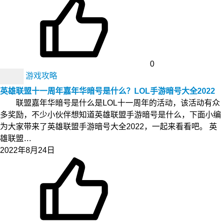
0
游戏攻略
英雄联盟十一周年嘉年华暗号是什么？LOL手游暗号大全2022
联盟嘉年华暗号是什么是LOL十一周年的活动，该活动有众
多奖励，不少小伙伴想知道英雄联盟手游暗号是什么，下面小编
为大家带来了英雄联盟手游暗号大全2022，一起来看看吧。 英
雄联盟…
2022年8月24日