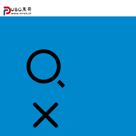
首页
游戏攻略
游戏资讯
明星资料