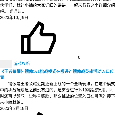
伙伴们，就让小编给大家详细的讲讲，一起来看看这个详细介绍
吧。 光遇归…
2023年10月9日
0
游戏攻略
《王者荣耀》镜像1v1挑战模式在哪进？镜像战英雄活动入口位
置
镜像是王者荣耀近期更新上线的一个全新玩法，在这个模式
中的挑战玩法是之前没有过的，是需要进行1v1的挑战玩法，同
时还可以领取一些称号奖励，那么挑战的位置入口在哪呢？接下
来小编就给…
2023年2月18日