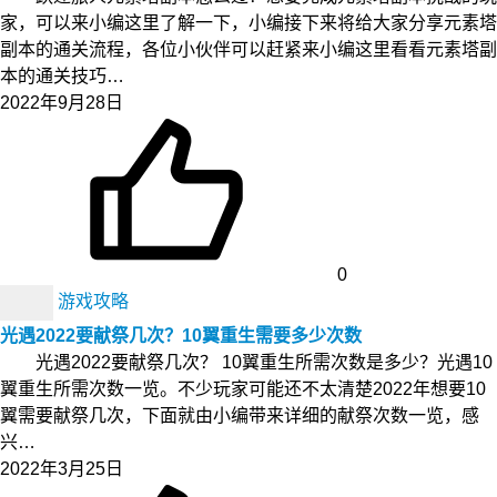
家，可以来小编这里了解一下，小编接下来将给大家分享元素塔
副本的通关流程，各位小伙伴可以赶紧来小编这里看看元素塔副
本的通关技巧…
2022年9月28日
0
游戏攻略
光遇2022要献祭几次？10翼重生需要多少次数
光遇2022要献祭几次？ 10翼重生所需次数是多少？光遇10
翼重生所需次数一览。不少玩家可能还不太清楚2022年想要10
翼需要献祭几次，下面就由小编带来详细的献祭次数一览，感
兴…
2022年3月25日