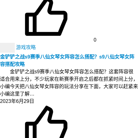
0
游戏攻略
金铲铲之战s9赛季八仙女琴女阵容怎么搭配？s9八仙女琴女阵
容搭配攻略
金铲铲之战s9赛季八仙女琴女阵容怎么搭配？这套阵容很
适合用来上分，不少玩家在新赛季开启之后都在抓紧时间上分，
小编今天把八仙女琴女阵容的玩法分享在下面，大家可以赶紧来
小编这里了解…
2023年6月29日