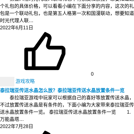
个礼包的具体价格，可以看看小编在下面分享的内容，这次的礼
包是一个联动礼包，也是第五人格第一次和国漫联动，想要知道
时光代理人联…
2022年6月11日
0
游戏攻略
泰拉瑞亚传送水晶怎么放？泰拉瑞亚传送水晶放置条件一览
泰拉瑞亚游戏中玩家可以根据自己的喜好等放置传送水晶，
不过放置传送水晶是有条件的，下面小编为大家带来泰拉瑞亚传
送水晶放置条件一览。 泰拉瑞亚传送水晶放置条件一览 1.
万能晶塔…
2022年7月28日