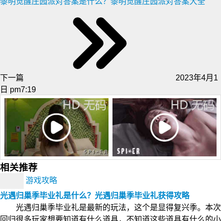
黎明觉醒庄园派对答案是什么？黎明觉醒庄园派对答案大全
下一篇
2023年4月1
日 pm7:19
相关推荐
游戏攻略
光遇归巢季毕业礼是什么？光遇归巢季毕业礼获得攻略
光遇归巢季毕业礼是最新的玩法，这个是显得复兴季。本次
回归很多玩家想要知道有什么道具，不知道这些道具有什么的小