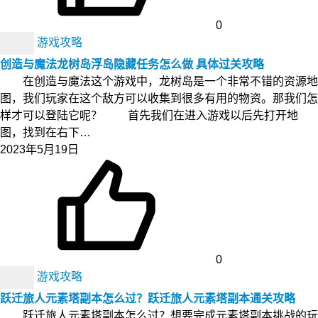
0
游戏攻略
创造与魔法龙树岛浮岛隐藏任务怎么做 具体过关攻略
在创造与魔法这个游戏中，龙树岛是一个非常不错的资源地
图，我们玩家在这个敌方可以收集到很多有用的物资。那我们怎
样才可以登陆它呢？ 首先我们在进入游戏以后先打开地
图，找到在右下…
2023年5月19日
0
游戏攻略
跃迁旅人元素塔副本怎么过？跃迁旅人元素塔副本通关攻略
跃迁旅人元素塔副本怎么过？想要完成元素塔副本挑战的玩