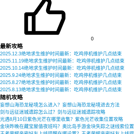
0
最新攻略
2025.12.3绝地求生维护时间最新：吃鸡停机维护几点结束
2025.11.19绝地求生维护时间最新：吃鸡停机维护几点结束
2025.10.14绝地求生维护时间最新：吃鸡停机维护几点结束
2025.9.24绝地求生维护时间最新：吃鸡停机维护几点结束
2025.8.27绝地求生维护时间最新：吃鸡停机维护几点结束
2025.8.13绝地求生维护时间最新：吃鸡停机维护几点结束
随机攻略
妄想山海恐龙秘境怎么进入？妄想山海恐龙秘境进去方法
剑与远征迷城遗踪怎么过？剑与远征迷城遗踪攻略
光遇8月10日紫色光芒在哪里收集？紫色光芒收集位置攻略
金块昨晚在藏宝屋值夜班吗？奥比岛手游金块失踪之谜线索位置
王者荣耀亲密好友上线提醒在哪设置？王者荣耀亲密好友上线提