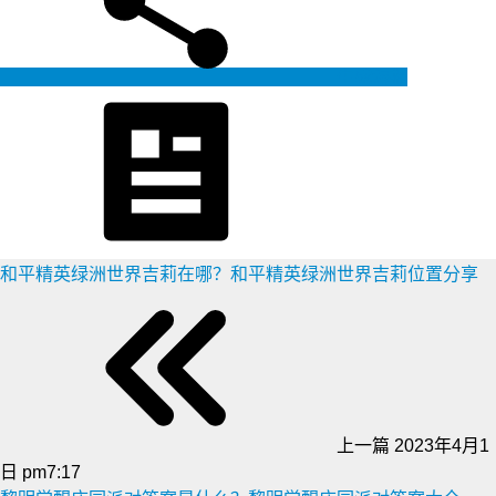
生成海报
和平精英绿洲世界吉莉在哪？和平精英绿洲世界吉莉位置分享
上一篇
2023年4月1
日 pm7:17