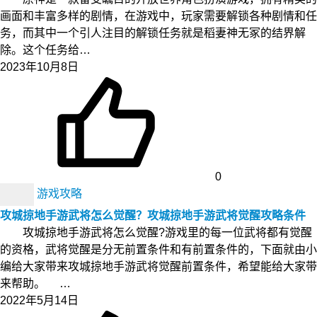
画面和丰富多样的剧情，在游戏中，玩家需要解锁各种剧情和任
务，而其中一个引人注目的解锁任务就是稻妻神无冢的结界解
除。这个任务给…
2023年10月8日
0
游戏攻略
攻城掠地手游武将怎么觉醒？攻城掠地手游武将觉醒攻略条件
攻城掠地手游武将怎么觉醒?游戏里的每一位武将都有觉醒
的资格，武将觉醒是分无前置条件和有前置条件的，下面就由小
编给大家带来攻城掠地手游武将觉醒前置条件，希望能给大家带
来帮助。 …
2022年5月14日