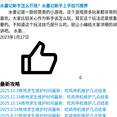
水墨记新手怎么开局？水墨记新手上手技巧推荐
水墨记是一款经营类的小游戏，这个游戏很多玩家都非常的
喜欢。大家比较关心作为新手该怎么玩，其实这个玩法还是很重
要的。不知道这个玩法技巧是什么的，就让小编给大家详细的讲
讲吧。 水墨…
2023年1月17日
0
最新攻略
2025.12.3绝地求生维护时间最新：吃鸡停机维护几点结束
2025.11.19绝地求生维护时间最新：吃鸡停机维护几点结束
2025.10.14绝地求生维护时间最新：吃鸡停机维护几点结束
2025.9.24绝地求生维护时间最新：吃鸡停机维护几点结束
2025.8.27绝地求生维护时间最新：吃鸡停机维护几点结束