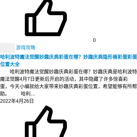
0
游戏攻略
哈利波特魔法觉醒妙趣庆典彩蛋在哪？妙趣庆典隐形兽彩蛋彩蛋
位置大全
哈利波特魔法觉醒妙趣庆典彩蛋在哪？妙趣庆典是哈利波特
魔法觉醒4月7日更新后开启的活动，其中隐藏了许多惊喜彩
蛋，今天小编就给大家带来妙趣庆典彩蛋位置，希望能够有所帮
助。 哈利…
2022年4月26日