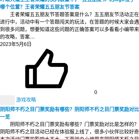
哪个位置？王者荣耀五五朋友节答案
王者荣耀五五朋友节答题答案是什么？五五朋友节活动正在
进行中，活动中有一个答题闯关的玩法，在答题的时候大家会遇
到很多问题，想要知道这些问题的正确答案可以多看看小编带来
的攻略，答案…
2023年5月6日
0
游戏攻略
阴阳师不朽之目门票奖励有哪些？阴阳师不朽之目门票奖励对比
一览
阴阳师不朽之目门票奖励有哪些？门票奖励对比是怎样的？
阴阳师不朽之目活动已经在体验服上线了，很多小伙伴比较好奇