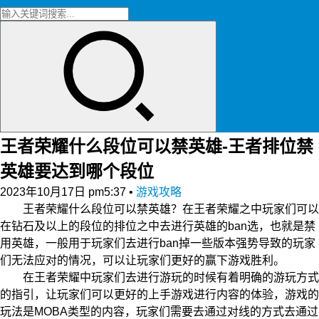
王者荣耀什么段位可以禁英雄-王者排位禁
英雄要达到哪个段位
2023年10月17日 pm5:37
•
游戏攻略
王者荣耀什么段位可以禁英雄？在王者荣耀之中玩家们可以
在钻石及以上的段位的排位之中去进行英雄的ban选，也就是禁
用英雄，一般用于玩家们去进行ban掉一些版本强势导致的玩家
们无法应对的情况，可以让玩家们更好的赢下游戏胜利。
在王者荣耀中玩家们去进行游玩的时候有着明确的游玩方式
的指引，让玩家们可以更好的上手游戏进行内容的体验，游戏的
玩法是MOBA类型的内容，玩家们需要去通过对线的方式去通过