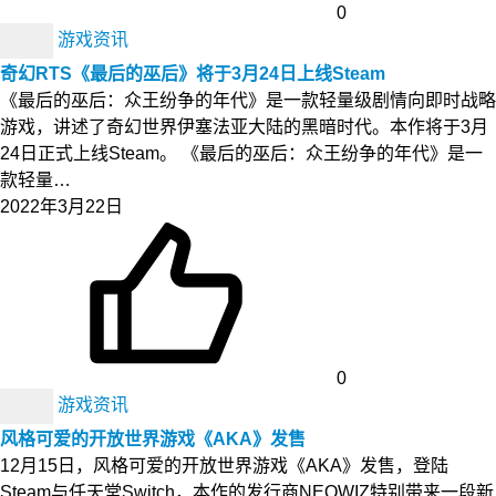
0
游戏资讯
奇幻RTS《最后的巫后》将于3月24日上线Steam
《最后的巫后：众王纷争的年代》是一款轻量级剧情向即时战略
游戏，讲述了奇幻世界伊塞法亚大陆的黑暗时代。本作将于3月
24日正式上线Steam。 《最后的巫后：众王纷争的年代》是一
款轻量…
2022年3月22日
0
游戏资讯
风格可爱的开放世界游戏《AKA》发售
12月15日，风格可爱的开放世界游戏《AKA》发售，登陆
Steam与任天堂Switch，本作的发行商NEOWIZ特别带来一段新