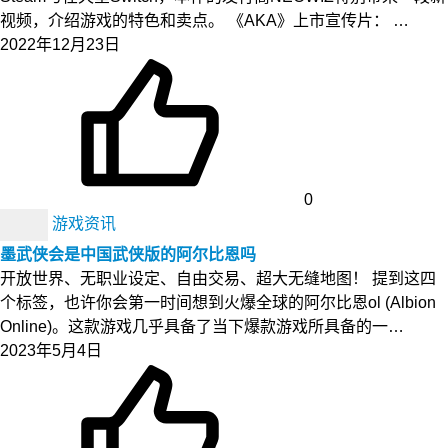
视频，介绍游戏的特色和卖点。 《AKA》上市宣传片： …
2022年12月23日
0
游戏资讯
墨武侠会是中国武侠版的阿尔比恩吗
开放世界、无职业设定、自由交易、超大无缝地图！ 提到这四
个标签，也许你会第一时间想到火爆全球的阿尔比恩ol (Albion
Online)。这款游戏几乎具备了当下爆款游戏所具备的一…
2023年5月4日