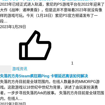
2023年已经正式进入轨道，索尼的PS游戏平台在2022年迎来了
大作《战神：诸神黄昏》，但是这并不意味着2023年就没有像
样的游戏可玩。今天（1月18日）索尼PS官方频道发布了一
段…
2023年1月29日
1
游戏资讯
失落的方舟Steam疯狂跳Ping 卡顿延迟高该如何解决
失落的方舟目前是全球范围内，在线人数最多的MMORPG游
戏。这款游戏以18世纪中世纪为背景，讲述了由玩家扮演勇
者，一步步寻找失落的Ark的故事。 失落的方舟目前是全球范围
内，在线人…
2022年2月28日