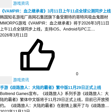
游戏资讯
《VAMPIR：血之继承者》3月11日上午11点全球公测同步上线
韩国知名游戏厂商网石集团旗下备受期待的哥特风吸血鬼题材
MMORPG游戏《VAMPIR：血之继承者》将于2026年3月11日
上午11点全球同步上线，支持iOS、Android与PC三…
2026年3月11日
0
游戏资讯
手游《歧路旅人：大陆的霸者》繁中版11月29日正式上线
Boltrend Games宣布，《歧路旅人》系列手游《歧路旅人：大
陆的霸者》繁体中文版将于11月29日正式上线，目前已开放预
约。 《歧路旅人：大陆的霸者》在剧情上展开了与《歧路旅…
2022年11月12日