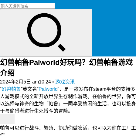
幻兽帕鲁Palworld好玩吗？幻兽帕鲁游戏
介绍
2024年2月5日 am10:24
•
游戏资讯
“
幻兽帕鲁
”英文名“
Palworld
”，是一款发布在steam平台的支持多
人游戏模式的全新开放世界生存制作游戏。在帕鲁的世界，你可
以选择与神奇的生物「帕鲁」一同享受悠闲的生活，也可以投身
于与偷猎者进行生死搏斗的冒险。
帕鲁可以进行战斗、繁殖、协助你做农活，也可以为你在工厂工
作。