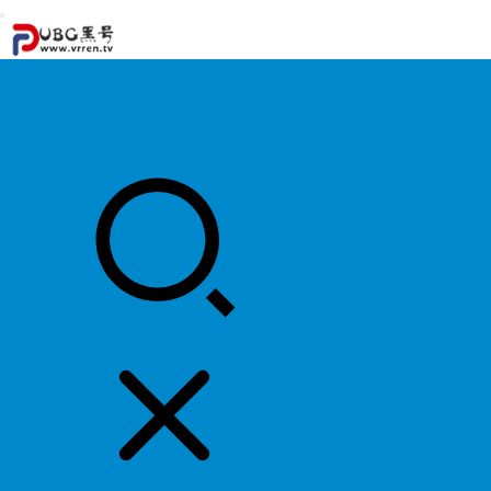
首页
游戏攻略
游戏资讯
明星资料