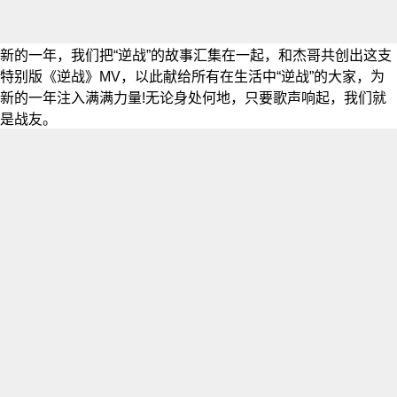
新的一年，我们把“逆战”的故事汇集在一起，和杰哥共创出这支
特别版《逆战》MV，以此献给所有在生活中“逆战”的大家，为
新的一年注入满满力量!无论身处何地，只要歌声响起，我们就
是战友。