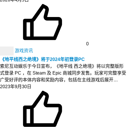
0
游戏资讯
《地平线西之绝境》将于2024年初登录PC
索尼互动娱乐于今日宣布，《地平线 西之绝境》将以完整版形
式登录 PC ，在 Steam 及 Epic 商城同步发售。玩家可完整享受
广受好评的本体内容和奖励内容，包括在主线游戏后展开…
2023年9月30日