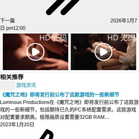
下一篇
2026年1月7
日 pm12:00
相关推荐
游戏资讯
《魔咒之地》即将发行前公布了这款游戏的一些新细节
Luminous Productions在《魔咒之地》即将发行前公布了这款游
戏的一些新细节，包括期待已久的PC系统配置需求。这款游戏
对配置要求颇高，极限画质设置需要32GB RAM…
2023年1月20日