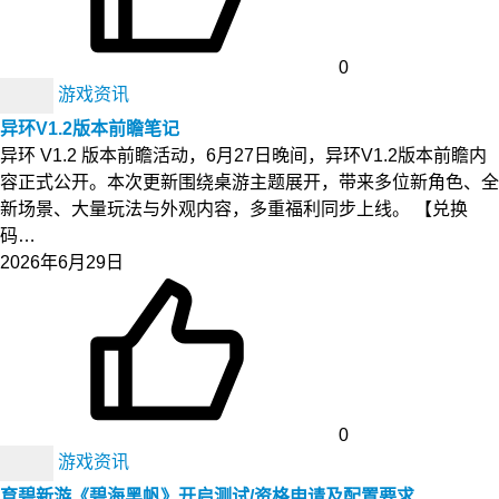
0
游戏资讯
异环V1.2版本前瞻笔记
异环 V1.2 版本前瞻活动，6月27日晚间，异环V1.2版本前瞻内
容正式公开。本次更新围绕桌游主题展开，带来多位新角色、全
新场景、大量玩法与外观内容，多重福利同步上线。 【兑换
码…
2026年6月29日
0
游戏资讯
育碧新游《碧海黑帆》开启测试/资格申请及配置要求