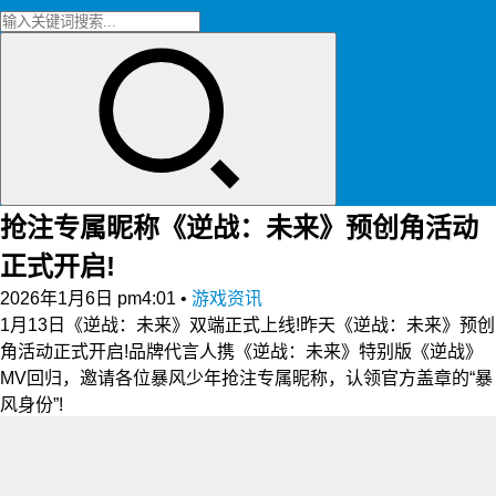
抢注专属昵称《逆战：未来》预创角活动
正式开启!
2026年1月6日 pm4:01
•
游戏资讯
1月13日《逆战：未来》双端正式上线!昨天《逆战：未来》预创
角活动正式开启!品牌代言人携《逆战：未来》特别版《逆战》
MV回归，邀请各位暴风少年抢注专属昵称，认领官方盖章的“暴
风身份”!