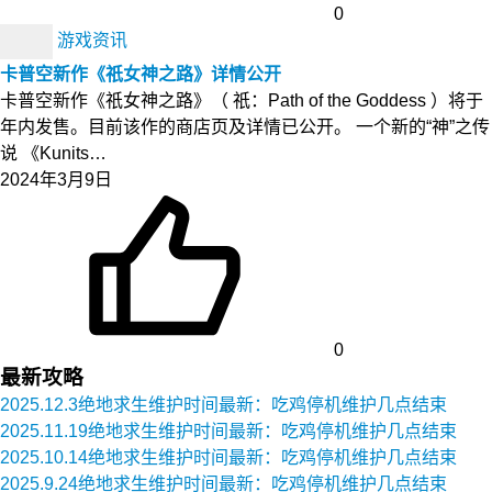
0
游戏资讯
卡普空新作《祇女神之路》详情公开
卡普空新作《祇女神之路》（ 祇：Path of the Goddess ）将于
年内发售。目前该作的商店页及详情已公开。 一个新的“神”之传
说 《Kunits…
2024年3月9日
0
最新攻略
2025.12.3绝地求生维护时间最新：吃鸡停机维护几点结束
2025.11.19绝地求生维护时间最新：吃鸡停机维护几点结束
2025.10.14绝地求生维护时间最新：吃鸡停机维护几点结束
2025.9.24绝地求生维护时间最新：吃鸡停机维护几点结束