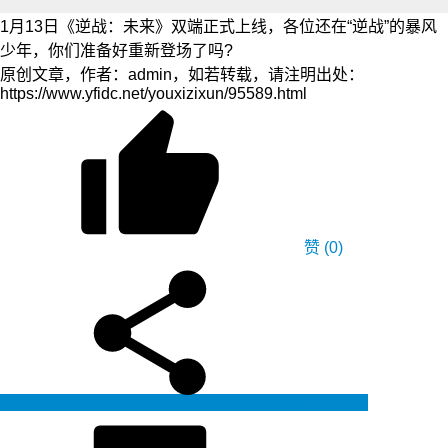
1月13日《逆战：未来》双端正式上线，各位还在“逆战”的暴风
少年，你们准备好重新登场了吗?
原创文章，作者：admin，如若转载，请注明出处：
https://www.yfidc.net/youxizixun/95589.html
赞
(0)
生成海报