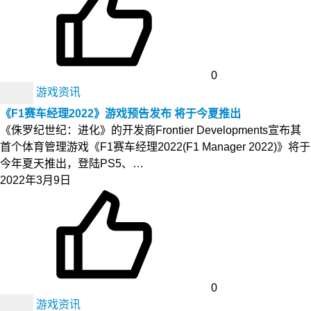
0
游戏资讯
《F1赛车经理2022》游戏预告发布 将于今夏推出
《侏罗纪世纪：进化》的开发商Frontier Developments宣布其
首个体育管理游戏《F1赛车经理2022(F1 Manager 2022)》将于
今年夏天推出，登陆PS5、…
2022年3月9日
0
游戏资讯