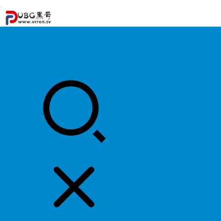
首页
游戏攻略
游戏资讯
明星资料