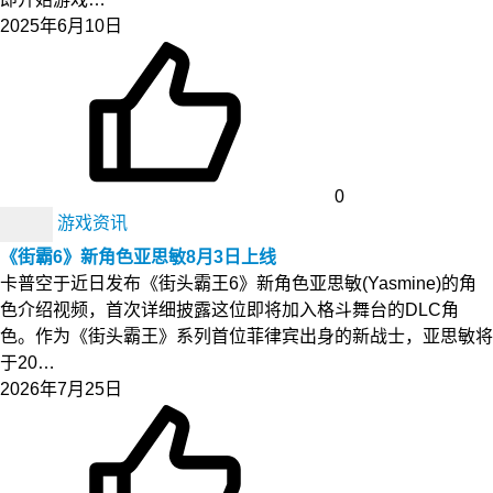
2025年6月10日
0
游戏资讯
《街霸6》新角色亚思敏8月3日上线
卡普空于近日发布《街头霸王6》新角色亚思敏(Yasmine)的角
色介绍视频，首次详细披露这位即将加入格斗舞台的DLC角
色。作为《街头霸王》系列首位菲律宾出身的新战士，亚思敏将
于20…
2026年7月25日