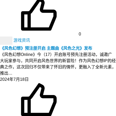
0
游戏资讯
《风色幻想》预注册开启 主题曲《风色之光》发布
《风色幻想Online》今（17）开启账号预先注册活动，诚邀广
大玩家参与，共同开启风色世界的新冒险！作为风色幻想IP的经
典之作，这次回归不仅带来了怀旧的情怀，更融入了全新元素，
推出…
2024年7月18日