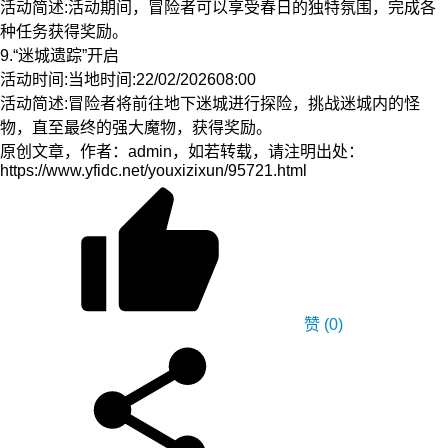
活动简述:活动期间，冒险者可以享受春日的独特氛围，完成各
种任务获得奖励。
9.“迷城遗踪”开启
活动时间:当地时间:22/02/202608:00
活动简述:冒险者将前往地下迷城进行探险，挑战迷城内的怪
物，直至最终的强大魔物，获得奖励。
原创文章，作者：admin，如若转载，请注明出处：
https://www.yfidc.net/youxizixun/95721.html
赞
(0)