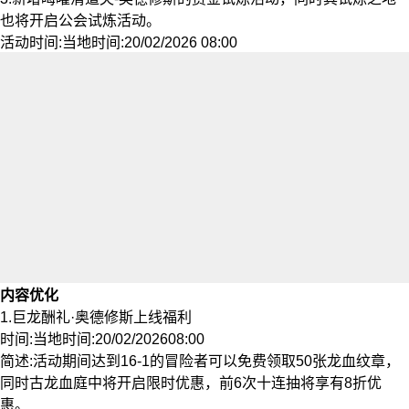
也将开启公会试炼活动。
活动时间:当地时间:20/02/2026 08:00
内容优化
1.巨龙酬礼·奥德修斯上线福利
时间:当地时间:20/02/202608:00
简述:活动期间达到16-1的冒险者可以免费领取50张龙血纹章，
同时古龙血庭中将开启限时优惠，前6次十连抽将享有8折优
惠。