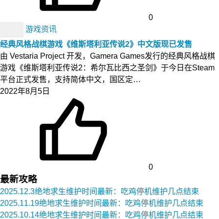
0
游戏资讯
经典风格战棋游戏《维斯塔利亚传说2》中文版现已发售
由 Vestaria Project 开发，Gamera Games发行的经典风格战棋
游戏《维斯塔利亚传说2：希尔瓦比西之圣剑》于今日在Steam
平台正式发售，支持简体中文，国区定…
2022年8月5日
0
最新攻略
2025.12.3绝地求生维护时间最新：吃鸡停机维护几点结束
2025.11.19绝地求生维护时间最新：吃鸡停机维护几点结束
2025.10.14绝地求生维护时间最新：吃鸡停机维护几点结束