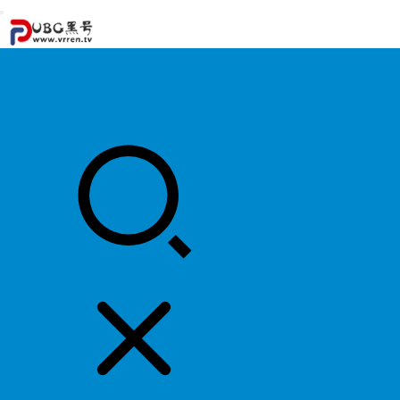
首页
游戏攻略
游戏资讯
明星资料