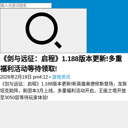
《剑与远征：启程》1.188版本更新!多重
福利活动等待领取!
2026年2月19日 pm4:12
•
游戏资讯
《剑与远征：启程》1.188版本更新!新英雄奥德修斯登场，龙族
坦克助阵，新团本3月上线，多重福利活动开启，王座之塔开放
至3050层等待玩家体验!