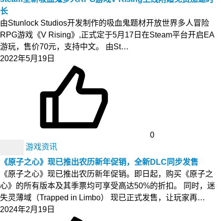
长
由Stunlock Studios开发制作的吸血鬼题材开放世界多人冒险
RPG游戏《V Rising》,正式定于5月17日在Steam平台开启EA
游玩，售价70元，支持中文。 由St…
2022年5月19日
0
游戏资讯
《原子之心》现已推出农历新年促销，全新DLC同步发售
《原子之心》现已推出农历新年促销。即日起，购买《原子之
心》的所有版本及其季票均可享受高达50%的折扣。 同时，迷
失灵薄域（Trapped in Limbo） 现已正式发售，让玩家再…
2024年2月19日