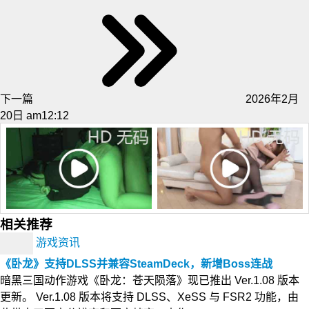
下一篇
2026年2月
20日 am12:12
相关推荐
游戏资讯
《卧龙》支持DLSS并兼容SteamDeck，新增Boss连战
暗黑三国动作游戏《卧龙：苍天陨落》现已推出 Ver.1.08 版本
更新。 Ver.1.08 版本将支持 DLSS、XeSS 与 FSR2 功能，由