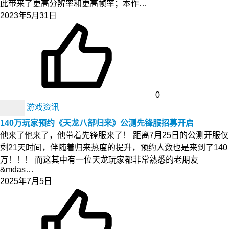
此带来了更高分辨率和更高帧率；本作…
2023年5月31日
0
游戏资讯
140万玩家预约《天龙八部归来》公测先锋服招募开启
他来了他来了，他带着先锋服来了！ 距离7月25日的公测开服仅
剩21天时间，伴随着归来热度的提升，预约人数也是来到了140
万！！！ 而这其中有一位天龙玩家都非常熟悉的老朋友
&mdas…
2025年7月5日