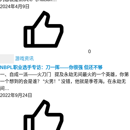
2024年4月9日
0
游戏资讯
NBPL职业选手专访：刀一挥——你很强 但还不够
一、自成一派——火刀门 提及永劫无间最火的一个英雄，你第
一个想到的会是谁？ “火男！” 没错，他就是季苍海。在永劫无
间…
2022年9月24日