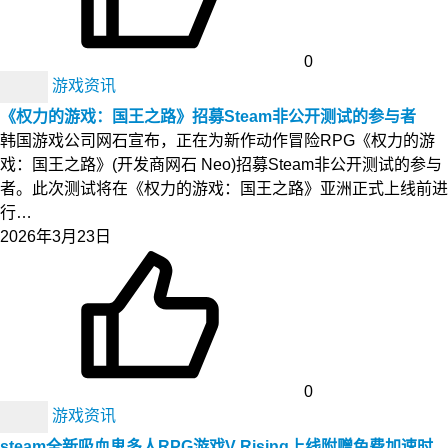
0
游戏资讯
《权力的游戏：国王之路》招募Steam非公开测试的参与者
韩国游戏公司网石宣布，正在为新作动作冒险RPG《权力的游
戏：国王之路》(开发商网石 Neo)招募Steam非公开测试的参与
者。此次测试将在《权力的游戏：国王之路》亚洲正式上线前进
行…
2026年3月23日
0
游戏资讯
steam全新吸血鬼多人RPG游戏V Rising上线附赠免费加速时