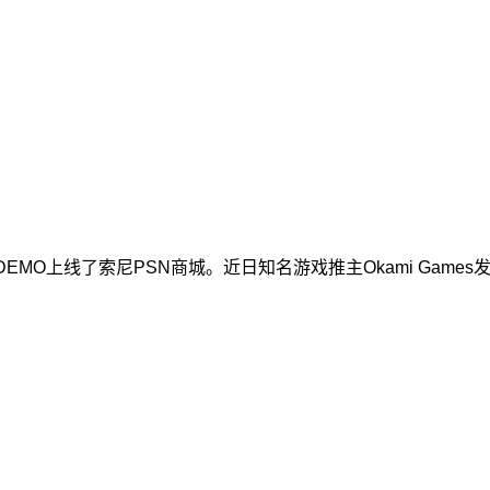
EMO上线了索尼PSN商城。近日知名游戏推主Okami Game