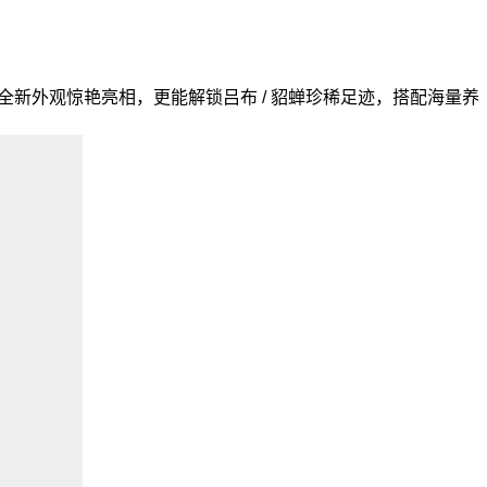
全新外观惊艳亮相，更能解锁吕布 / 貂蝉珍稀足迹，搭配海量养