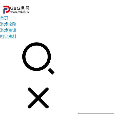
首页
游戏攻略
游戏资讯
明星资料