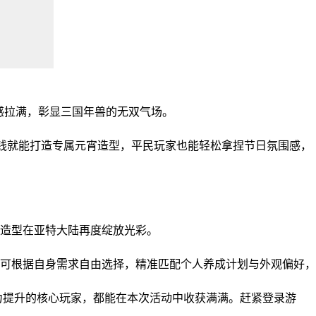
属感拉满，彰显三国年兽的无双气场。
小钱就能打造专属元宵造型，平民玩家也能轻松拿捏节日氛围感，
造型在亚特大陆再度绽放光彩。
可根据自身需求自由选择，精准匹配个人养成计划与外观偏好，
力提升的核心玩家，都能在本次活动中收获满满。赶紧登录游