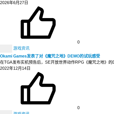
2026年6月27日
0
游戏资讯
Okami Games发表了对《魔咒之地》DEMO的试玩感受
在TGA发布实机预告后，SE开放世界动作RPG《魔咒之地》的D
2022年12月14日
0
游戏资讯