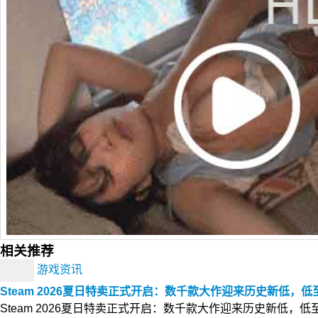
相关推荐
游戏资讯
Steam 2026夏日特卖正式开启：数千款大作迎来历史新低，
Steam 2026夏日特卖正式开启：数千款大作迎来历史新低