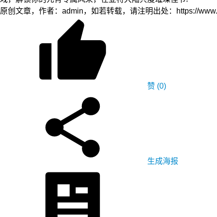
原创文章，作者：admin，如若转载，请注明出处：https://www.yfidc.ne
赞
(0)
生成海报