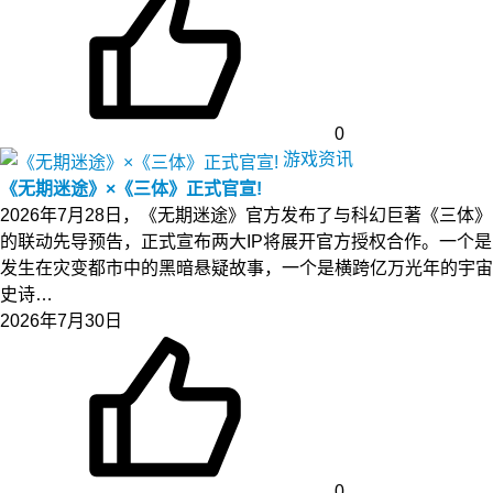
0
游戏资讯
《无期迷途》×《三体》正式官宣!
2026年7月28日，《无期迷途》官方发布了与科幻巨著《三体》
的联动先导预告，正式宣布两大IP将展开官方授权合作。一个是
发生在灾变都市中的黑暗悬疑故事，一个是横跨亿万光年的宇宙
史诗…
2026年7月30日
0