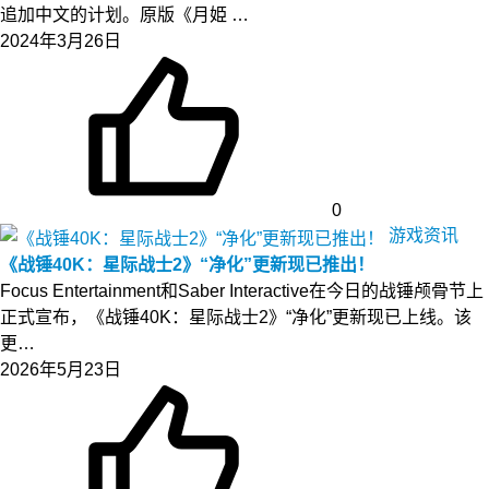
追加中文的计划。原版《月姫 …
2024年3月26日
0
游戏资讯
《战锤40K：星际战士2》“净化”更新现已推出！
Focus Entertainment和Saber Interactive在今日的战锤颅骨节上
正式宣布，《战锤40K：星际战士2》“净化”更新现已上线。该
更…
2026年5月23日