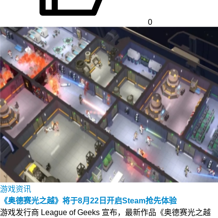
0
游戏资讯
《奥德赛光之越》将于8月22日开启Steam抢先体验
游戏发行商 League of Geeks 宣布，最新作品《奥德赛光之越