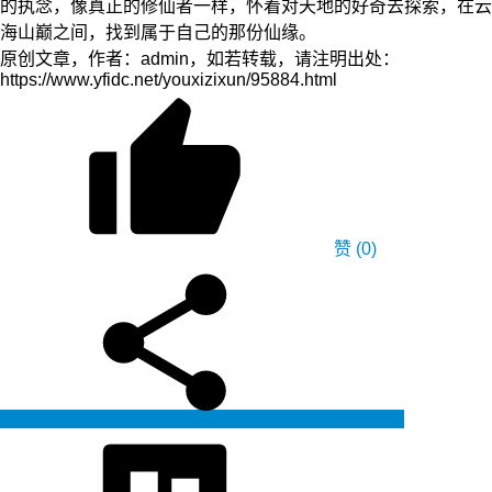
的执念，像真正的修仙者一样，怀着对天地的好奇去探索，在云
海山巅之间，找到属于自己的那份仙缘。
原创文章，作者：admin，如若转载，请注明出处：
https://www.yfidc.net/youxizixun/95884.html
赞
(0)
生成海报