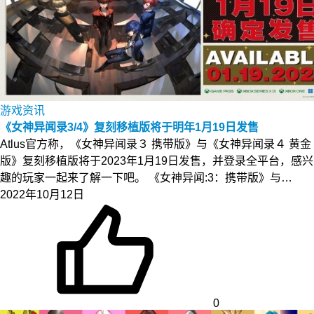
游戏资讯
《女神异闻录3/4》复刻移植版将于明年1月19日发售
Atlus官方称，《女神异闻录３ 携带版》与《女神异闻录４ 黄金
版》复刻移植版将于2023年1月19日发售，并登录全平台，感兴
趣的玩家一起来了解一下吧。 《女神异闻:3：携带版》与…
2022年10月12日
0