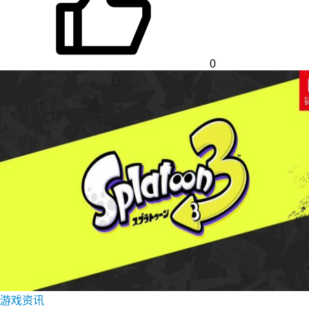
0
游戏资讯