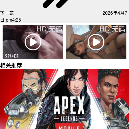
下一篇
2026年4月7
日 pm4:25
相关推荐