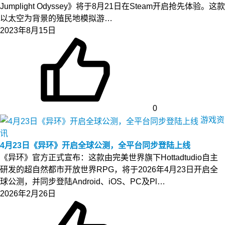
Jumplight Odyssey》将于8月21日在Steam开启抢先体验。这款
以太空为背景的殖民地模拟游…
2023年8月15日
0
游戏资
讯
4月23日《异环》开启全球公测，全平台同步登陆上线
《异环》官方正式宣布：这款由完美世界旗下Hottadtudio自主
研发的超自然都市开放世界RPG，将于2026年4月23日开启全
球公测，并同步登陆Android、iOS、PC及Pl…
2026年2月26日