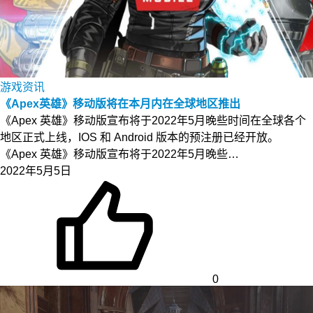
游戏资讯
《Apex英雄》移动版将在本月内在全球地区推出
《Apex 英雄》移动版宣布将于2022年5月晚些时间在全球各个
地区正式上线，IOS 和 Android 版本的预注册已经开放。
《Apex 英雄》移动版宣布将于2022年5月晚些…
2022年5月5日
0