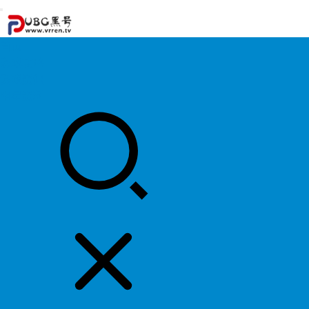
首页
游戏攻略
游戏资讯
明星资料