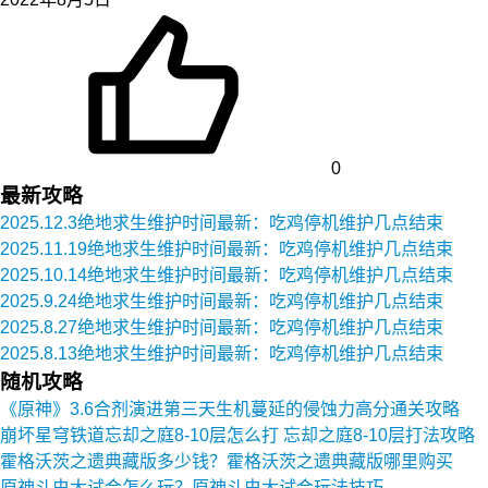
0
最新攻略
2025.12.3绝地求生维护时间最新：吃鸡停机维护几点结束
2025.11.19绝地求生维护时间最新：吃鸡停机维护几点结束
2025.10.14绝地求生维护时间最新：吃鸡停机维护几点结束
2025.9.24绝地求生维护时间最新：吃鸡停机维护几点结束
2025.8.27绝地求生维护时间最新：吃鸡停机维护几点结束
2025.8.13绝地求生维护时间最新：吃鸡停机维护几点结束
随机攻略
《原神》3.6合剂演进第三天生机蔓延的侵蚀力高分通关攻略
崩坏星穹铁道忘却之庭8-10层怎么打 忘却之庭8-10层打法攻略
霍格沃茨之遗典藏版多少钱？霍格沃茨之遗典藏版哪里购买
原神斗虫大试合怎么玩？原神斗虫大试合玩法技巧