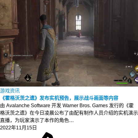
游戏资讯
《霍格沃茨之遗》发布实机预告，展示战斗画面等内容
由 Avalanche Software 开发 Warner Bros. Games 发行的《霍
格沃茨之遗》在今日凌晨公布了由配有制作人员介绍的实机演示
直播，为玩家演示了本作的角色…
2022年11月15日