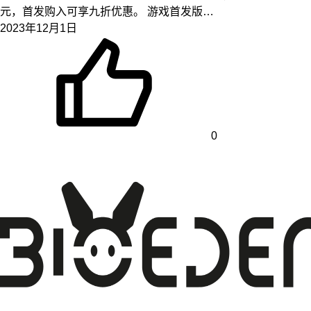
元，首发购入可享九折优惠。 游戏首发版…
2023年12月1日
0