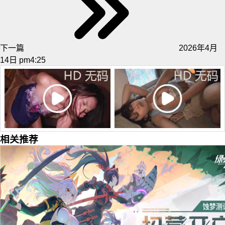
下一篇
2026年4月
14日 pm4:25
相关推荐