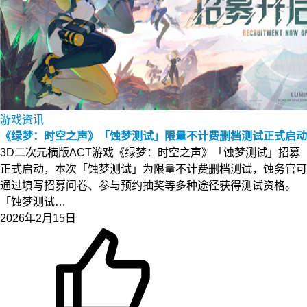
游戏资讯
《绿梦：时空之声》「蚀梦测试」限量不计费删档测试正式启动
3D二次元横版ACT游戏《绿梦：时空之声》「蚀梦测试」招募
正式启动，本次「蚀梦测试」为限量不计费删档测试，蚀务官可
通过填写招募问卷、参与预约抽奖等多种途径获得测试资格。
「蚀梦测试…
2026年2月15日