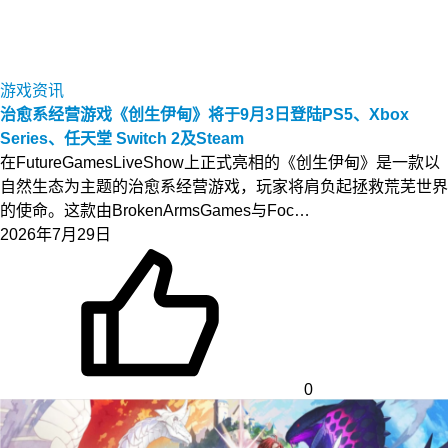
游戏资讯
治愈系经营游戏《创生伊甸》将于9月3日登陆PS5、Xbox
Series、任天堂 Switch 2及Steam
在FutureGamesLiveShow上正式亮相的《创生伊甸》是一款以
自然生态为主题的治愈系经营游戏，玩家将肩负起拯救荒芜世界
的使命。这款由BrokenArmsGames与Foc…
2026年7月29日
0