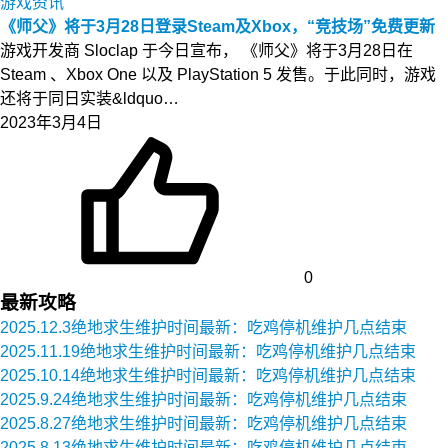
游戏资讯
《师父》将于3月28日登录Steam及Xbox，“竞技场”免费更新
游戏开发商 Sloclap 于今日宣布， 《师父》将于3月28日在
Steam 、Xbox One 以及 PlayStation 5 发售。于此同时，游戏
还将于同日实装&ldquo…
2023年3月4日
0
最新攻略
2025.12.3绝地求生维护时间最新：吃鸡停机维护几点结束
2025.11.19绝地求生维护时间最新：吃鸡停机维护几点结束
2025.10.14绝地求生维护时间最新：吃鸡停机维护几点结束
2025.9.24绝地求生维护时间最新：吃鸡停机维护几点结束
2025.8.27绝地求生维护时间最新：吃鸡停机维护几点结束
2025.8.13绝地求生维护时间最新：吃鸡停机维护几点结束