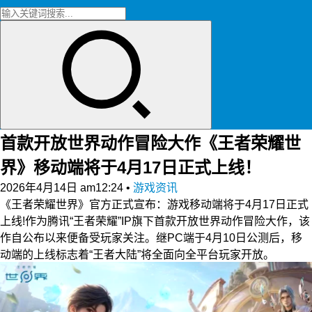
首款开放世界动作冒险大作《王者荣耀世
界》移动端将于4月17日正式上线！
2026年4月14日 am12:24
•
游戏资讯
《王者荣耀世界》官方正式宣布：游戏移动端将于4月17日正式
上线!作为腾讯“王者荣耀”IP旗下首款开放世界动作冒险大作，该
作自公布以来便备受玩家关注。继PC端于4月10日公测后，移
动端的上线标志着“王者大陆”将全面向全平台玩家开放。