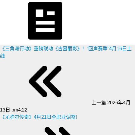
《三角洲行动》重磅联动《古墓丽影》！“回声赛季”4月16日上
线
上一篇
2026年4月
13日 pm4:22
《尤弥尔传奇》4月21日全职业调整!