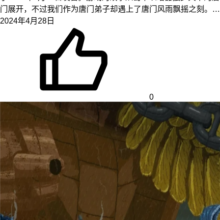
门展开，不过我们作为唐门弟子却遇上了唐门风雨飘摇之刻。…
2024年4月28日
0