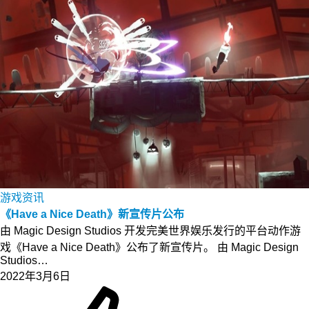
游戏资讯
《Have a Nice Death》新宣传片公布
由 Magic Design Studios 开发完美世界娱乐发行的平台动作游
戏《Have a Nice Death》公布了新宣传片。 由 Magic Design
Studios…
2022年3月6日