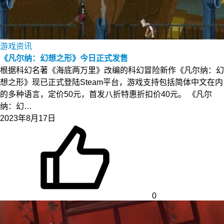
游戏资讯
《凡尔纳：幻想之形》今日正式发售
根据科幻名著《海底两万里》改编的科幻冒险新作《凡尔纳：幻
想之形》现已正式登陆Steam平台，游戏支持包括简体中文在内
的多种语言，定价50元，首发八折特惠折扣价40元。 《凡尔
纳：幻…
2023年8月17日
0