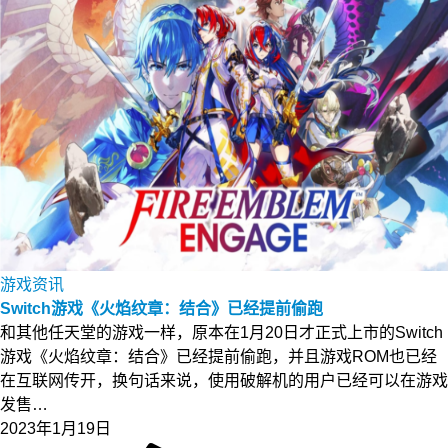
游戏资讯
Switch游戏《火焰纹章：结合》已经提前偷跑
和其他任天堂的游戏一样，原本在1月20日才正式上市的Switch
游戏《火焰纹章：结合》已经提前偷跑，并且游戏ROM也已经
在互联网传开，换句话来说，使用破解机的用户已经可以在游戏
发售…
2023年1月19日