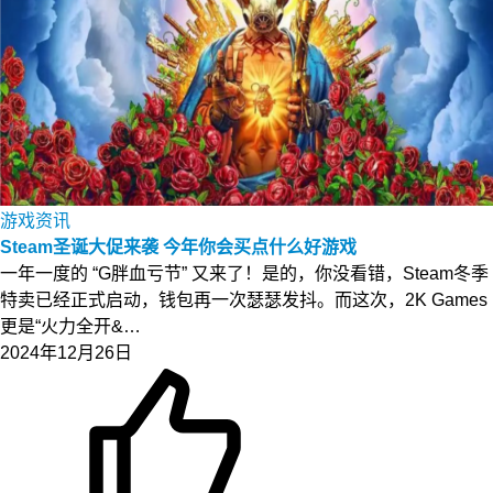
游戏资讯
Steam圣诞大促来袭 今年你会买点什么好游戏
一年一度的 “G胖血亏节” 又来了！是的，你没看错，Steam冬季
特卖已经正式启动，钱包再一次瑟瑟发抖。而这次，2K Games
更是“火力全开&…
2024年12月26日