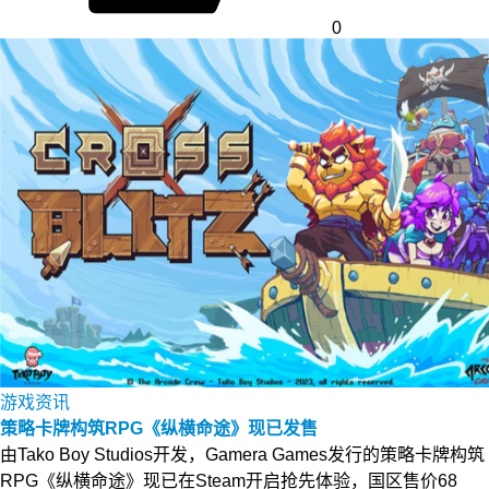
0
游戏资讯
策略卡牌构筑RPG《纵横命途》现已发售
由Tako Boy Studios开发，Gamera Games发行的策略卡牌构筑
RPG《纵横命途》现已在Steam开启抢先体验，国区售价68