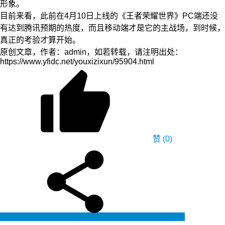
形象。
目前来看，此前在4月10日上线的《王者荣耀世界》PC端还没
有达到腾讯预期的热度，而且移动端才是它的主战场，到时候，
真正的考验才算开始。
原创文章，作者：admin，如若转载，请注明出处：
https://www.yfidc.net/youxizixun/95904.html
赞
(0)
生成海报