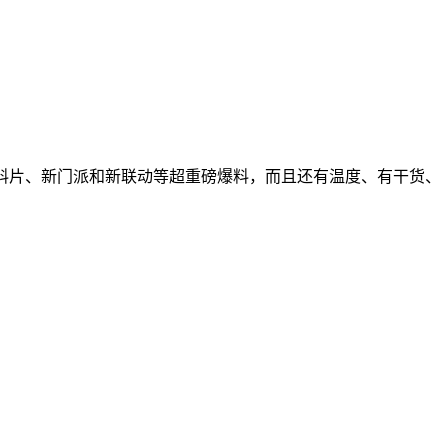
料片、新门派和新联动等超重磅爆料，而且还有温度、有干货、