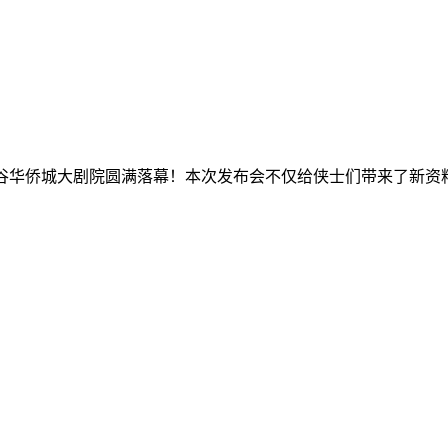
谷华侨城大剧院圆满落幕！本次发布会不仅给侠士们带来了新资