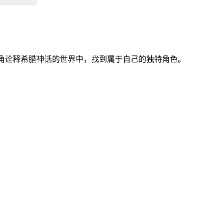
视角诠释希腊神话的世界中，找到属于自己的独特角色。