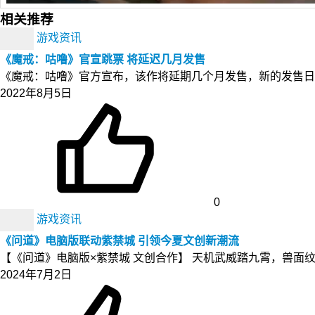
相关推荐
游戏资讯
《魔戒：咕噜》官宣跳票 将延迟几月发售
《魔戒：咕噜》官方宣布，该作将延期几个月发售，新的发售日待定。
2022年8月5日
0
游戏资讯
《问道》电脑版联动紫禁城 引领今夏文创新潮流
【《问道》电脑版×紫禁城 文创合作】 天机武威踏九霄，兽面
2024年7月2日