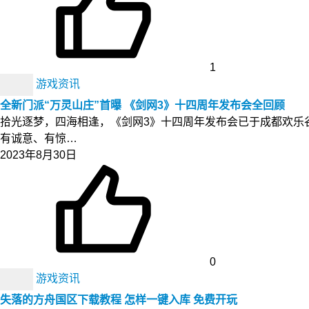
1
游戏资讯
全新门派“万灵山庄”首曝 《剑网3》十四周年发布会全回顾
拾光逐梦，四海相逢，《剑网3》十四周年发布会已于成都欢乐
有诚意、有惊…
2023年8月30日
0
游戏资讯
失落的方舟国区下载教程 怎样一键入库 免费开玩