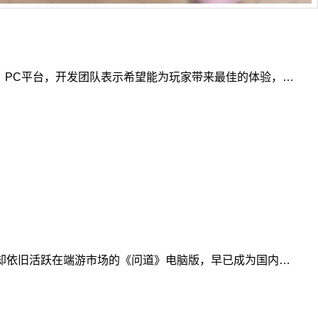
ne、PC平台，开发团队表示希望能为玩家带来最佳的体验，…
，却依旧活跃在端游市场的《问道》电脑版，早已成为国内…