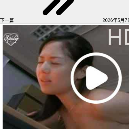
下一篇
2026年5月7日