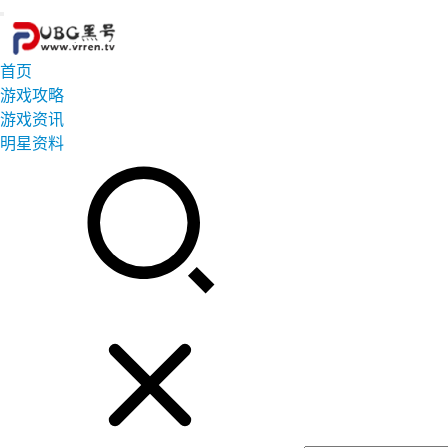
首页
游戏攻略
游戏资讯
明星资料