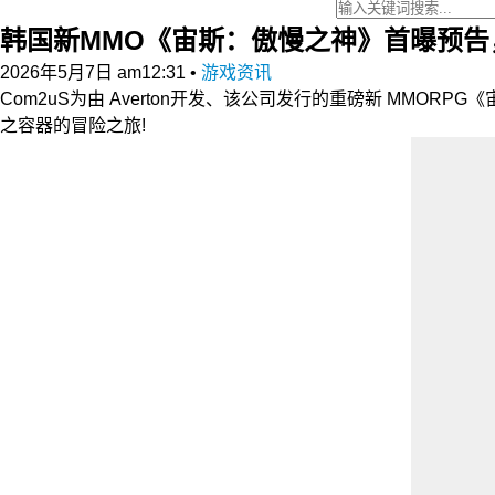
韩国新MMO《宙斯：傲慢之神》首曝预告
2026年5月7日 am12:31
•
游戏资讯
Com2uS为由 Averton开发、该公司发行的重磅新 M
之容器的冒险之旅!