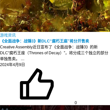
游戏资讯
《全面战争：战锤3》新DLC“腐朽王座”将分开售卖
Creative Assembly近日宣布了《全面战争：战锤3》的新
DLC“腐朽王座（Thrones of Decay）”，将分成三个独立的部分
单独售卖。 …
2024年4月9日
0