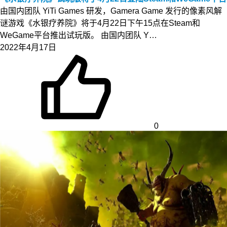
由国内团队 YiTi Games 研发，Gamera Game 发行的像素风解
谜游戏《水银疗养院》将于4月22日下午15点在Steam和
WeGame平台推出试玩版。 由国内团队 Y…
2022年4月17日
0