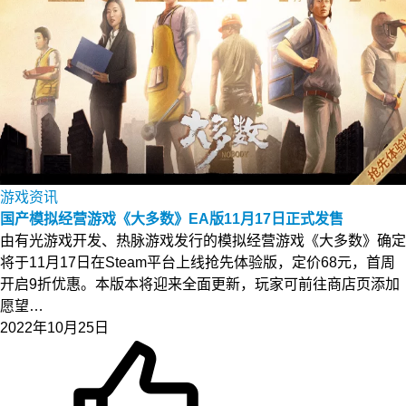
游戏资讯
国产模拟经营游戏《大多数》EA版11月17日正式发售
由有光游戏开发、热脉游戏发行的模拟经营游戏《大多数》确定
将于11月17日在Steam平台上线抢先体验版，定价68元，首周
开启9折优惠。本版本将迎来全面更新，玩家可前往商店页添加
愿望…
2022年10月25日