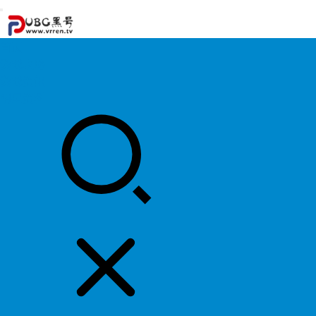
首页
游戏攻略
游戏资讯
明星资料