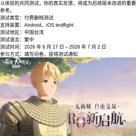
斗体验的共同测试，你的真实反馈，将成为后续版本改进的重要
参考。
测试类型：付费删档测试
支持装置：Android、iOS testflight
测试地区：中国台湾
测试语言：繁中
测试时间：2026 年 6 月 17 日 – 2026 年 7 月 2 日
参与方式：填写问卷，获得测试通知