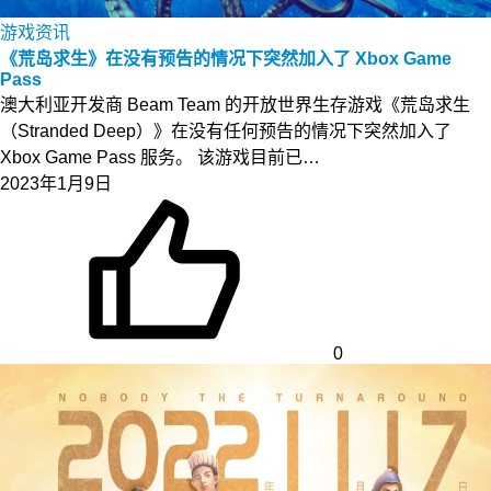
游戏资讯
《荒岛求生》在没有预告的情况下突然加入了 Xbox Game
Pass
澳大利亚开发商 Beam Team 的开放世界生存游戏《荒岛求生
（Stranded Deep）》在没有任何预告的情况下突然加入了
Xbox Game Pass 服务。 该游戏目前已…
2023年1月9日
0