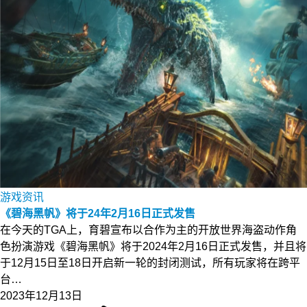
游戏资讯
《碧海黑帆》将于24年2月16日正式发售
在今天的TGA上，育碧宣布以合作为主的开放世界海盗动作角
色扮演游戏《碧海黑帆》将于2024年2月16日正式发售，并且将
于12月15日至18日开启新一轮的封闭测试，所有玩家将在跨平
台…
2023年12月13日