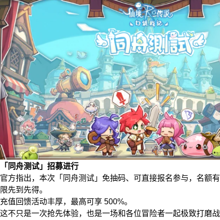
「同舟测试」招募进行
官方指出，本次「同舟测试」免抽码、可直接报名参与，名额有
限先到先得。
充值回馈活动丰厚，最高可享 500%。
这不只是一次抢先体验，也是一场和各位冒险者一起极致打磨战