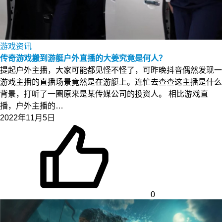
游戏资讯
传奇游戏搬到游艇户外直播的大姜究竟是何人？
提起户外主播，大家可能都见怪不怪了，可昨晚抖音偶然发现一
游戏主播的直播场景竟然是在游艇上。连忙去查查这主播是什么
背景，打听了一圈原来是某传媒公司的投资人。 相比游戏直
播，户外主播的…
2022年11月5日
0