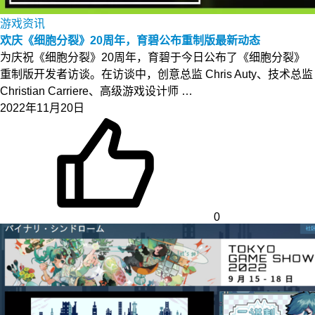
游戏资讯
欢庆《细胞分裂》20周年，育碧公布重制版最新动态
为庆祝《细胞分裂》20周年，育碧于今日公布了《细胞分裂》
重制版开发者访谈。在访谈中，创意总监 Chris Auty、技术总监
Christian Carriere、高级游戏设计师 …
2022年11月20日
0