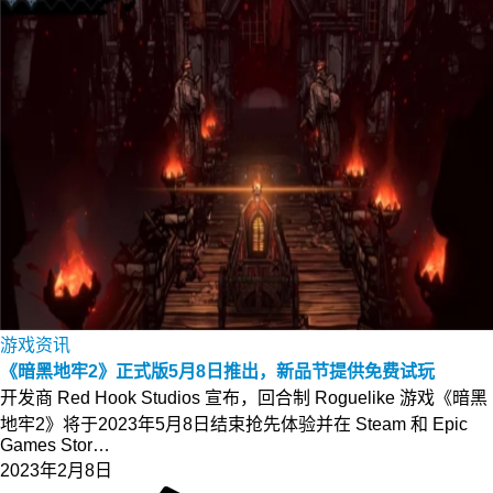
游戏资讯
《暗黑地牢2》正式版5月8日推出，新品节提供免费试玩
开发商 Red Hook Studios 宣布，回合制 Roguelike 游戏《暗黑
地牢2》将于2023年5月8日结束抢先体验并在 Steam 和 Epic
Games Stor…
2023年2月8日