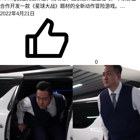
合作开发一款《星球大战》题材的全新动作冒险游戏。…
2022年4月21日
0