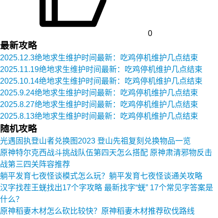
0
最新攻略
2025.12.3绝地求生维护时间最新：吃鸡停机维护几点结束
2025.11.19绝地求生维护时间最新：吃鸡停机维护几点结束
2025.10.14绝地求生维护时间最新：吃鸡停机维护几点结束
2025.9.24绝地求生维护时间最新：吃鸡停机维护几点结束
2025.8.27绝地求生维护时间最新：吃鸡停机维护几点结束
2025.8.13绝地求生维护时间最新：吃鸡停机维护几点结束
随机攻略
光遇固执登山者兑换图2023 登山先祖复刻兑换物品一览
原神特尔克西战斗挑战队伍第四天怎么搭配 原神肃清邪物反击
战第三四关阵容推荐
躺平发育七夜怪谈模式怎么玩？躺平发育七夜怪谈通关攻略
汉字找茬王蜣找出17个字攻略 最新找字“蜣” 17个常见字答案是
什么？
原神稻妻木材怎么砍比较快？原神稻妻木材推荐砍伐路线