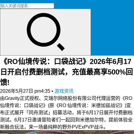
《RO仙境传说：口袋战记》2026年6月17
日开启付费删档测试，充值最高享500%回
馈!
2026年5月27日 pm4:35
•
游戏资讯
由Gravity正式授权、艾瑞尔网络股份有限公司代理运营的《RO
仙境传说：口袋战记》(原《RO 仙境传说：米德加兹战记》)宣
布正式展开「同舟测试」招募活动，将于6月17日展开付费删档
测试。6月17日邀请冒险者们一起回到米德加尔特，提前体验全
新融合玩法，来一场最纯粹的野外PVExPVP战斗。