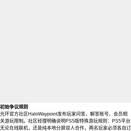
初始争议规则
光环官方社区HaloWaypoint发布玩家问答，解答账号、会员相
关游玩限制。社区经理明确说明PS5版特殊游玩规则：PS5平台
无论在线联机，还是纯本地分屏双人合作，两名玩家必须各自订