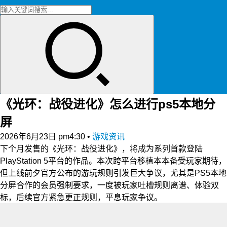
《光环：战役进化》怎么进行ps5本地分
屏
2026年6月23日 pm4:30
•
游戏资讯
下个月发售的《光环：战役进化》，将成为系列首款登陆
PlayStation 5平台的作品。本次跨平台移植本本备受玩家期待，
但上线前夕官方公布的游玩规则引发巨大争议，尤其是PS5本地
分屏合作的会员强制要求，一度被玩家吐槽规则离谱、体验双
标，后续官方紧急更正规则，平息玩家争议。