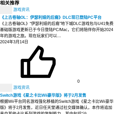
相关推荐
游戏资讯
《上古卷轴OL：伊瑟利娅的后裔》DLC现已登陆PC平台
《上古卷轴OL》“伊瑟利娅的后裔”地下城DLC游戏包与U41免费
基础版游戏更新已于今日登陆PC/Mac，它们将陪伴你开始2024
年的游戏之旅。现在玩家们可以…
2024年3月14日
0
游戏资讯
Switch游戏《星之卡比Wii豪华版》将于2月发售
根据Wii平台同名游戏强化移植的Switch游戏《星之卡比Wii豪华
版》将于2月发售，近日任天堂通过社交媒体确认，本作将追加
来自其他卡比系列游戏的复制能力，其中包括“沙…