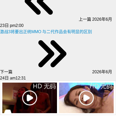
上一篇
2026年6月
23日 pm2:00
激战3将要出正统MMO 与二代作品会有明显的区别
下一篇
2026年6月
24日 am12:31