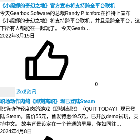
《小缇娜的奇幻之地》官方宣布将支持跨全平台联机
今天Gearbox Software的总裁Randy Pitchford在推特上宣布
《小缇娜的奇幻之地》将支持跨平台联机，并且是跨全平台，这
下所有人都能在一起玩了。 今天Gearb…
2022年3月15日
0
游戏资讯
职场动作肉鸽《即刻离职》现已登陆Steam
职场动作轻度肉鸽游戏《即刻离职》（QUIT TODAY）现已登
陆 Steam，售价55元，首发特惠49.5元，已开放demo试玩，支
持中文。 故事背景设定在一个普通的早晨，你如同往…
2024年4月8日