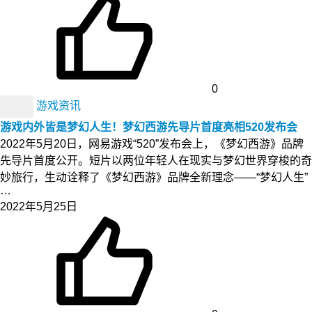
0
游戏资讯
游戏内外皆是梦幻人生！梦幻西游先导片首度亮相520发布会
2022年5月20日，网易游戏“520”发布会上，《梦幻西游》品牌
先导片首度公开。短片以两位年轻人在现实与梦幻世界穿梭的奇
妙旅行，生动诠释了《梦幻西游》品牌全新理念――“梦幻人生”
…
2022年5月25日