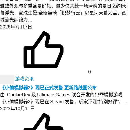
雅致外观与多重盛夏好礼，邀少侠共赴一场清爽的夏日之约!天
幕浮光，宝珠生晕;全新坐骑「织梦行云」以星河天幕为盖，西
域流光织锦为…
2026年7月17日
0
游戏资讯
《小偷模拟器2》现已正式发售 更新路线图公布
由 CookieDev 及 Ultimate Games 联合开发的犯罪模拟游戏
《小偷模拟器2》现已在 Steam 发售，玩家评测”特别好评”。…
2023年10月11日