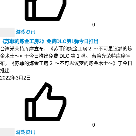
0
游戏资讯
《苏菲的炼金工房2》免费DLC第1弹今日推出
台湾光荣特库摩宣布，《苏菲的炼金工房２ ～不可思议梦的炼
金术士～》于今日推出免费 DLC 第 1 弹。 台湾光荣特库摩宣
布，《苏菲的炼金工房２ ～不可思议梦的炼金术士～》于今日
推出…
2022年3月2日
0
游戏资讯