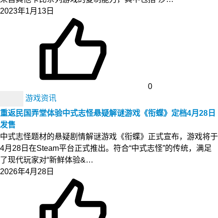
2023年1月13日
0
游戏资讯
重返民国弄堂体验中式志怪悬疑解谜游戏《衔蝶》定档4月28日
发售
中式志怪题材的悬疑剧情解谜游戏《衔蝶》正式宣布，游戏将于
4月28日在Steam平台正式推出。符合“中式志怪”的传统，满足
了现代玩家对“新鲜体验&…
2026年4月28日