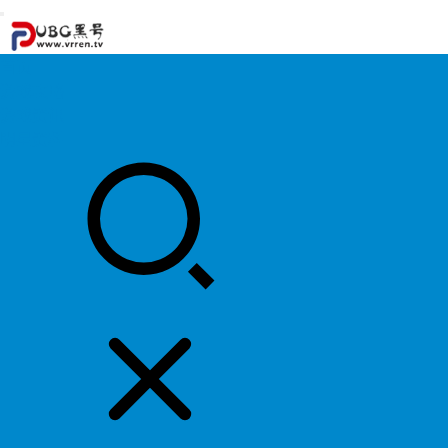
首页
游戏攻略
游戏资讯
明星资料