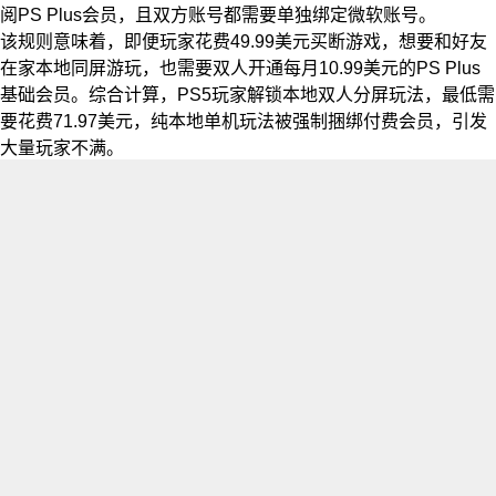
阅PS Plus会员，且双方账号都需要单独绑定微软账号。
该规则意味着，即便玩家花费49.99美元买断游戏，想要和好友
在家本地同屏游玩，也需要双人开通每月10.99美元的PS Plus
基础会员。综合计算，PS5玩家解锁本地双人分屏玩法，最低需
要花费71.97美元，纯本地单机玩法被强制捆绑付费会员，引发
大量玩家不满。