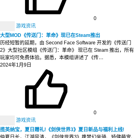
0
游戏资讯
大型MOD《传送门：革命》现已在Steam推出
历经短暂的延期，由 Second Face Software 开发的《传送门
2》大型社区模组《传送门：革命》 现已在 Steam 推出，所有
玩家均可免费体验。据悉，本模组讲述了《传…
2024年1月9日
0
游戏资讯
揽英纳宝，夏日赠礼!《剑侠世界3》夏日新品与福利上线!
仲夏日长，江湖风清，《剑侠世界3》携梦幻坐骑、矫健萌宠、