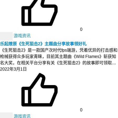
0
游戏资讯
乐起燎原《生死狙击2》主题曲分享故事领好礼
《生死狙击2》是一款国产次时代fps端游，凭着优异的打击感和
枪械获得众多玩家青睐，目前其主题曲《Wild Flames》斩获知
名大奖，在相关平台分享有关《生死狙击2》的故事即可领取…
2022年3月1日
0
游戏资讯