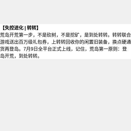
【失控进化 | 转转】
荒岛开荒第一步，不是砍树，不是挖矿，是到处转转。转转联合
游戏送出百万级礼包券，上转转回收你的闲置旧装备，换点硬通
货再登岛。7月9日全平台正式上线，记住，荒岛第一原则：登
岛开荒，到处转转。