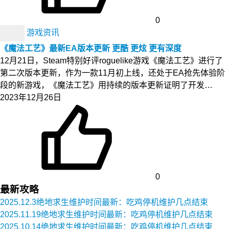
0
游戏资讯
《魔法工艺》最新EA版本更新 更酷 更炫 更有深度
12月21日，Steam特别好评roguelike游戏《魔法工艺》进行了
第二次版本更新，作为一款11月初上线，还处于EA抢先体验阶
段的新游戏，《魔法工艺》用持续的版本更新证明了开发…
2023年12月26日
0
最新攻略
2025.12.3绝地求生维护时间最新：吃鸡停机维护几点结束
2025.11.19绝地求生维护时间最新：吃鸡停机维护几点结束
2025.10.14绝地求生维护时间最新：吃鸡停机维护几点结束