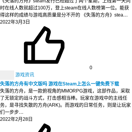
《失落的方舟》steam发行已经超过了两个星期，上线第一天同
时在线人数就超过100万，登上steam在线人数榜第一位。能获
得这样的成绩与游戏高质量是分不开的 《失落的方舟》stea…
2022年3月3日
0
游戏资讯
失落的方舟有中文版吗 游戏在Steam上怎么一键免费下载
失落的方舟，是一款俯视角的MMORPG游戏，这部作品，采取
了无锁定的战斗方式，打击感相当棒。玩家在游戏中的主线任
务，是寻找失散的方舟(ARK)。而游戏的日常任务，则是让玩家
们一步步…
2022年2月28日