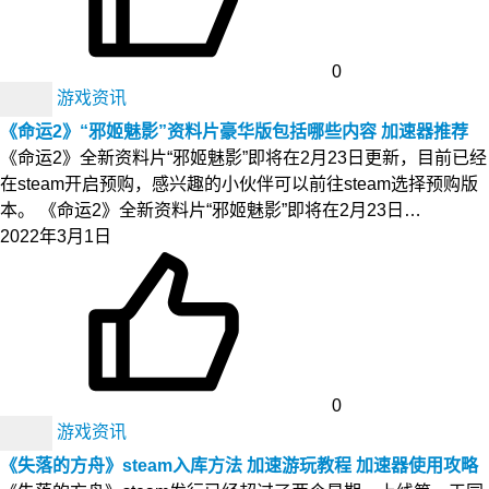
0
游戏资讯
《命运2》“邪姬魅影”资料片豪华版包括哪些内容 加速器推荐
《命运2》全新资料片“邪姬魅影”即将在2月23日更新，目前已经
在steam开启预购，感兴趣的小伙伴可以前往steam选择预购版
本。 《命运2》全新资料片“邪姬魅影”即将在2月23日…
2022年3月1日
0
游戏资讯
《失落的方舟》steam入库方法 加速游玩教程 加速器使用攻略