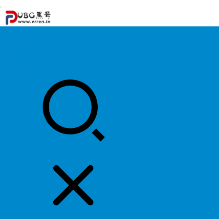
首页
游戏攻略
游戏资讯
明星资料