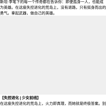
斯坦·李笔下的每一个传奇都在告诉你：即便孤身一人，也能成
为英雄。在这座失控进化的荒岛上，没有退路，只有挺身而出的
勇气。拿起武器，做自己的英雄。
【失控进化 | 少女前线】
在这座失控进化的荒岛上，火力即真理，而她就是终极答案。别