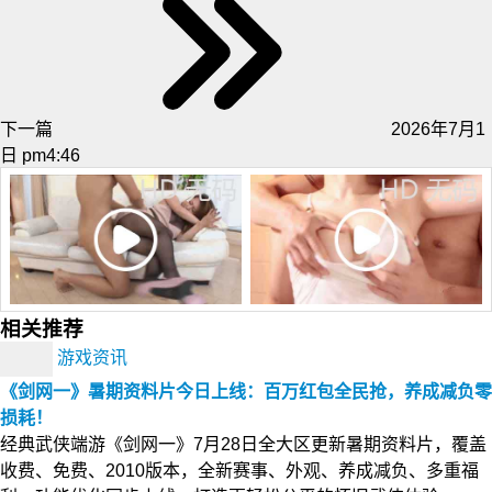
下一篇
2026年7月1
日 pm4:46
相关推荐
游戏资讯
《剑网一》暑期资料片今日上线：百万红包全民抢，养成减负零
损耗！
经典武侠端游《剑网一》7月28日全大区更新暑期资料片，覆盖
收费、免费、2010版本，全新赛事、外观、养成减负、多重福