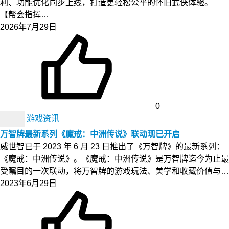
利、功能优化同步上线，打造更轻松公平的怀旧武侠体验。
【帮会指挥…
2026年7月29日
0
游戏资讯
万智牌最新系列《魔戒：中洲传说》联动现已开启
威世智已于 2023 年 6 月 23 日推出了《万智牌》的最新系列：
《魔戒：中洲传说》。《魔戒：中洲传说》是万智牌迄今为止最
受瞩目的一次联动，将万智牌的游戏玩法、美学和收藏价值与…
2023年6月29日