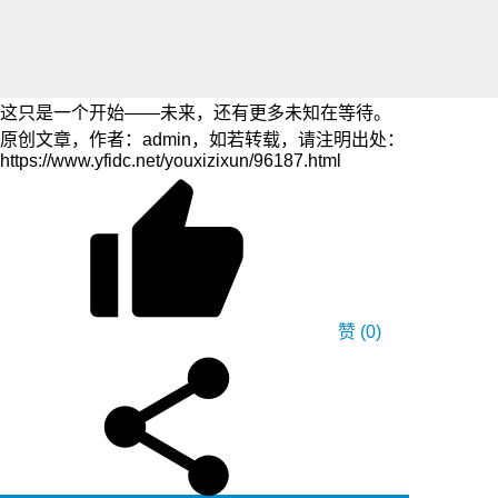
这只是一个开始——未来，还有更多未知在等待。
原创文章，作者：admin，如若转载，请注明出处：
https://www.yfidc.net/youxizixun/96187.html
赞
(0)