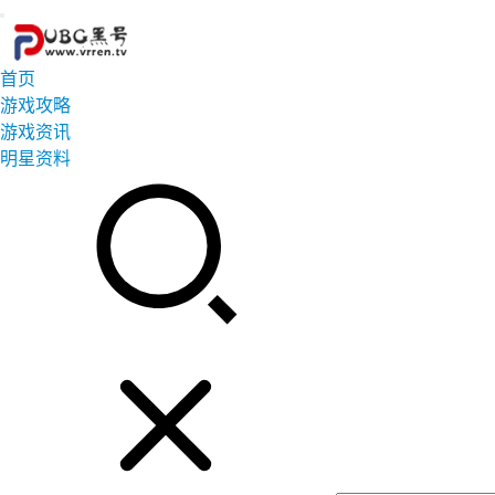
首页
游戏攻略
游戏资讯
明星资料