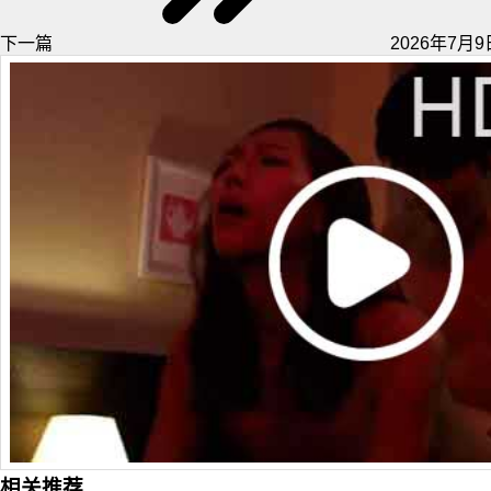
下一篇
2026年7月9日
相关推荐