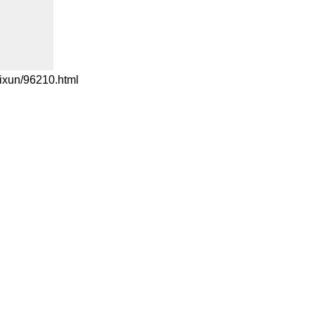
n/96210.html