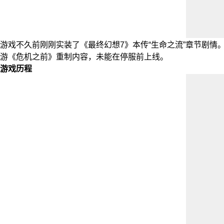
游戏不久前刚刚实装了《最终幻想7》本传“生命之流”章节剧
游《危机之前》重制内容，未能在停服前上线。
游戏历程