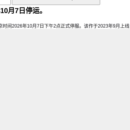
10月7日停运。
间2026年10月7日下午2点正式停服。该作于2023年9月上