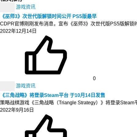
游戏资讯
《巫师3》次世代版解锁时间公开 PS5版最早
CDPR官博刚刚发布消息，宣布《巫师3》次世代版PS5版解锁时间最早，
2022年12月14日
0
游戏资讯
《三角战略》将登录Steam平台 于10月14日发售
策略战棋游戏《三角战略（Triangle Strategy）》将登
2022年9月16日