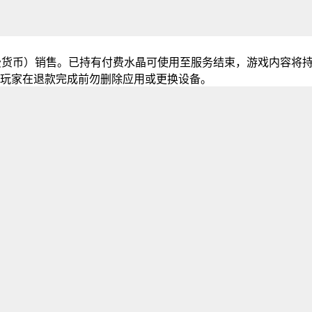
费货币）销售。已持有付费水晶可使用至服务结束，游戏内容将
玩家在退款完成前勿删除应用或更换设备。