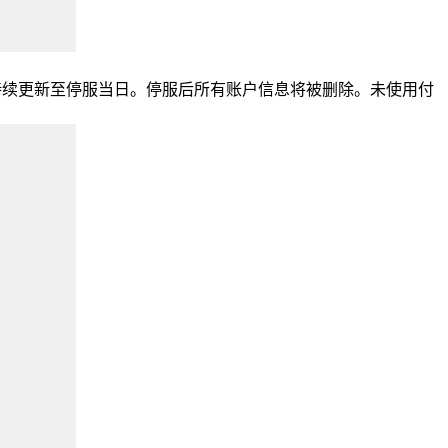
持续更新至停服当日。停服后所有账户信息将被删除。未使用付