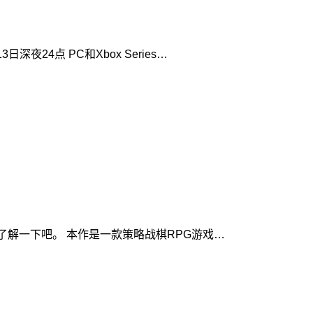
夜24点 PC和Xbox Series…
一起来了解一下吧。 本作是一款策略战棋RPG游戏…