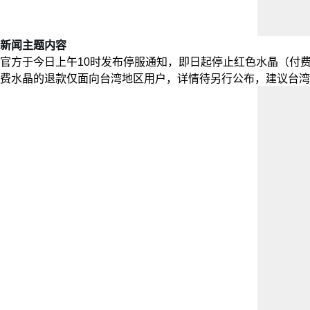
新闻主题内容
官方于今日上午10时发布停服通知，即日起停止红色水晶（付
费水晶的退款仅面向台湾地区用户，详情待另行公布，建议台湾