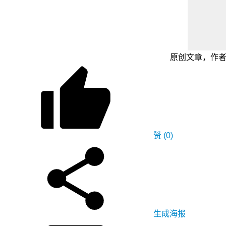
原创文章，作者：adm
赞
(0)
生成海报