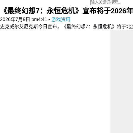
《最终幻想7：永恒危机》宣布将于2026年
2026年7月9日 pm4:41
•
游戏资讯
史克威尔艾尼克斯今日宣布，《最终幻想7：永恒危机》将于北京时