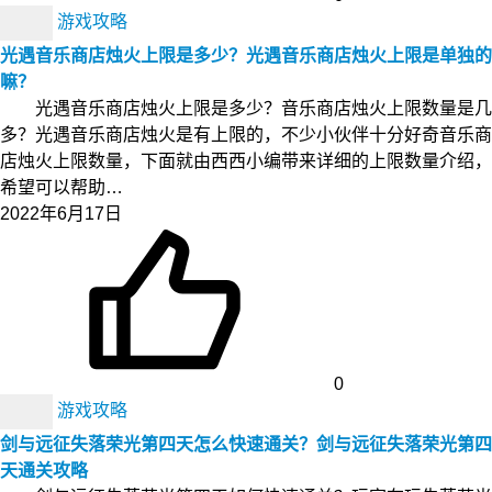
游戏攻略
光遇音乐商店烛火上限是多少？光遇音乐商店烛火上限是单独的
嘛？
光遇音乐商店烛火上限是多少？音乐商店烛火上限数量是几
多？光遇音乐商店烛火是有上限的，不少小伙伴十分好奇音乐商
店烛火上限数量，下面就由西西小编带来详细的上限数量介绍，
希望可以帮助…
2022年6月17日
0
游戏攻略
剑与远征失落荣光第四天怎么快速通关？剑与远征失落荣光第四
天通关攻略