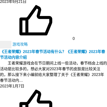
2023年9月21日
0
游戏攻略
《王者荣耀》2023年春节活动有什么？《王者荣耀》2023年春
节活动内容介绍
王者荣耀游戏会在节日期间上线一些活动，春节档会上线的
活动是比较多的，想必大家对2023年春节的皮肤是比较关注
的，那么接下来小编就给大家整理了关于《王者荣耀》2023年
春节活动内…
2023年1月7日