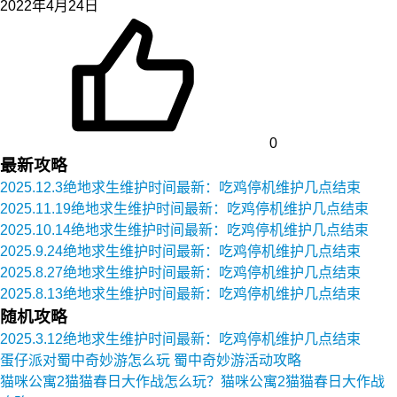
2022年4月24日
0
最新攻略
2025.12.3绝地求生维护时间最新：吃鸡停机维护几点结束
2025.11.19绝地求生维护时间最新：吃鸡停机维护几点结束
2025.10.14绝地求生维护时间最新：吃鸡停机维护几点结束
2025.9.24绝地求生维护时间最新：吃鸡停机维护几点结束
2025.8.27绝地求生维护时间最新：吃鸡停机维护几点结束
2025.8.13绝地求生维护时间最新：吃鸡停机维护几点结束
随机攻略
2025.3.12绝地求生维护时间最新：吃鸡停机维护几点结束
蛋仔派对蜀中奇妙游怎么玩 蜀中奇妙游活动攻略
猫咪公寓2猫猫春日大作战怎么玩？猫咪公寓2猫猫春日大作战