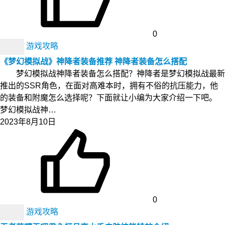
0
游戏攻略
《梦幻模拟战》神降者装备推荐 神降者装备怎么搭配
梦幻模拟战神降者装备怎么搭配？神降者是梦幻模拟战最新
推出的SSR角色，在面对高难本时，拥有不俗的抗压能力，他
的装备和附魔怎么选择呢？下面就让小编为大家介绍一下吧。
梦幻模拟战神…
2023年8月10日
0
游戏攻略