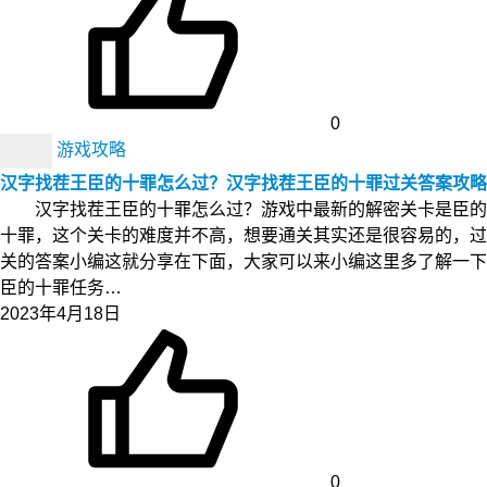
0
游戏攻略
汉字找茬王臣的十罪怎么过？汉字找茬王臣的十罪过关答案攻略
汉字找茬王臣的十罪怎么过？游戏中最新的解密关卡是臣的
十罪，这个关卡的难度并不高，想要通关其实还是很容易的，过
关的答案小编这就分享在下面，大家可以来小编这里多了解一下
臣的十罪任务…
2023年4月18日
0