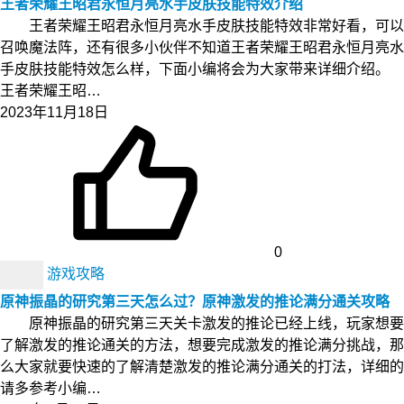
王者荣耀王昭君永恒月亮水手皮肤技能特效介绍
王者荣耀王昭君永恒月亮水手皮肤技能特效非常好看，可以
召唤魔法阵，还有很多小伙伴不知道王者荣耀王昭君永恒月亮水
手皮肤技能特效怎么样，下面小编将会为大家带来详细介绍。
王者荣耀王昭…
2023年11月18日
0
游戏攻略
原神振晶的研究第三天怎么过？原神激发的推论满分通关攻略
原神振晶的研究第三天关卡激发的推论已经上线，玩家想要
了解激发的推论通关的方法，想要完成激发的推论满分挑战，那
么大家就要快速的了解清楚激发的推论满分通关的打法，详细的
请多参考小编…