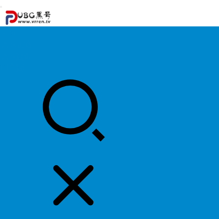
首页
游戏攻略
游戏资讯
明星资料