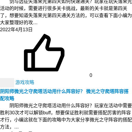
剑与远征失落荣光第四天如何快速通关？玩家在玩失落荣光
活动的时候，需要进行很多关卡挑战，最新的关卡就是第四关
了，想要知道失落荣光第四天通关方法的，可以查看下面小编为
大家整理好的攻…
2022年4月13日
0
游戏攻略
阴阳师微光之守爬塔活动用什么阵容好？ 微光之守爬塔阵容搭
配攻略
阴阳师微光之守爬塔活动用什么阵容好？玩家在活动中需要
胜利30次才可以解锁buff，想要保证胜利就需要搭配厉害的阵容
才行，小编这就在下面的攻略中为大家分享微光之守阵容的搭配
方法，…