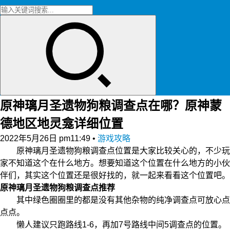
原神璃月圣遗物狗粮调查点在哪？原神蒙
德地区地灵龛详细位置
2022年5月26日 pm11:49
•
游戏攻略
原神璃月圣遗物狗粮调查点位置是大家比较关心的，不少玩
家不知道这个在什么地方。想要知道这个位置在什么地方的小伙
伴们，其实这个位置还是很好找的，就一起来看看这个位置吧。
原神璃月圣遗物狗粮调查点推荐
其中绿色圈圈里的都是没有其他杂物的纯净调查点可放心点
点点。
懒人建议只跑路线1-6，再加7号路线中间5调查点的位置。