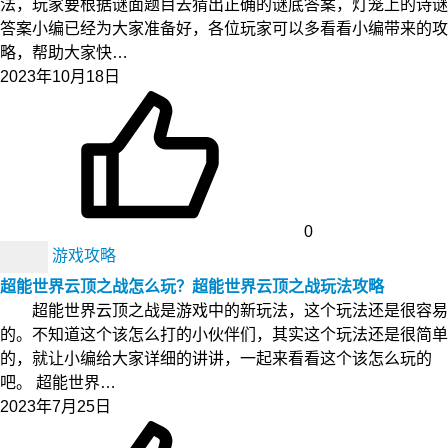
法，玩家要根据谜面题目去猜出正确的谜底答案，灯笼上的诗谜
答案小编已经为大家准备好，各位玩家可以多看看小编带来的攻
略，帮助大家快…
2023年10月18日
0
游戏攻略
超能世界云顶之战怎么玩？超能世界云顶之战玩法攻略
超能世界云顶之战是游戏中的新玩法，这个玩法还是很容易
的。不知道这个该怎么打的小伙伴们，其实这个玩法还是很简单
的，就让小编给大家详细的讲讲，一起来看看这个该怎么玩的
吧。 超能世界…
2023年7月25日