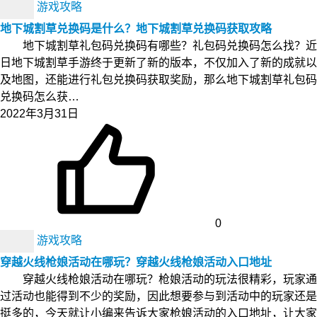
游戏攻略
地下城割草兑换码是什么？地下城割草兑换码获取攻略
地下城割草礼包码兑换码有哪些？礼包码兑换码怎么找？近
日地下城割草手游终于更新了新的版本，不仅加入了新的成就以
及地图，还能进行礼包兑换码获取奖励，那么地下城割草礼包码
兑换码怎么获…
2022年3月31日
0
游戏攻略
穿越火线枪娘活动在哪玩？穿越火线枪娘活动入口地址
穿越火线枪娘活动在哪玩？枪娘活动的玩法很精彩，玩家通
过活动也能得到不少的奖励，因此想要参与到活动中的玩家还是
挺多的，今天就让小编来告诉大家枪娘活动的入口地址，让大家