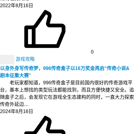
2022年8月16日
0
游戏攻略
以身外身写传奇梦，996传奇盒子以16万奖金再启“传奇小说&
剧本征集大赛”
老玩家都知道，996传奇盒子是目前国内很好的传奇游戏平
台，基本上想找的类型玩法都能找到，而且方便快捷又安全。追
随盒子之后，会发现它在游戏全生态建构的同时，一直大力探索
传奇外延边…
2024年8月16日