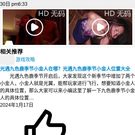
30日 pm6:33
相关推荐
游戏攻略
光遇九色鹿季节小金人在哪？光遇九色鹿季节小金人位置大全
光遇九色鹿季节开启后，大家发现这个新季节中增加了两个
小金人，小金人就是光翼，能帮玩家进行飞行，想要知道小金人
的具体位置，那么大家可以来小编这里了解一下九色鹿季节小金
人的具体位置…
2024年1月17日