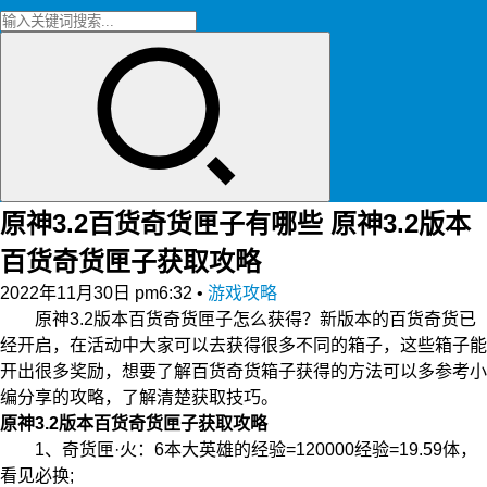
原神3.2百货奇货匣子有哪些 原神3.2版本
百货奇货匣子获取攻略
2022年11月30日 pm6:32
•
游戏攻略
原神3.2版本百货奇货匣子怎么获得？新版本的百货奇货已
经开启，在活动中大家可以去获得很多不同的箱子，这些箱子能
开出很多奖励，想要了解百货奇货箱子获得的方法可以多参考小
编分享的攻略，了解清楚获取技巧。
原神
3.2版本百货奇货匣子获取攻略
1、奇货匣·火：6本大英雄的经验=120000经验=19.59体，
看见必换;