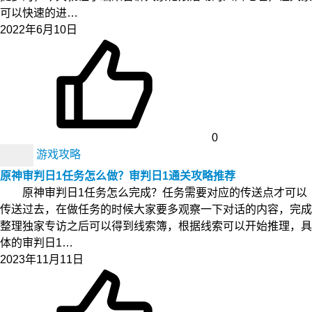
可以快速的进…
2022年6月10日
0
游戏攻略
原神审判日1任务怎么做？审判日1通关攻略推荐
原神审判日1任务怎么完成？任务需要对应的传送点才可以
传送过去，在做任务的时候大家要多观察一下对话的内容，完成
整理独家专访之后可以得到线索簿，根据线索可以开始推理，具
体的审判日1…
2023年11月11日