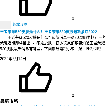
0
游戏攻略
王者荣耀520皮肤是什么？王者荣耀520皮肤最新消息2022
王者荣耀520皮肤是什么？最新消息一览2022哪里找？王者
荣耀近期即将推出520限定皮肤，很多玩家都想要知道王者荣耀
520皮肤最新消息有哪些，下面就赶紧跟小编一起一睹为快吧！
…
2022年5月14日
0
最新攻略