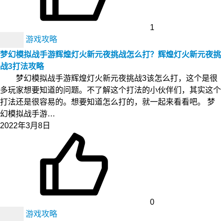
1
游戏攻略
梦幻模拟战手游辉煌灯火新元夜挑战怎么打？辉煌灯火新元夜挑
战3打法攻略
梦幻模拟战手游辉煌灯火新元夜挑战3该怎么打，这个是很
多玩家想要知道的问题。不了解这个打法的小伙伴们，其实这个
打法还是很容易的。想要知道怎么打的，就一起来看看吧。 梦
幻模拟战手游…
2022年3月8日
0
游戏攻略