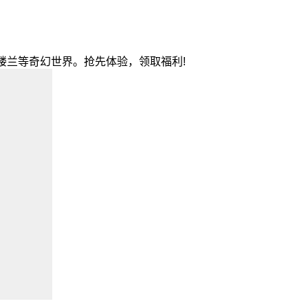
域楼兰等奇幻世界。抢先体验，领取福利!