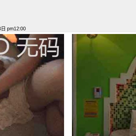
日 pm12:00