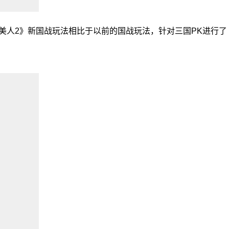
美人2》新国战玩法相比于以前的国战玩法，针对三国PK进行了