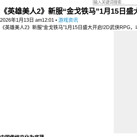
《英雄美人2》新服“金戈铁马”1月15日盛
2026年1月13日 am12:01
•
游戏资讯
《英雄美人2》新服“金戈铁马”1月15日盛大开启!2D武侠R