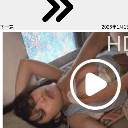
下一篇
2026年1月13