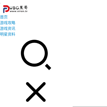
首页
游戏攻略
游戏资讯
明星资料