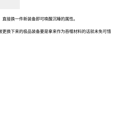
，直接换一件新装备即可唤醒沉睡的属性。
被更换下来的极品装备要是拿来作为吞噬材料的话就未免可惜