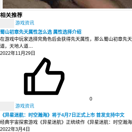
相关推荐
游戏资讯
蜀山初章先天属性怎么选 属性选择介绍
在游戏中玩家选择完角色后会获得先天属性，那么蜀山初章先天
道，天地人道…
2022年11月29日
0
游戏资讯
《异星迷航：时空瀚海》将于4月7日正式上市 首发支持中文
经典宇宙探索游戏《异星迷航》正统续作《异星迷航：时空瀚海》（Out
2022年3月4日