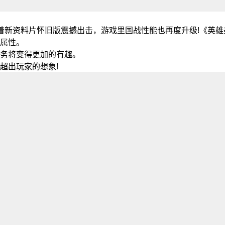
着新资料片怀旧版震撼出击，游戏里国战性能也再度升级!《英雄
属性。
务将变得更加的有趣。
超出玩家的想象!