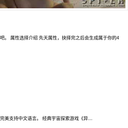
。 属性选择介绍 先天属性，抉择完之后会生成属于你的4
，首发即完美支持中文语言。 经典宇宙探索游戏《异…