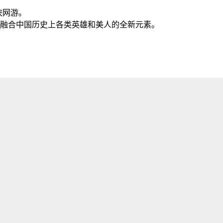
侠网游。
融合中国历史上各类英雄和美人的全新元素。