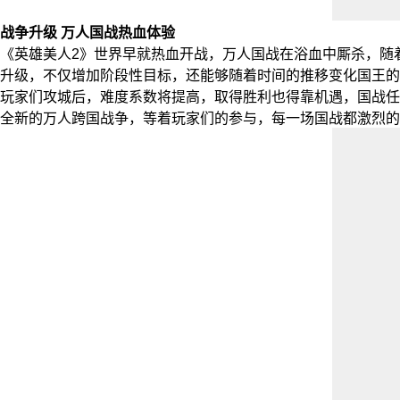
战争升级 万人国战热血体验
《英雄美人2》世界早就热血开战，万人国战在浴血中厮杀，随
升级，不仅增加阶段性目标，还能够随着时间的推移变化国王的
玩家们攻城后，难度系数将提高，取得胜利也得靠机遇，国战任
全新的万人跨国战争，等着玩家们的参与，每一场国战都激烈的