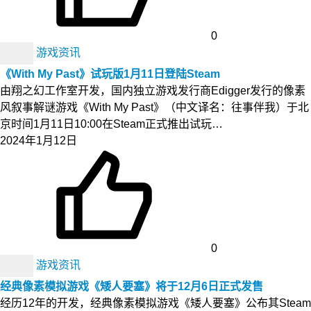
0
游戏资讯
《With My Past》试玩版1月11日登陆Steam
由翔之幻工作室开发，国内独立游戏发行商Edigger发行的像素
风叙事解谜游戏《With My Past》（中文译名：往事伴我）于北
京时间1月11日10:00在Steam正式推出试玩…
2024年1月12日
0
游戏资讯
经典像素模拟游戏《矮人要塞》将于12月6日正式发售
经历12年的开发，经典像素模拟游戏《矮人要塞》公布其Steam