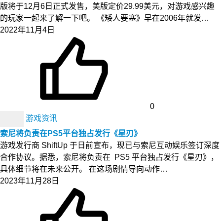
版将于12月6日正式发售，美版定价29.99美元，对游戏感兴趣
的玩家一起来了解一下吧。 《矮人要塞》早在2006年就发…
2022年11月4日
0
游戏资讯
索尼将负责在PS5平台独占发行《星刃》
游戏发行商 ShiftUp 于日前宣布，现已与索尼互动娱乐签订深度
合作协议。据悉，索尼将负责在 PS5 平台独占发行《星刃》，
具体细节将在未来公开。 在这场剧情导向动作…
2023年11月28日