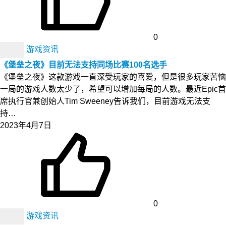
0
游戏资讯
《堡垒之夜》目前无法支持同场比赛100名选手
《堡垒之夜》这款游戏一直深受玩家的喜爱，但是很多玩家苦恼
一局的游戏人数太少了，希望可以增加每局的人数。最近Epic首
席执行官兼创始人Tim Sweeney告诉我们，目前游戏无法支
持…
2023年4月7日
0
游戏资讯