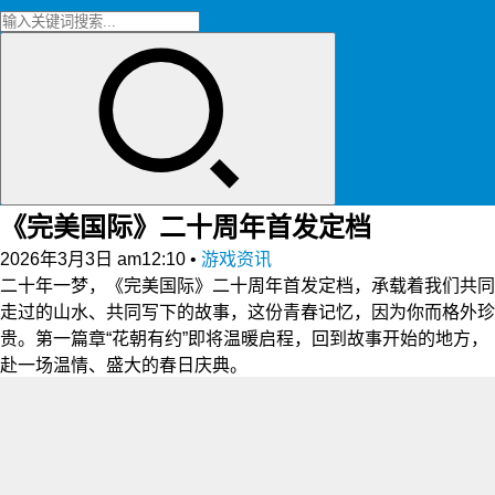
《完美国际》二十周年首发定档
2026年3月3日 am12:10
•
游戏资讯
二十年一梦，《完美国际》二十周年首发定档，承载着我们共同
走过的山水、共同写下的故事，这份青春记忆，因为你而格外珍
贵。第一篇章“花朝有约”即将温暖启程，回到故事开始的地方，
赴一场温情、盛大的春日庆典。