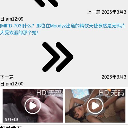
上一篇
2026年3月3
日 am12:09
[MIFD-703]什么？那位在Moodyz出道的精饮天使竟然是无码片
大受欢迎的那个她！
下一篇
2026年3月3
日 pm12:00