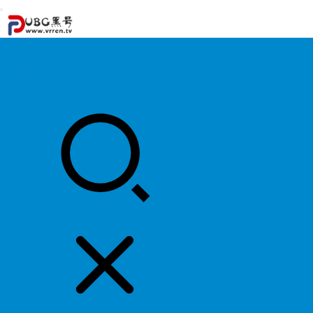
首页
游戏攻略
游戏资讯
明星资料