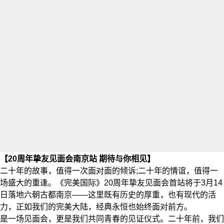
【20周年挚友见面会南京站 期待与你相见】
二十年的故事，值得一次面对面的倾诉;二十年的情谊，值得一
场盛大的重逢。《完美国际》20周年挚友见面会首站将于3月14
日落地六朝古都南京——这里既有历史的厚重，也有现代的活
力，正如我们的完美大陆，经典永恒也始终面对前方。
是一场见面会，更是我们共同青春的见证仪式。二十年前，我们