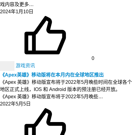
戏内容及更多…
2024年1月10日
0
游戏资讯
《Apex英雄》移动版将在本月内在全球地区推出
《Apex 英雄》移动版宣布将于2022年5月晚些时间在全球各个
地区正式上线，IOS 和 Android 版本的预注册已经开放。
《Apex 英雄》移动版宣布将于2022年5月晚些…
2022年5月5日