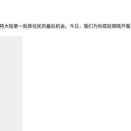
希尔特大陆第一批原住民的最后机会。今日，我们为你提前揭晓开服