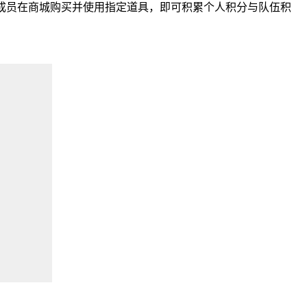
伍成员在商城购买并使用指定道具，即可积累个人积分与队伍积