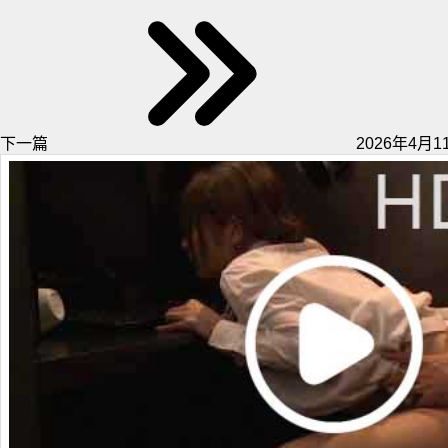
下一篇
2026年4月11