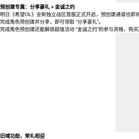
预创建专属：分享豪礼 + 金诚之约
明日《希望OL》全新独立战区首服正式开启，预创建通道也即
完成角色预创建并分享，即可领取 “分享豪礼”。
完成角色预创建还能解锁超值活动 “金诚之约”的参与资格，购买
旧域功勋，荣礼相迎