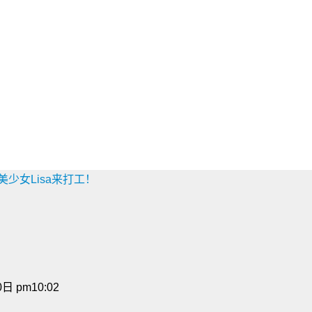
奶美少女Lisa来打工！
日 pm10:02