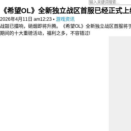
《希望OL》全新独立战区首服已经正式上
2026年4月11日 am12:23
•
游戏资讯
战鼓已擂响，硝烟即将升腾。《希望OL》全新独立战区首服将于
期间的十大重磅活动，福利之多，不容错过!