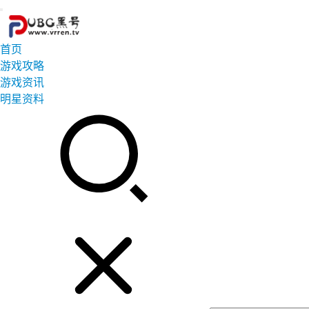
首页
游戏攻略
游戏资讯
明星资料