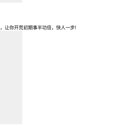
 ，让你开荒初期事半功倍，快人一步!