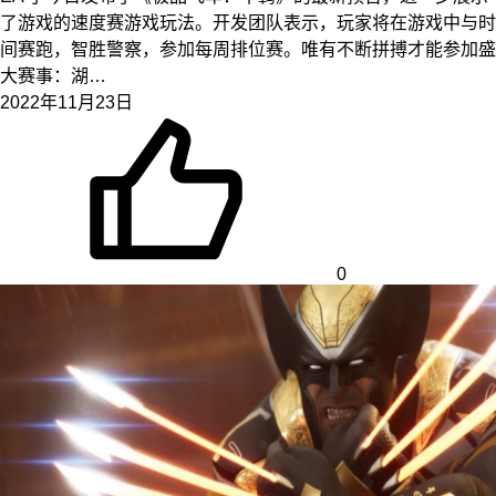
了游戏的速度赛游戏玩法。开发团队表示，玩家将在游戏中与时
间赛跑，智胜警察，参加每周排位赛。唯有不断拼搏才能参加盛
大赛事：湖…
2022年11月23日
0