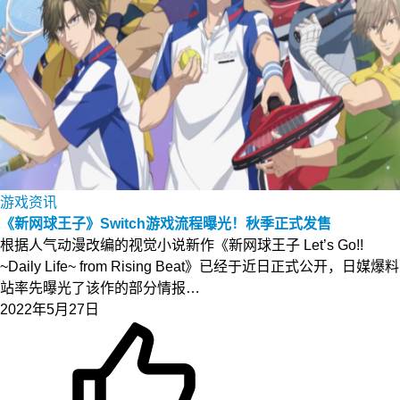
游戏资讯
《新网球王子》Switch游戏流程曝光！秋季正式发售
根据人气动漫改编的视觉小说新作《新网球王子 Let’s Go!!
~Daily Life~ from Rising Beat》已经于近日正式公开，日媒爆料
站率先曝光了该作的部分情报…
2022年5月27日