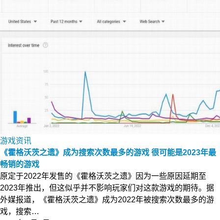
游戏资讯
《霍格沃茨之遗》成为搜索次数最多的游戏 很可能是2023年最
畅销的游戏
原定于2022年发售的《霍格沃茨之遗》因为一些原因延期至
2023年推出，但这似乎并不影响玩家们对这款游戏的期待。据
外媒报道，《霍格沃茨之遗》成为2022年被搜索次数最多的游
戏，搜索…