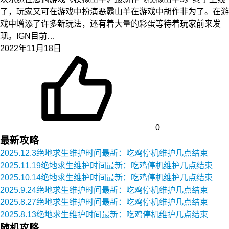
了，玩家又可在游戏中扮演恶霸山羊在游戏中胡作非为了。在游
戏中增添了许多新玩法，还有着大量的彩蛋等待着玩家前来发
现。IGN目前…
2022年11月18日
0
最新攻略
2025.12.3绝地求生维护时间最新：吃鸡停机维护几点结束
2025.11.19绝地求生维护时间最新：吃鸡停机维护几点结束
2025.10.14绝地求生维护时间最新：吃鸡停机维护几点结束
2025.9.24绝地求生维护时间最新：吃鸡停机维护几点结束
2025.8.27绝地求生维护时间最新：吃鸡停机维护几点结束
2025.8.13绝地求生维护时间最新：吃鸡停机维护几点结束
随机攻略