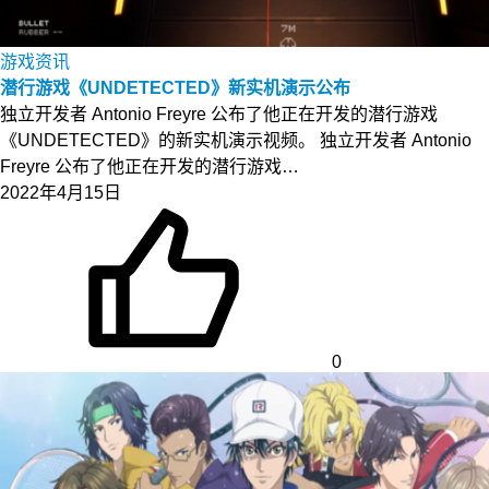
游戏资讯
潜行游戏《UNDETECTED》新实机演示公布
独立开发者 Antonio Freyre 公布了他正在开发的潜行游戏
《UNDETECTED》的新实机演示视频。 独立开发者 Antonio
Freyre 公布了他正在开发的潜行游戏…
2022年4月15日
0