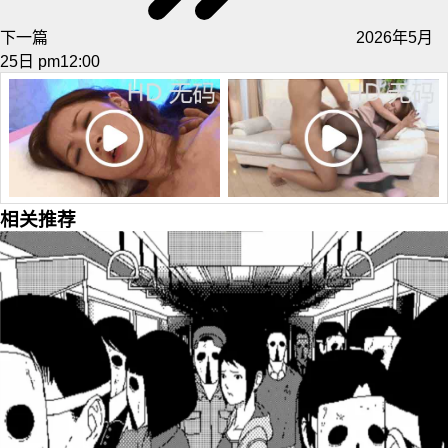
下一篇
2026年5月
25日 pm12:00
相关推荐