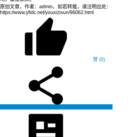
原创文章，作者：admin，如若转载，请注明出处：
https://www.yfidc.net/youxizixun/96062.html
赞
(0)
生成海报