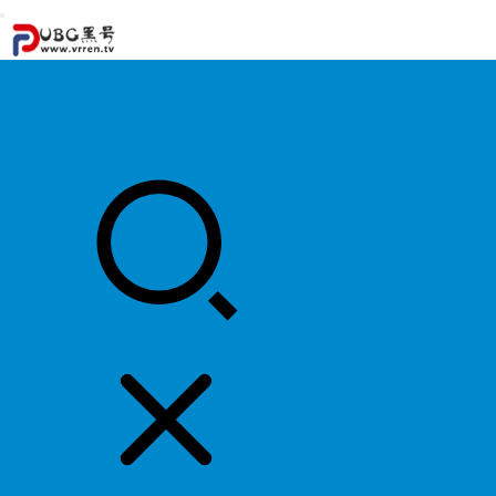
首页
游戏攻略
游戏资讯
明星资料