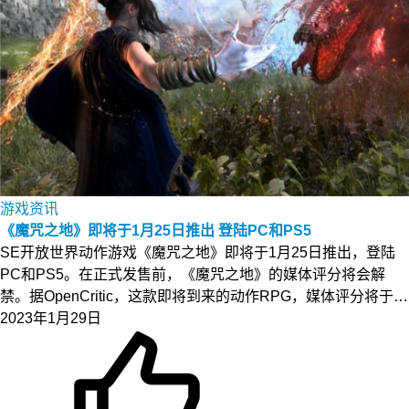
游戏资讯
《魔咒之地》即将于1月25日推出 登陆PC和PS5
SE开放世界动作游戏《魔咒之地》即将于1月25日推出，登陆
PC和PS5。在正式发售前，《魔咒之地》的媒体评分将会解
禁。据OpenCritic，这款即将到来的动作RPG，媒体评分将于…
2023年1月29日