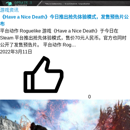
游戏资讯
《Have a Nice Death》今日推出抢先体验模式，发售预告片公
布
平台动作 Roguelike 游戏《Have a Nice Death》于今日在
Steam 平台推出抢先体验模式，售价70元人民币。官方也同时
公开了发售预告片。 平台动作 Rog…
2022年3月11日
0