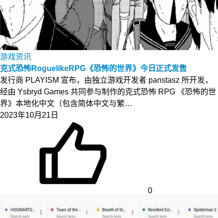
游戏资讯
克式恐怖RoguelikeRPG《恐怖的世界》今日正式发售
发行商 PLAYISM 宣布，由独立游戏开发者 panstasz 所开发，
经由 Ysbryd Games 共同参与制作的克式恐怖 RPG 《恐怖的世
界》本地化中文（包含简体中文与繁…
2023年10月21日
0