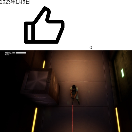
2023年1月9日
0