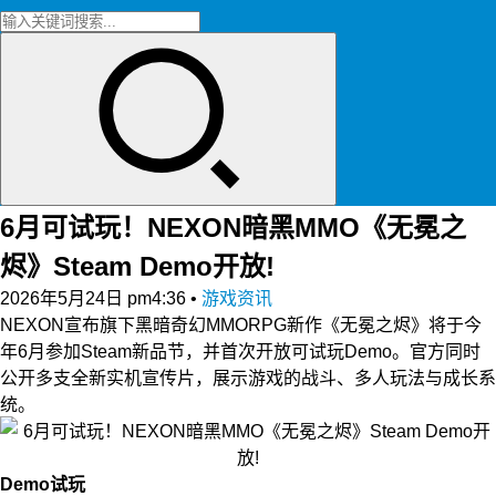
6月可试玩！NEXON暗黑MMO《无冕之
烬》Steam Demo开放!
2026年5月24日 pm4:36
•
游戏资讯
NEXON宣布旗下黑暗奇幻MMORPG新作《无冕之烬》将于今
年6月参加Steam新品节，并首次开放可试玩Demo。官方同时
公开多支全新实机宣传片，展示游戏的战斗、多人玩法与成长系
统。
Demo试玩