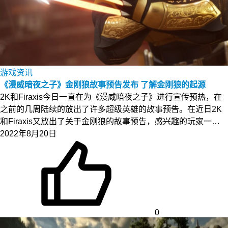
游戏资讯
《漫威暗夜之子》金刚狼故事预告发布 了解金刚狼的起源
2K和Firaxis今日一直在为《漫威暗夜之子》进行宣传预热，在
之前的几周陆续的放出了许多超级英雄的故事预告。在近日2K
和Firaxis又放出了关于金刚狼的故事预告，感兴趣的玩家一…
2022年8月20日
0