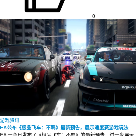
0
游戏资讯
EA公布《极品飞车：不羁》最新预告，展示速度赛游戏玩法
EA 于今日发布了《极品飞车：不羁》的最新预告，进一步展示